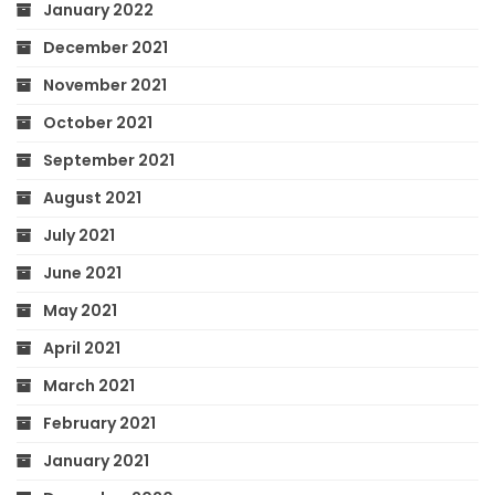
January 2022
December 2021
November 2021
October 2021
September 2021
August 2021
July 2021
June 2021
May 2021
April 2021
March 2021
February 2021
January 2021