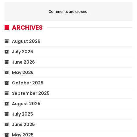
Comments are closed.
ARCHIVES
August 2026
July 2026
June 2026
May 2026
October 2025
September 2025
August 2025
July 2025
June 2025
May 2025