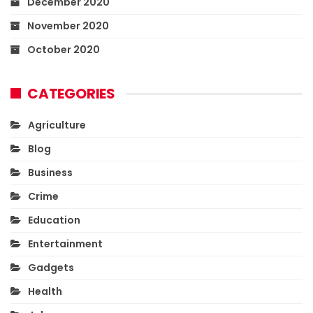
December 2020
November 2020
October 2020
CATEGORIES
Agriculture
Blog
Business
Crime
Education
Entertainment
Gadgets
Health