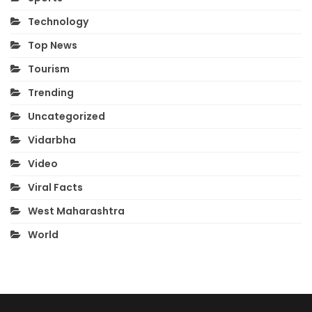
Technology
Top News
Tourism
Trending
Uncategorized
Vidarbha
Video
Viral Facts
West Maharashtra
World