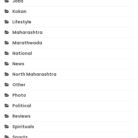
Jobs
Kokan
Lifestyle
Maharashtra
Marathwada
National
News
North Maharashtra
Other
Photo
Political
Reviews
Spirituals
Sports