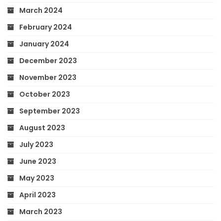
March 2024
February 2024
January 2024
December 2023
November 2023
October 2023
September 2023
August 2023
July 2023
June 2023
May 2023
April 2023
March 2023