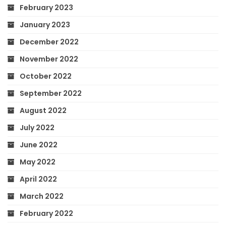
February 2023
January 2023
December 2022
November 2022
October 2022
September 2022
August 2022
July 2022
June 2022
May 2022
April 2022
March 2022
February 2022