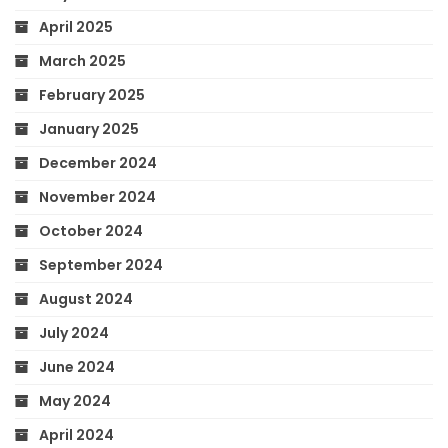
April 2025
March 2025
February 2025
January 2025
December 2024
November 2024
October 2024
September 2024
August 2024
July 2024
June 2024
May 2024
April 2024