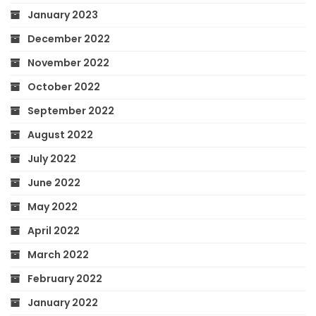
January 2023
December 2022
November 2022
October 2022
September 2022
August 2022
July 2022
June 2022
May 2022
April 2022
March 2022
February 2022
January 2022