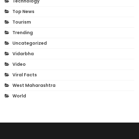
Technology
Top News
Tourism
Trending
Uncategorized
Vidarbha
Video
Viral Facts
West Maharashtra
World