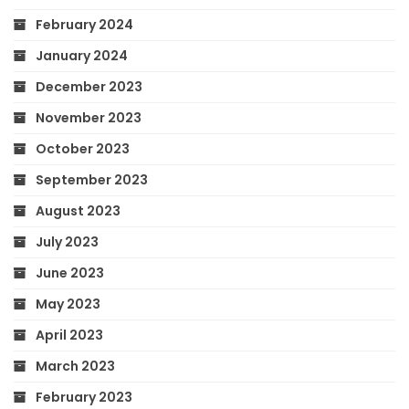
February 2024
January 2024
December 2023
November 2023
October 2023
September 2023
August 2023
July 2023
June 2023
May 2023
April 2023
March 2023
February 2023