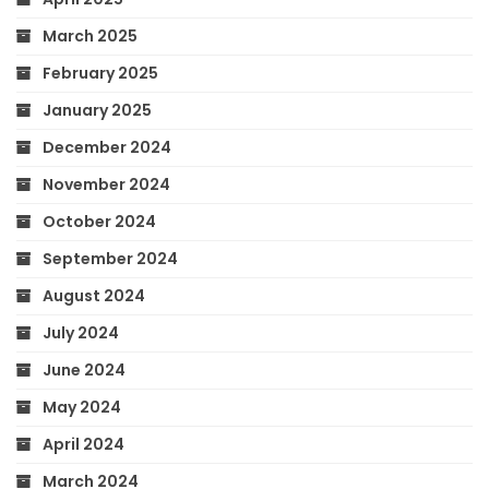
March 2025
February 2025
January 2025
December 2024
November 2024
October 2024
September 2024
August 2024
July 2024
June 2024
May 2024
April 2024
March 2024