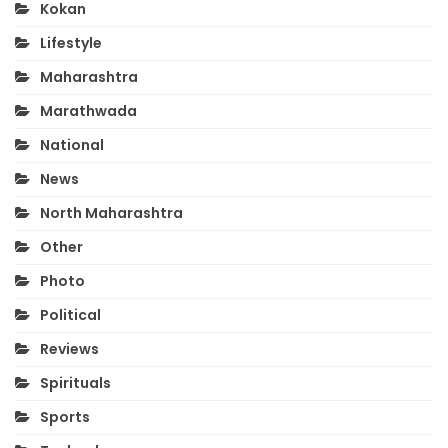
Kokan
Lifestyle
Maharashtra
Marathwada
National
News
North Maharashtra
Other
Photo
Political
Reviews
Spirituals
Sports