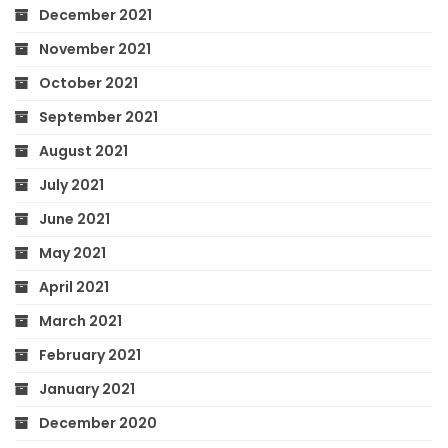
December 2021
November 2021
October 2021
September 2021
August 2021
July 2021
June 2021
May 2021
April 2021
March 2021
February 2021
January 2021
December 2020