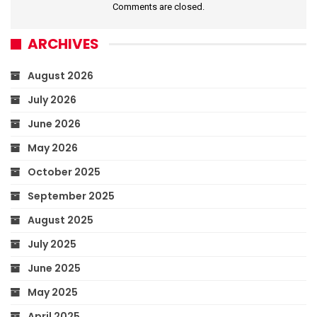
Comments are closed.
ARCHIVES
August 2026
July 2026
June 2026
May 2026
October 2025
September 2025
August 2025
July 2025
June 2025
May 2025
April 2025