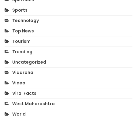
Sports
Technology
Top News
Tourism
Trending
Uncategorized
Vidarbha
Video
Viral Facts
West Maharashtra
World