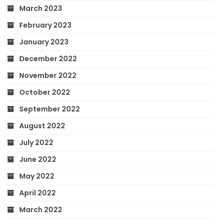
March 2023
February 2023
January 2023
December 2022
November 2022
October 2022
September 2022
August 2022
July 2022
June 2022
May 2022
April 2022
March 2022