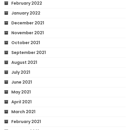
February 2022
January 2022
December 2021
November 2021
October 2021
September 2021
August 2021
July 2021
June 2021
May 2021
April 2021
March 2021
February 2021