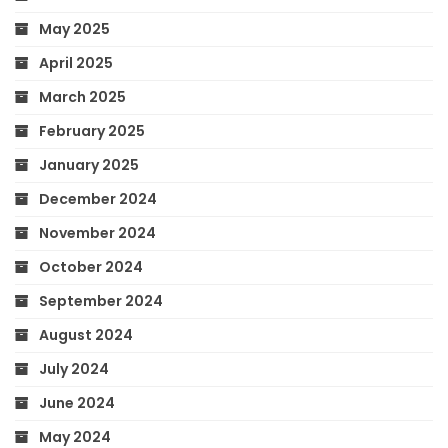
May 2025
April 2025
March 2025
February 2025
January 2025
December 2024
November 2024
October 2024
September 2024
August 2024
July 2024
June 2024
May 2024