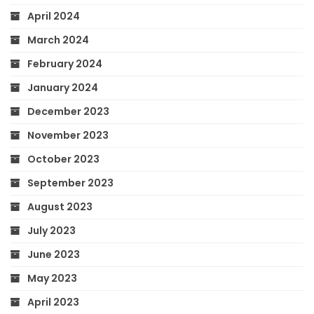
April 2024
March 2024
February 2024
January 2024
December 2023
November 2023
October 2023
September 2023
August 2023
July 2023
June 2023
May 2023
April 2023