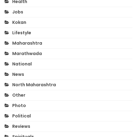
Health
Jobs
Kokan
Lifestyle
Maharashtra
Marathwada
National
News
North Maharashtra
Other
Photo
Political
Reviews
Spirituals