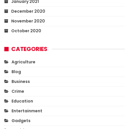
January 2021
December 2020
November 2020
October 2020
CATEGORIES
Agriculture
Blog
Business
Crime
Education
Entertainment
Gadgets