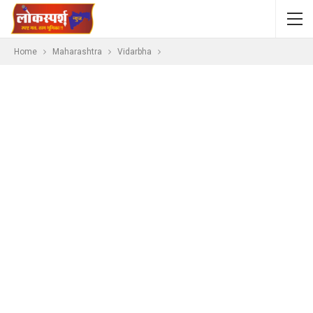
Home
Maharashtra
Vidarbha