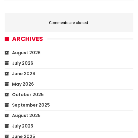
Comments are closed.
ARCHIVES
August 2026
July 2026
June 2026
May 2026
October 2025
September 2025
August 2025
July 2025
June 2025