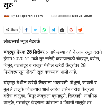
सुरू
Last updated
Dec 28, 2020
By
Loksparsh Team
Share
लोकस्पर्श न्यूज नेटवर्क
चंद्रपूर डेस्क 28 डिसेंबर :-
नाफेडच्या वतीने आधारभुत दराने
हंगाम 2020-21 मध्ये तुर खरेदी करण्यासाठी चंद्रपुर, वरोरा,
चिमुर, गडचांदुर व राजुरा येथील खरेदी केंद्रांवर 28
डिसेंबरपासून नोंदणी सुरू करण्यात आली आहे.
चंद्रपूर येथील खरेदी केंद्राला भद्रावती, पोंभुर्णा, सावली व
मुल हे तालुके जोडण्यात आले आहेत. तसेच वरोरा केंद्रला
वरोरा तालुका, चिमुर केंद्राला ब्रम्हपुरी, सिंदेवाही, नागभिड
तालुके, गडचांदुर केंद्राला कोरपना व जिवती तालुके तर