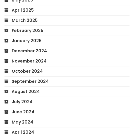
May 2025
April 2025
March 2025
February 2025
January 2025
December 2024
November 2024
October 2024
September 2024
August 2024
July 2024
June 2024
May 2024
April 2024