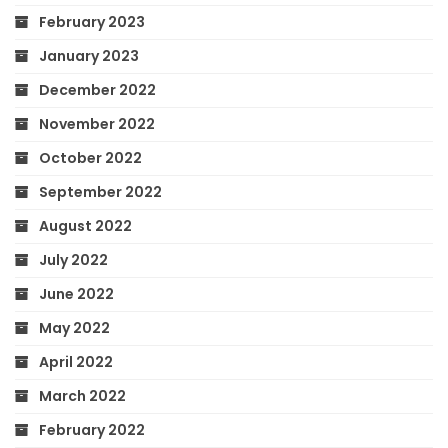
February 2023
January 2023
December 2022
November 2022
October 2022
September 2022
August 2022
July 2022
June 2022
May 2022
April 2022
March 2022
February 2022