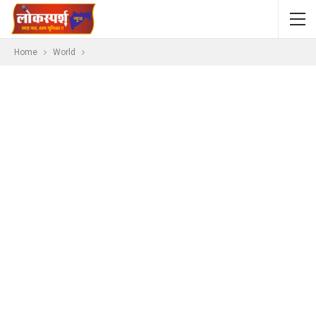
Home
World