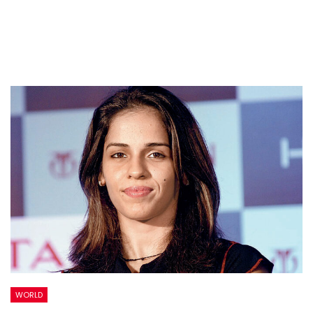
WORLD