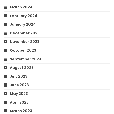
March 2024
February 2024
January 2024
December 2023
November 2023
October 2023
September 2023
August 2023
July 2023
June 2023
May 2023
April 2023
March 2023