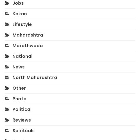
Jobs
Kokan
Lifestyle
Maharashtra
Marathwada
National
News
North Maharashtra
Other
Photo
Political
Reviews
Spirituals