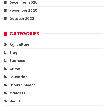
December 2020
November 2020
October 2020
CATEGORIES
Agriculture
Blog
Business
Crime
Education
Entertainment
Gadgets
Health