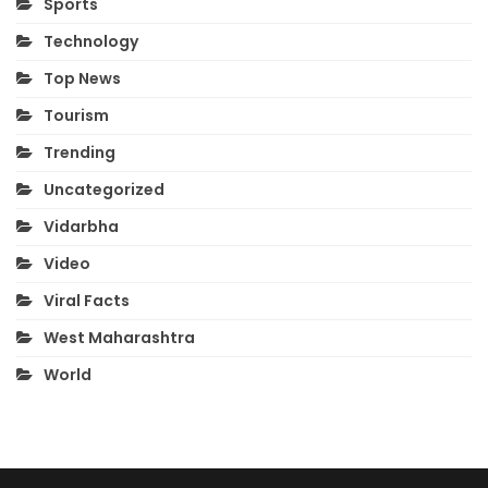
Sports
Technology
Top News
Tourism
Trending
Uncategorized
Vidarbha
Video
Viral Facts
West Maharashtra
World