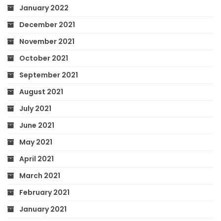
January 2022
December 2021
November 2021
October 2021
September 2021
August 2021
July 2021
June 2021
May 2021
April 2021
March 2021
February 2021
January 2021