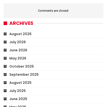
Comments are closed.
ARCHIVES
August 2026
July 2026
June 2026
May 2026
October 2025
September 2025
August 2025
July 2025
June 2025