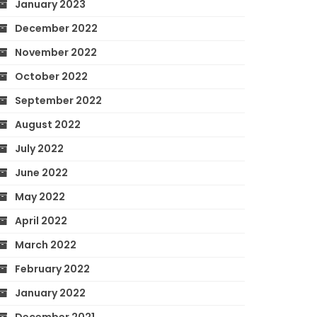
January 2023
December 2022
November 2022
October 2022
September 2022
August 2022
July 2022
June 2022
May 2022
April 2022
March 2022
February 2022
January 2022