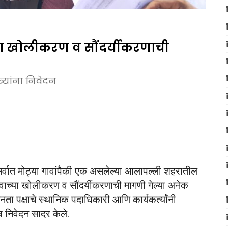
 खोलीकरण व सौंदर्यीकरणाची
्यांना निवेदन
सर्वात मोठ्या गावांपैकी एक असलेल्या आलापल्ली शहरातील
च्या खोलीकरण व सौंदर्यीकरणाची मागणी गेल्या अनेक
जनता पक्षाचे स्थानिक पदाधिकारी आणि कार्यकर्त्यांनी
 निवेदन सादर केले.