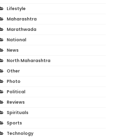
Lifestyle
Maharashtra
Marathwada
National
News
North Maharashtra
Other
Photo
Political
Reviews
Spirituals
Sports
Technology