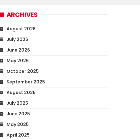
ARCHIVES
August 2026
July 2026
June 2026
May 2026
October 2025
September 2025
August 2025
July 2025
June 2025
May 2025
April 2025