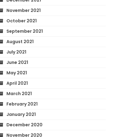
December 2021
November 2021
October 2021
September 2021
August 2021
July 2021
June 2021
May 2021
April 2021
March 2021
February 2021
January 2021
December 2020
November 2020