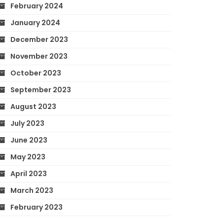
February 2024
January 2024
December 2023
November 2023
October 2023
September 2023
August 2023
July 2023
June 2023
May 2023
April 2023
March 2023
February 2023