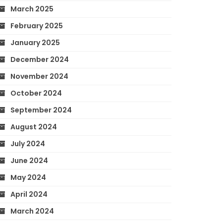
March 2025
February 2025
January 2025
December 2024
November 2024
October 2024
September 2024
August 2024
July 2024
June 2024
May 2024
April 2024
March 2024