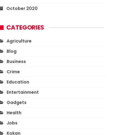
October 2020
CATEGORIES
Agriculture
Blog
Business
Crime
Education
Entertainment
Gadgets
Health
Jobs
Kokan