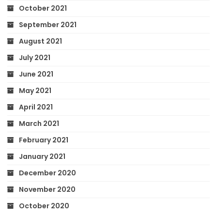
October 2021
September 2021
August 2021
July 2021
June 2021
May 2021
April 2021
March 2021
February 2021
January 2021
December 2020
November 2020
October 2020