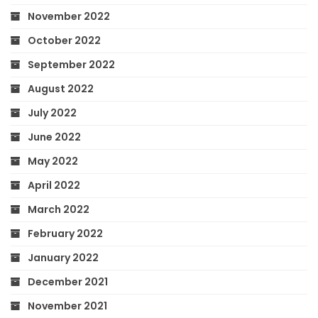
November 2022
October 2022
September 2022
August 2022
July 2022
June 2022
May 2022
April 2022
March 2022
February 2022
January 2022
December 2021
November 2021