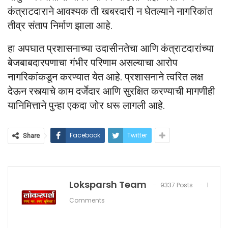
कंत्राटदाराने आवश्यक ती खबरदारी न घेतल्याने नागरिकांत
तीव्र संताप निर्माण झाला आहे.
हा अपघात प्रशासनाच्या उदासीनतेचा आणि कंत्राटदारांच्या
बेजबाबदारपणाचा गंभीर परिणाम असल्याचा आरोप
नागरिकांकडून करण्यात येत आहे. प्रशासनाने त्वरित लक्ष
देऊन रस्त्याचे काम दर्जेदार आणि सुरक्षित करण्याची मागणीही
यानिमित्ताने पुन्हा एकदा जोर धरू लागली आहे.
Facebook
Twitter
Share
Loksparsh Team
9337 Posts
1
Comments