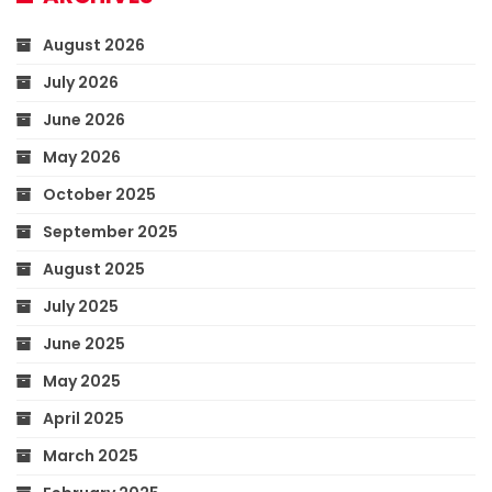
August 2026
July 2026
June 2026
May 2026
October 2025
September 2025
August 2025
July 2025
June 2025
May 2025
April 2025
March 2025