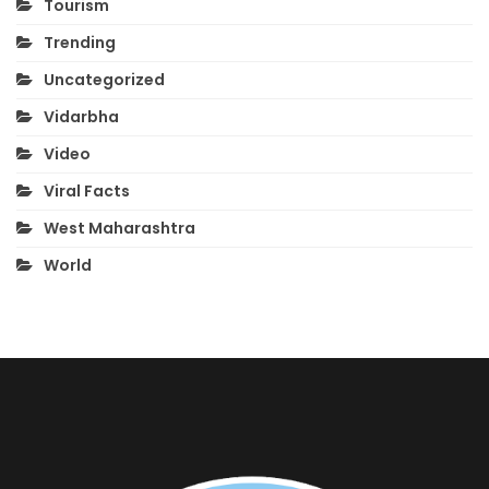
Tourism
Trending
Uncategorized
Vidarbha
Video
Viral Facts
West Maharashtra
World