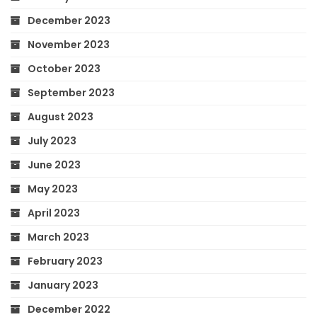
December 2023
November 2023
October 2023
September 2023
August 2023
July 2023
June 2023
May 2023
April 2023
March 2023
February 2023
January 2023
December 2022