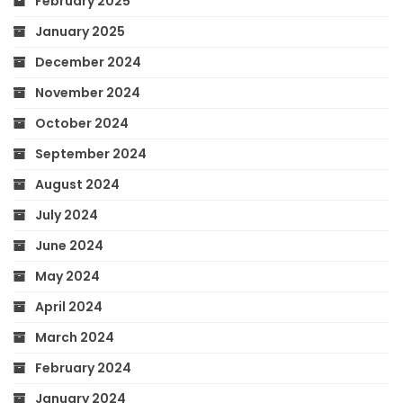
February 2025
January 2025
December 2024
November 2024
October 2024
September 2024
August 2024
July 2024
June 2024
May 2024
April 2024
March 2024
February 2024
January 2024