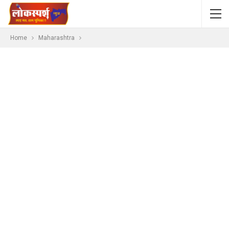
Home
Maharashtra