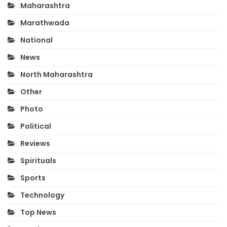
Maharashtra
Marathwada
National
News
North Maharashtra
Other
Photo
Political
Reviews
Spirituals
Sports
Technology
Top News