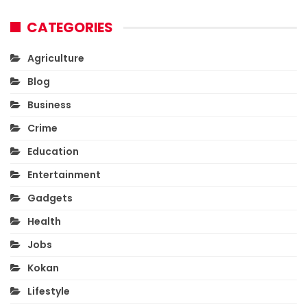
CATEGORIES
Agriculture
Blog
Business
Crime
Education
Entertainment
Gadgets
Health
Jobs
Kokan
Lifestyle