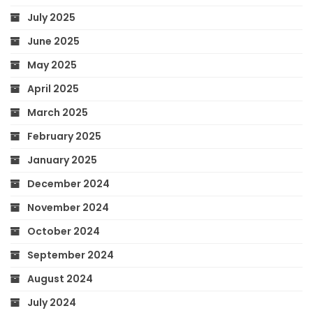
July 2025
June 2025
May 2025
April 2025
March 2025
February 2025
January 2025
December 2024
November 2024
October 2024
September 2024
August 2024
July 2024