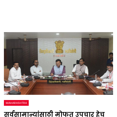
MAHARASHTRA
सर्वसामान्यांसाठी मोफत उपचार हेच