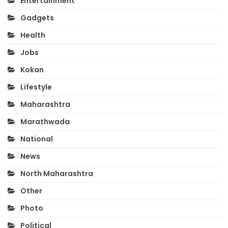
Entertainment
Gadgets
Health
Jobs
Kokan
Lifestyle
Maharashtra
Marathwada
National
News
North Maharashtra
Other
Photo
Political