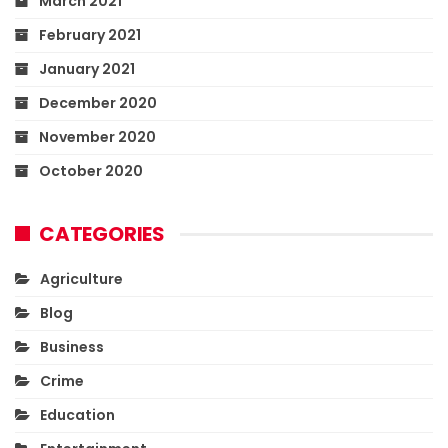
March 2021
February 2021
January 2021
December 2020
November 2020
October 2020
CATEGORIES
Agriculture
Blog
Business
Crime
Education