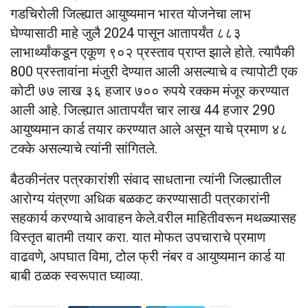
गडचिरोली जिल्ह्यात आयुष्यमान भारत योजनेचा लाभ
घेण्यासाठी माहे जुलै 2024 पासून आतापर्यंत ८८३
लाभार्थ्यांकडून एकूण ९०२ प्रस्ताव प्राप्त झाले होते. त्यापैकी
800 प्रस्तावांना मंजुरी देण्यात आली असल्याचे व त्यापोटी एक
कोटी ७७ लाख ३६ हजार ७०० रुपये रक्कम मंजूर करण्यात
आली आहे. जिल्ह्यात आतापर्यंत चार लाख 44 हजार 290
आयुष्यमान कार्ड तयार करण्यात आले असून याचे प्रमाण ४८
टक्के असल्याचे त्यांनी सांगितले.
बैठकीनंतर पत्रकारांशी संवाद साधताना त्यांनी जिल्ह्यातील
आरोग्य यंत्रणा अधिक बळकट करण्यासाठी पत्रकारांनी
सहकार्य करण्याचे आवाहन केले.वरील माहितीवरून मथळ्यासह
विस्तृत बातमी तयार करा. यात मोफत उपचाराचे प्रमाण
वाढवणे, अपघात विमा, टोल फ्री नंबर व आयुष्यमान कार्ड या
बाबी ठळक स्वरूपात घ्याव्या.