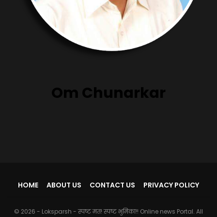
Om Chunarkar
HOME
ABOUT US
CONTACT US
PRIVACY POLICY
© 2026 - Loksparsh - स्पष्ट मत! स्पष्ट भुमिका!! Online news Portal. All