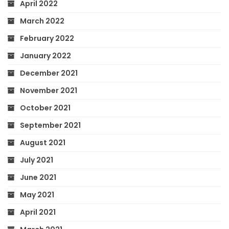
April 2022
March 2022
February 2022
January 2022
December 2021
November 2021
October 2021
September 2021
August 2021
July 2021
June 2021
May 2021
April 2021