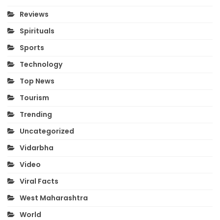
Reviews
Spirituals
Sports
Technology
Top News
Tourism
Trending
Uncategorized
Vidarbha
Video
Viral Facts
West Maharashtra
World