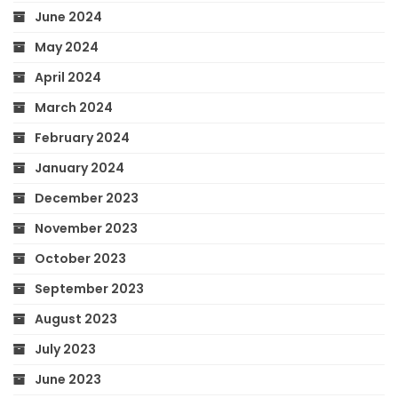
June 2024
May 2024
April 2024
March 2024
February 2024
January 2024
December 2023
November 2023
October 2023
September 2023
August 2023
July 2023
June 2023