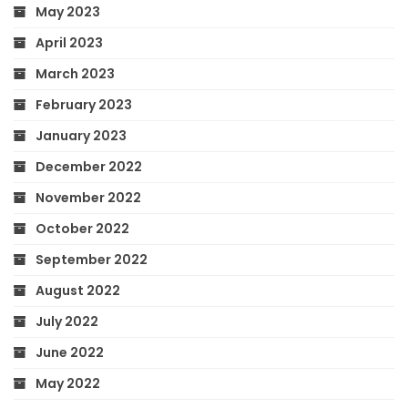
May 2023
April 2023
March 2023
February 2023
January 2023
December 2022
November 2022
October 2022
September 2022
August 2022
July 2022
June 2022
May 2022