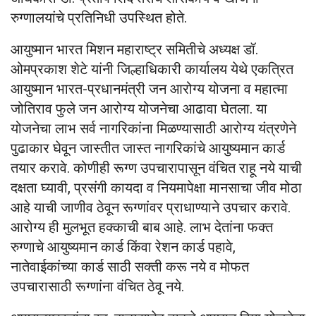
रुग्णालयांचे प्रतिनिधी उपस्थित होते.
आयुष्मान भारत मिशन महाराष्ट्र समितीचे अध्यक्ष डॉ.
ओमप्रकाश शेटे यांनी जिल्हाधिकारी कार्यालय येथे एकत्रित
आयुष्मान भारत-प्रधानमंत्री जन आरोग्य योजना व महात्मा
जोतिराव फुले जन आरोग्य योजनेचा आढावा घेतला. या
योजनेचा लाभ सर्व नागरिकांना मिळण्यासाठी आरोग्य यंत्रणेने
पुढाकार घेवून जास्तीत जास्त नागरिकांचे आयुष्यमान कार्ड
तयार करावे. कोणीही रूग्ण उपचारापासून वंचित राहू नये याची
दक्षता घ्यावी, प्रसंगी कायदा व नियमापेक्षा मानसाचा जीव मोठा
आहे याची जाणीव ठेवून रूग्णांवर प्राधाण्याने उपचार करावे.
आरोग्य ही मुलभूत हक्काची बाब आहे. लाभ देतांना फक्त
रुग्णाचे आयुष्यमान कार्ड किंवा रेशन कार्ड पहावे,
नातेवाईकांच्या कार्ड साठी सक्ती करू नये व मोफत
उपचारासाठी रूग्णांना वंचित ठेवू नये.