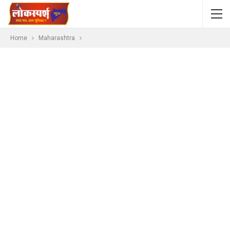
Home
Maharashtra