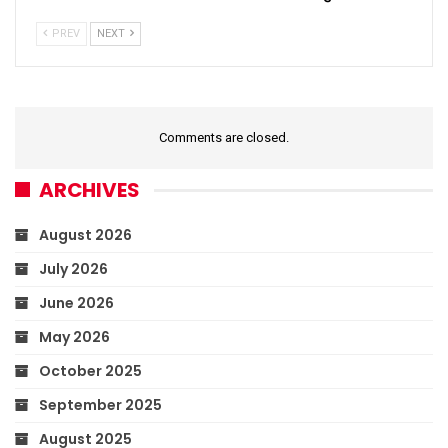
PREV
NEXT
Comments are closed.
ARCHIVES
August 2026
July 2026
June 2026
May 2026
October 2025
September 2025
August 2025