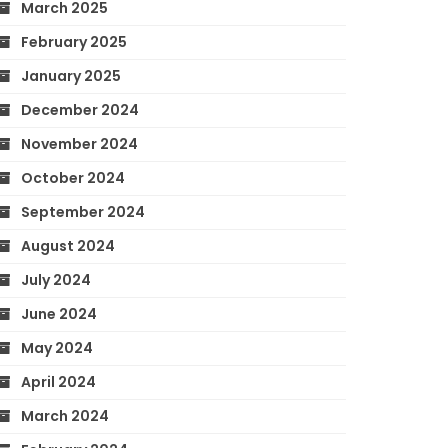
March 2025
February 2025
January 2025
December 2024
November 2024
October 2024
September 2024
August 2024
July 2024
June 2024
May 2024
April 2024
March 2024