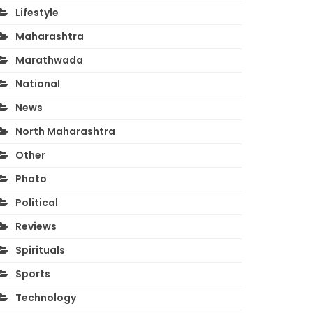
Lifestyle
Maharashtra
Marathwada
National
News
North Maharashtra
Other
Photo
Political
Reviews
Spirituals
Sports
Technology