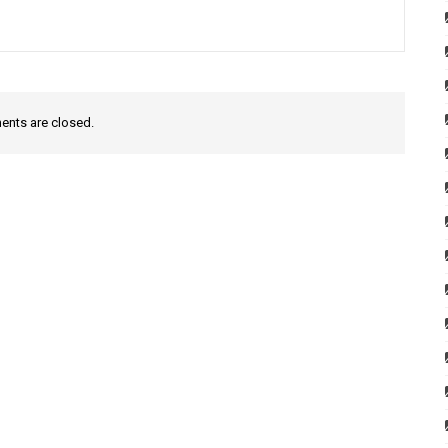
nts are closed.