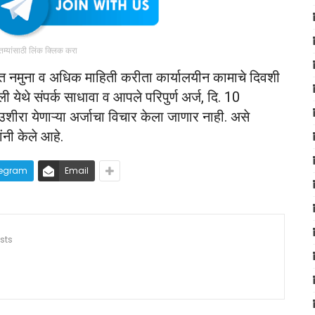
ातम्यांसाठी लिंक क्लिक करा
हित नमुना व अधिक माहिती करीता कार्यालयीन कामाचे दिवशी
 येथे संपर्क साधावा व आपले परिपुर्ण अर्ज, दि. 10
उशीरा येणाऱ्या अर्जाचा विचार केला जाणार नाही. असे
नी केले आहे.
legram
Email
sts