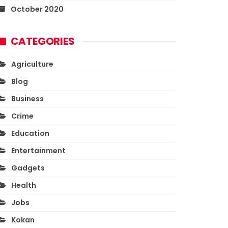
October 2020
CATEGORIES
Agriculture
Blog
Business
Crime
Education
Entertainment
Gadgets
Health
Jobs
Kokan