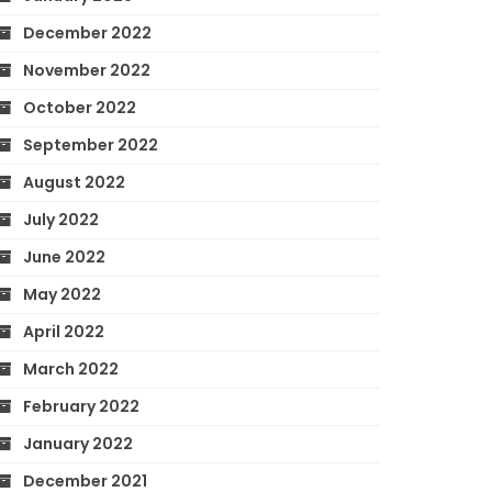
December 2022
November 2022
October 2022
September 2022
August 2022
July 2022
June 2022
May 2022
April 2022
March 2022
February 2022
January 2022
December 2021