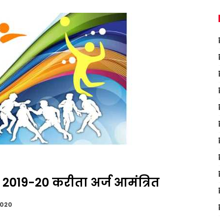
र 2019-20 करीता अर्ज आमंत्रित
2020