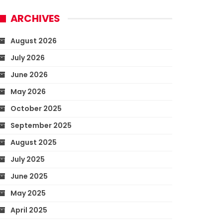
ARCHIVES
August 2026
July 2026
June 2026
May 2026
October 2025
September 2025
August 2025
July 2025
June 2025
May 2025
April 2025