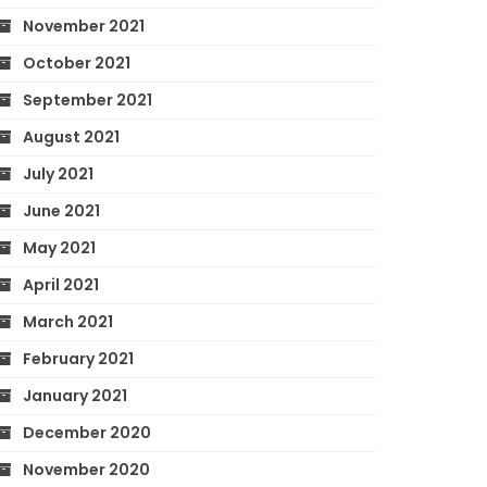
November 2021
October 2021
September 2021
August 2021
July 2021
June 2021
May 2021
April 2021
March 2021
February 2021
January 2021
December 2020
November 2020