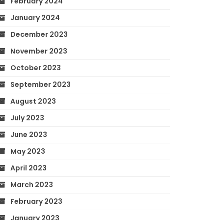
February 2024
January 2024
December 2023
November 2023
October 2023
September 2023
August 2023
July 2023
June 2023
May 2023
April 2023
March 2023
February 2023
January 2023