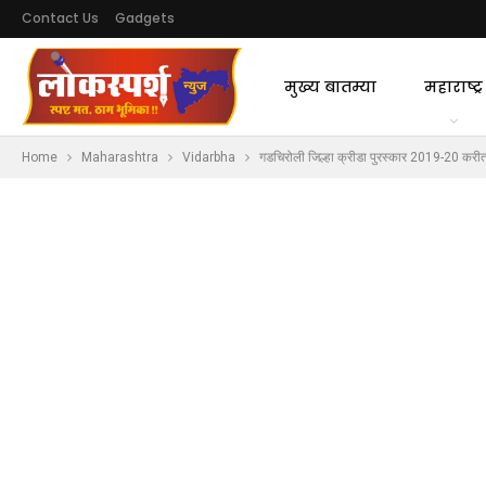
Contact Us
Gadgets
मुख्य बातम्या
महाराष्ट्र
Home
Maharashtra
Vidarbha
गडचिरोली जिल्हा क्रीडा पुरस्कार 2019-20 करीत