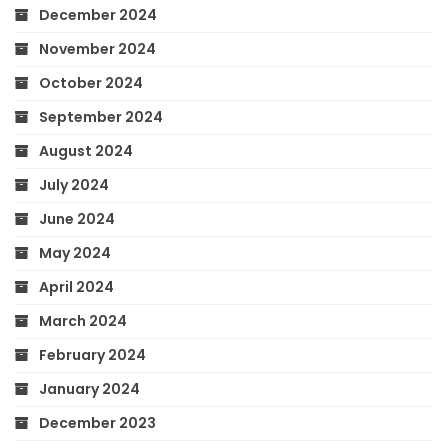
December 2024
November 2024
October 2024
September 2024
August 2024
July 2024
June 2024
May 2024
April 2024
March 2024
February 2024
January 2024
December 2023