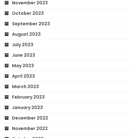
November 2023
October 2023
September 2023
August 2023
July 2023
June 2023
May 2023
April 2023
March 2023
February 2023
January 2023
December 2022
November 2022