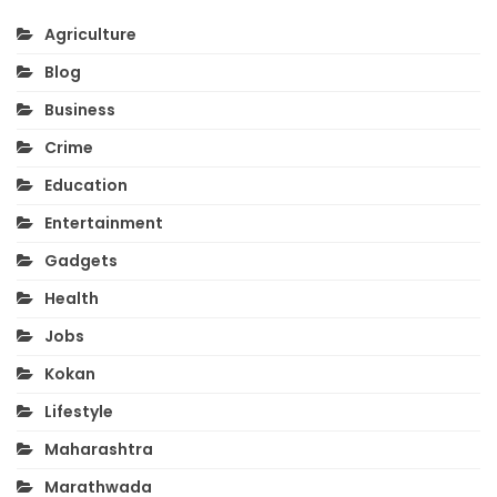
Agriculture
Blog
Business
Crime
Education
Entertainment
Gadgets
Health
Jobs
Kokan
Lifestyle
Maharashtra
Marathwada