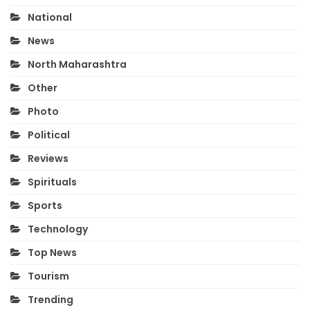
National
News
North Maharashtra
Other
Photo
Political
Reviews
Spirituals
Sports
Technology
Top News
Tourism
Trending