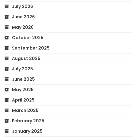
July 2026
June 2026
May 2026
October 2025
September 2025
August 2025
July 2025
June 2025
May 2025
April 2025
March 2025
February 2025
January 2025