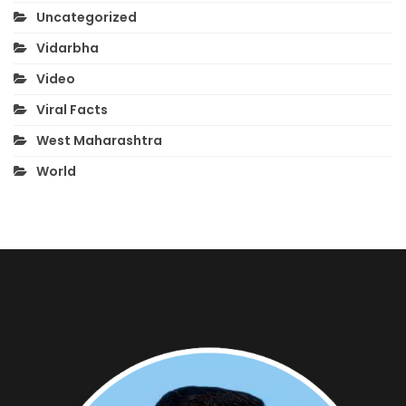
Uncategorized
Vidarbha
Video
Viral Facts
West Maharashtra
World