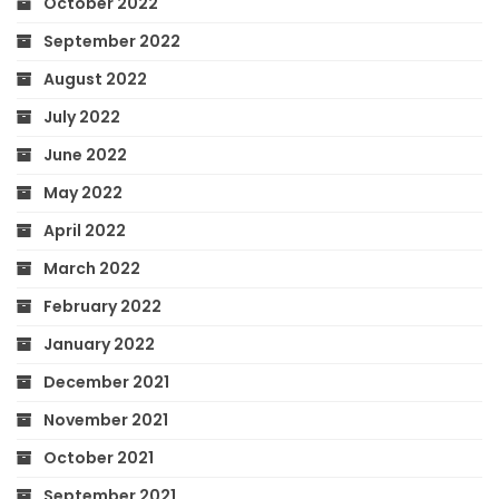
October 2022
September 2022
August 2022
July 2022
June 2022
May 2022
April 2022
March 2022
February 2022
January 2022
December 2021
November 2021
October 2021
September 2021