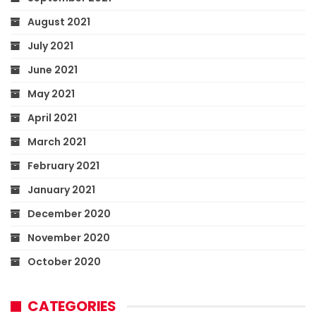
August 2021
July 2021
June 2021
May 2021
April 2021
March 2021
February 2021
January 2021
December 2020
November 2020
October 2020
CATEGORIES