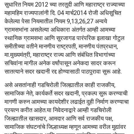
सुधारित नियम 2012 च्या तरतुदी आणि महाराष्ट्र राज्याच्या
महामहिम राज्यपालांनी दि. 04 मार्च2014 रोजी अधिसुचित
केलेल्या पेसा नियमातील नियम 9,13,26,27 अन्वये
ग्रामसभांना असलेल्या अधिकारा अंतर्गत आम्ही आमच्या
स्थानिक ग्रामसभा आणि सुरजागड पारंपरिक इलाखा गोटुल
समीतीच्या वतीने मानणीय राष्ट्रपती, मानणीय पंतप्रधान,
मा.मुख्यमंत्री, महाराष्ट्र राज्य आणि संबंधित विभागांच्या
सचिवांना मागील अनेक वर्षांपासून अनेकदा सादर करून
सातत्याने सदर खदानी रद्द होण्यासाठी पाठपुरावा सुरू आहे.
असे असतांनाही गडचिरोली जिल्ह्यातील काही राजकीय,
सामाजिक नेते, कार्यकर्ते सदर खदानी, प्रकल्प सुरू करण्याची
मागणी करुन आमच्या कायदेशीर लढाईत दुही निर्माण करण्याचा
प्रयत्न करीत आहेत.या निवेदनाद्वारे आम्ही गडचिरोली
जिल्ह्यातील खासदार, आमदार आणि सर्व राजकीय पक्ष,
सामाजिक संघटनांचे जिल्हाध्यक्ष म्हणून आमच्या वरील मुद्यांवर