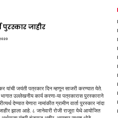
ा पुरस्कार जाहीर
 2020
ेकर यांची जयंती पत्रकार दिन म्हणून साजरी करण्यात येते.
मीण भागात उल्लेखनीय कार्य करणा-या पत्रकारास पुरस्काराने
रीत्यर्थ देण्यात येणारा नामांकीत ग्रामीण वार्ता पुरस्कार नांदा
जाहीर झाला आहे. ८ जानेवारी रोजी राजूरा येथे आयोजित