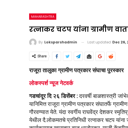
MAHARASHTRA
रत्नाकर चटप यांना ग्रामीण वार्त
Last updated
Dec 26,
By
Loksparshadmin
Share
राजूरा तालुका ग्रामीण पत्रकार संघाचा पुरस्कार
लोकस्पर्श न्यूज नेटवर्क
गडचांदूर दि २६ डिसेंबर :
दरवर्षी बाळशास्त्री जांभ
यानिमित्त राजूरा ग्रामीण पत्रकार संघातर्फे ग्रा
गौरवण्यात येते. यंदा स्वर्गीय राघवेंद्र देशकर स्मृतिप्
येथील दै.लोकमतचे प्रतिनिधी रत्नाकर चटप यांना 