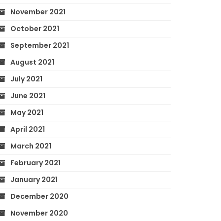
November 2021
October 2021
September 2021
August 2021
July 2021
June 2021
May 2021
April 2021
March 2021
February 2021
January 2021
December 2020
November 2020