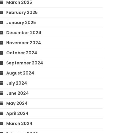
March 2025
February 2025
January 2025
December 2024
November 2024
October 2024
September 2024
August 2024
July 2024
June 2024
May 2024
April 2024
March 2024