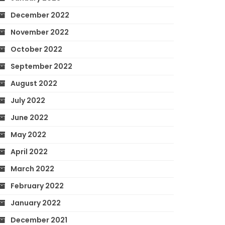
December 2022
November 2022
October 2022
September 2022
August 2022
July 2022
June 2022
May 2022
April 2022
March 2022
February 2022
January 2022
December 2021