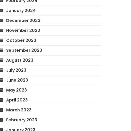
February 2024
January 2024
December 2023
November 2023
October 2023
September 2023
August 2023
July 2023
June 2023
May 2023
April 2023
March 2023
February 2023
January 2023