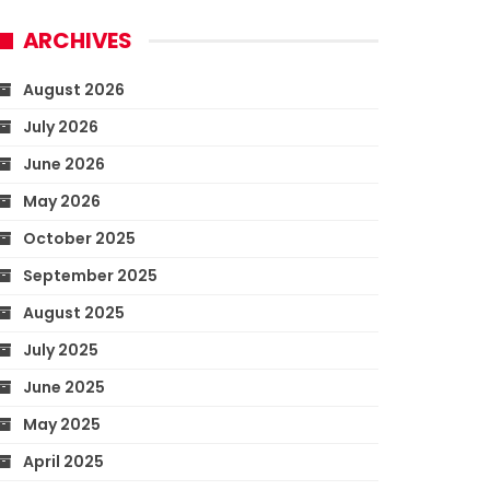
ARCHIVES
August 2026
July 2026
June 2026
May 2026
October 2025
September 2025
August 2025
July 2025
June 2025
May 2025
April 2025