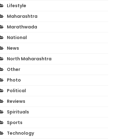
Lifestyle
Maharashtra
Marathwada
National
News
North Maharashtra
Other
Photo
Political
Reviews
Spirituals
Sports
Technology