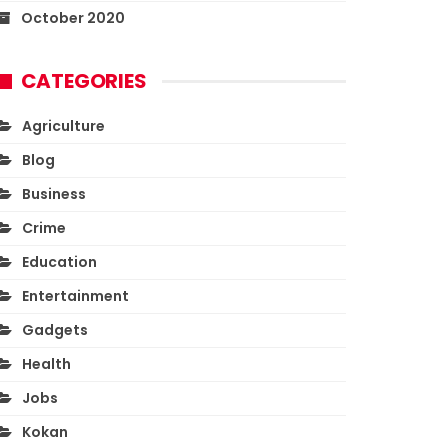
October 2020
CATEGORIES
Agriculture
Blog
Business
Crime
Education
Entertainment
Gadgets
Health
Jobs
Kokan