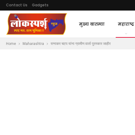
Contact Us
Gadgets
मुख्य बातम्या
महाराष्ट्र
Home
Maharashtra
रत्नाकर चटप यांना ग्रामीण वार्ता पुरस्कार जाहीर