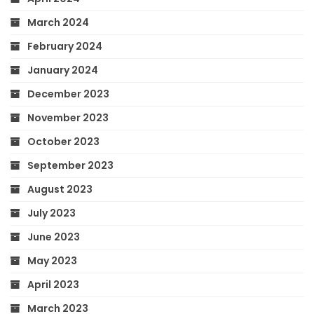
March 2024
February 2024
January 2024
December 2023
November 2023
October 2023
September 2023
August 2023
July 2023
June 2023
May 2023
April 2023
March 2023