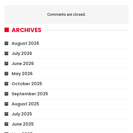
Comments are closed.
ARCHIVES
August 2026
July 2026
June 2026
May 2026
October 2025
September 2025
August 2025
July 2025
June 2025