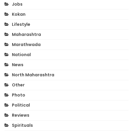
Jobs
Kokan
Lifestyle
Maharashtra
Marathwada
National
News
North Maharashtra
Other
Photo
Political
Reviews
Spirituals