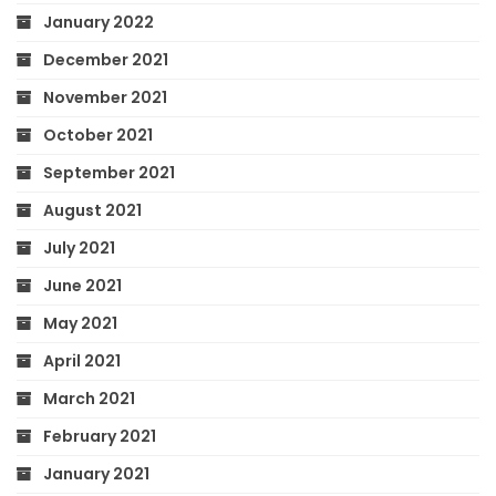
January 2022
December 2021
November 2021
October 2021
September 2021
August 2021
July 2021
June 2021
May 2021
April 2021
March 2021
February 2021
January 2021