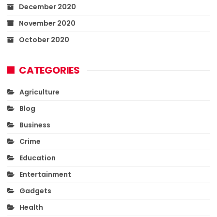
December 2020
November 2020
October 2020
CATEGORIES
Agriculture
Blog
Business
Crime
Education
Entertainment
Gadgets
Health