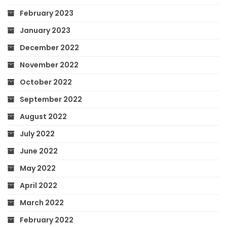
February 2023
January 2023
December 2022
November 2022
October 2022
September 2022
August 2022
July 2022
June 2022
May 2022
April 2022
March 2022
February 2022