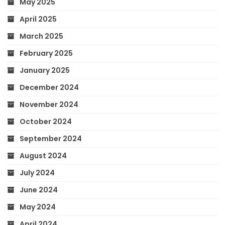
May 2025
April 2025
March 2025
February 2025
January 2025
December 2024
November 2024
October 2024
September 2024
August 2024
July 2024
June 2024
May 2024
April 2024