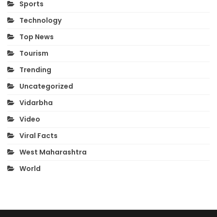
Sports
Technology
Top News
Tourism
Trending
Uncategorized
Vidarbha
Video
Viral Facts
West Maharashtra
World