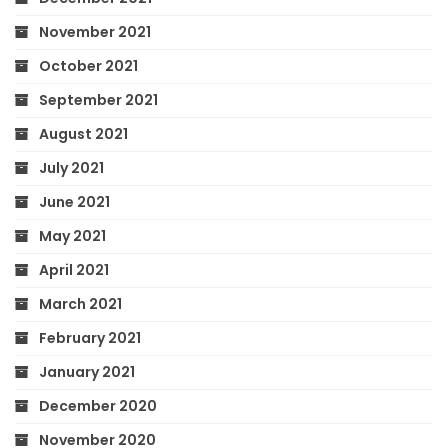
November 2021
October 2021
September 2021
August 2021
July 2021
June 2021
May 2021
April 2021
March 2021
February 2021
January 2021
December 2020
November 2020