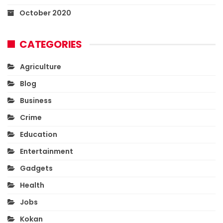
October 2020
CATEGORIES
Agriculture
Blog
Business
Crime
Education
Entertainment
Gadgets
Health
Jobs
Kokan