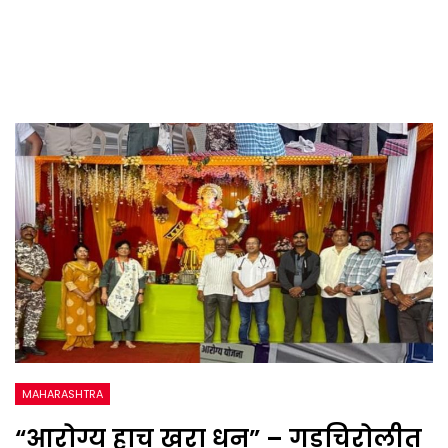
MAHARASHTRA
“आरोग्य हाच खरा धन” – गडचिरोलीत