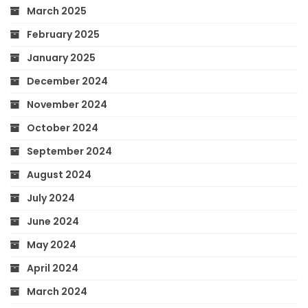
March 2025
February 2025
January 2025
December 2024
November 2024
October 2024
September 2024
August 2024
July 2024
June 2024
May 2024
April 2024
March 2024