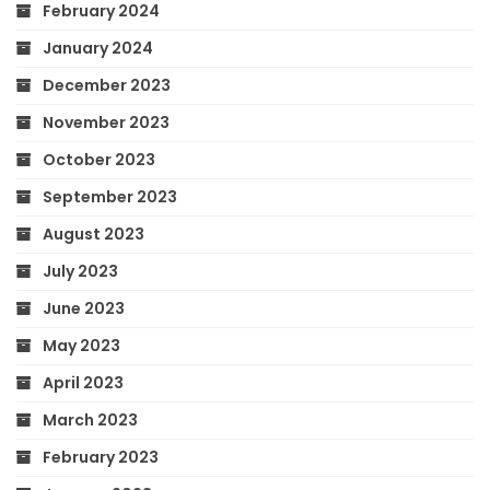
February 2024
January 2024
December 2023
November 2023
October 2023
September 2023
August 2023
July 2023
June 2023
May 2023
April 2023
March 2023
February 2023