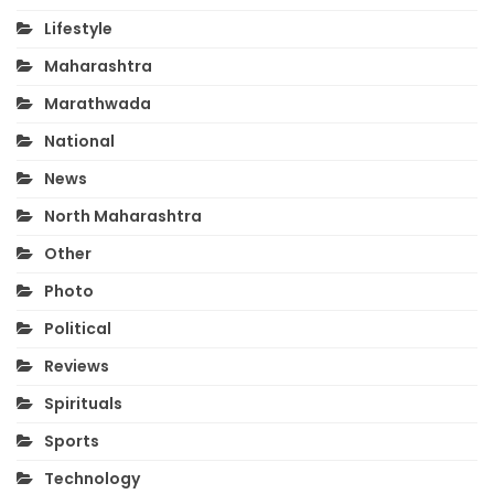
Lifestyle
Maharashtra
Marathwada
National
News
North Maharashtra
Other
Photo
Political
Reviews
Spirituals
Sports
Technology