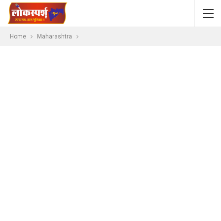
Home
Maharashtra