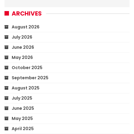
ARCHIVES
August 2026
July 2026
June 2026
May 2026
October 2025
September 2025
August 2025
July 2025
June 2025
May 2025
April 2025