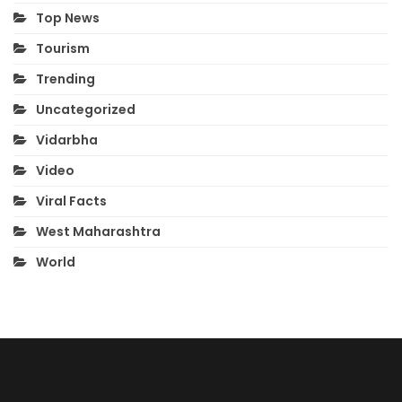
Top News
Tourism
Trending
Uncategorized
Vidarbha
Video
Viral Facts
West Maharashtra
World