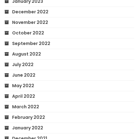
January 2023
December 2022
November 2022
October 2022
September 2022
August 2022
July 2022
June 2022
May 2022
April 2022
March 2022
February 2022
January 2022
December 2021