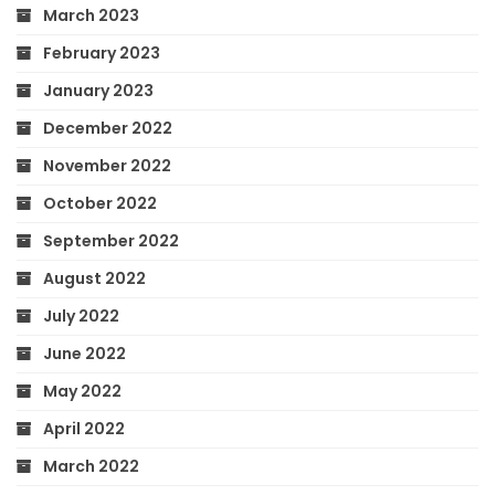
March 2023
February 2023
January 2023
December 2022
November 2022
October 2022
September 2022
August 2022
July 2022
June 2022
May 2022
April 2022
March 2022