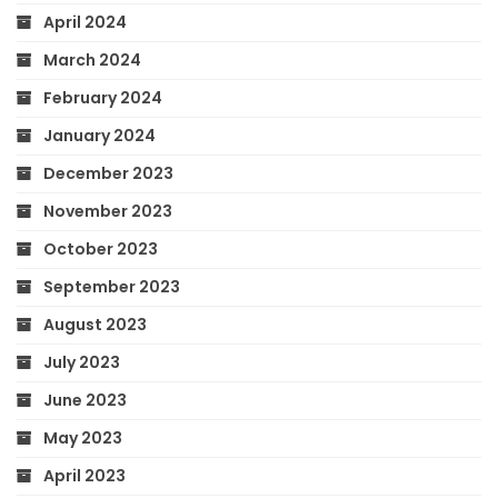
April 2024
March 2024
February 2024
January 2024
December 2023
November 2023
October 2023
September 2023
August 2023
July 2023
June 2023
May 2023
April 2023