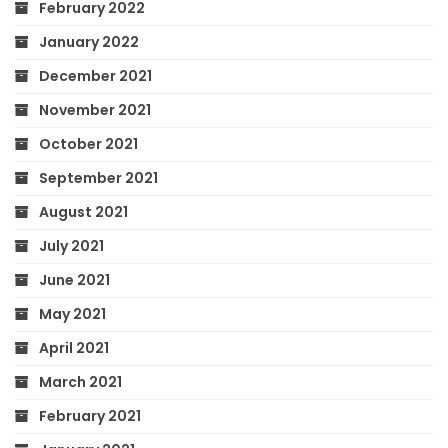
February 2022
January 2022
December 2021
November 2021
October 2021
September 2021
August 2021
July 2021
June 2021
May 2021
April 2021
March 2021
February 2021