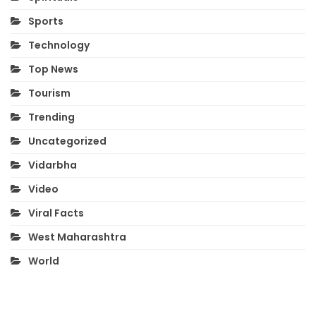
Sports
Technology
Top News
Tourism
Trending
Uncategorized
Vidarbha
Video
Viral Facts
West Maharashtra
World