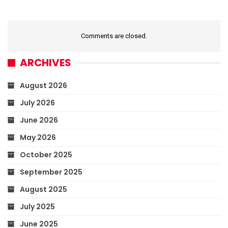
Comments are closed.
ARCHIVES
August 2026
July 2026
June 2026
May 2026
October 2025
September 2025
August 2025
July 2025
June 2025