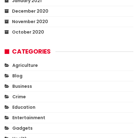
January 2021
December 2020
November 2020
October 2020
CATEGORIES
Agriculture
Blog
Business
Crime
Education
Entertainment
Gadgets