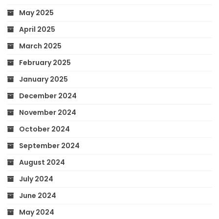
May 2025
April 2025
March 2025
February 2025
January 2025
December 2024
November 2024
October 2024
September 2024
August 2024
July 2024
June 2024
May 2024