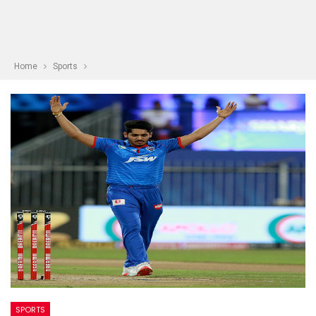
Home
Sports
SPORTS