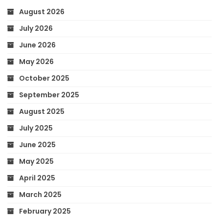
August 2026
July 2026
June 2026
May 2026
October 2025
September 2025
August 2025
July 2025
June 2025
May 2025
April 2025
March 2025
February 2025