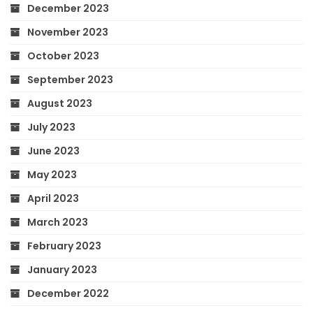
December 2023
November 2023
October 2023
September 2023
August 2023
July 2023
June 2023
May 2023
April 2023
March 2023
February 2023
January 2023
December 2022