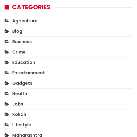
CATEGORIES
Agriculture
Blog
Business
Crime
Education
Entertainment
Gadgets
Health
Jobs
Kokan
Lifestyle
Maharashtra