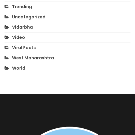
Trending
Uncategorized
Vidarbha
Video
Viral Facts
West Maharashtra
World