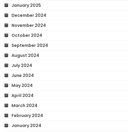
January 2025
December 2024
November 2024
October 2024
September 2024
August 2024
July 2024
June 2024
May 2024
April 2024
March 2024
February 2024
January 2024