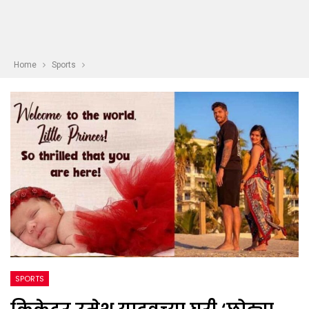
Home
Sports
SPORTS