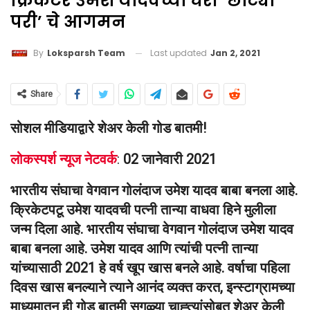
क्रिकेटर उमेश यादवच्या घरी ‘छोट्या
परी’ चे आगमन
Last updated
Jan 2, 2021
By
Loksparsh Team
Share
सोशल मीडियाद्वारे शेअर केली गोड बातमी!
लोकस्पर्श न्यूज नेटवर्क
:
02 जानेवारी 2021
भारतीय संघाचा वेगवान गोलंदाज उमेश यादव बाबा बनला आहे.
क्रिकेटपटू उमेश यादवची पत्नी तान्या वाधवा हिने मुलीला
जन्म दिला आहे. भारतीय संघाचा वेगवान गोलंदाज उमेश यादव
बाबा बनला आहे. उमेश यादव आणि त्यांची पत्नी तान्या
यांच्यासाठी 2021 हे वर्ष खूप खास बनले आहे. वर्षाचा पहिला
दिवस खास बनल्याने त्याने आनंद व्यक्त करत, इन्स्टाग्रामच्या
माध्यमातून ही गोड बातमी सगळ्या चाह्त्यांसोबत शेअर केली