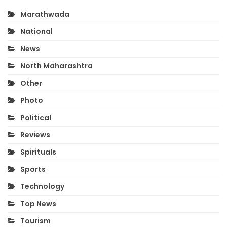
Marathwada
National
News
North Maharashtra
Other
Photo
Political
Reviews
Spirituals
Sports
Technology
Top News
Tourism