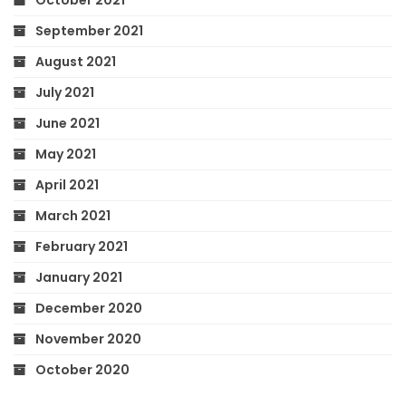
October 2021
September 2021
August 2021
July 2021
June 2021
May 2021
April 2021
March 2021
February 2021
January 2021
December 2020
November 2020
October 2020