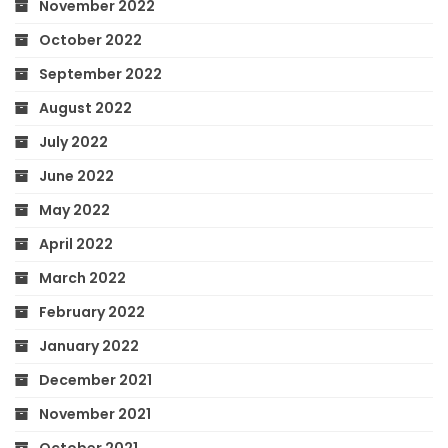
November 2022
October 2022
September 2022
August 2022
July 2022
June 2022
May 2022
April 2022
March 2022
February 2022
January 2022
December 2021
November 2021