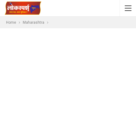
Home
Maharashtra