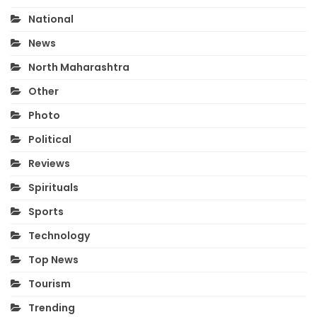
National
News
North Maharashtra
Other
Photo
Political
Reviews
Spirituals
Sports
Technology
Top News
Tourism
Trending