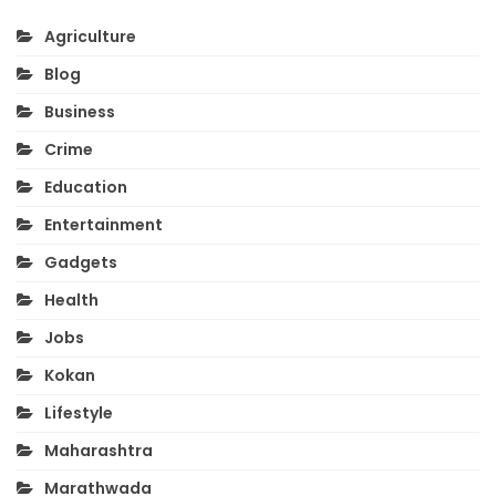
Agriculture
Blog
Business
Crime
Education
Entertainment
Gadgets
Health
Jobs
Kokan
Lifestyle
Maharashtra
Marathwada