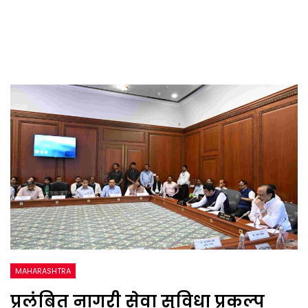
MAHARASHTRA
प्रलंबित नागरी सेवा सुविधा प्रकल्प