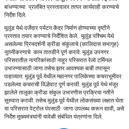
बांधण्याच्या प्रलंबित प्रस्तावावर तत्पर कार्यवाही करण्याचे
निर्देश दिले.
मुलुंड येथे दर्जेदार पर्यटन केंद्र निर्माण होण्याच्या दृष्टीने
प्रस्ताव तयार करण्याचे निर्देशित केले. मुलुंड पश्चिम येथे
असलेल्या प्रियदर्शनी क्रीडा संकुलाचे (कालिदास सभागृह)
नुतनीकरणाचे काम तातडीने पूर्ण करावे. मुलुंड उपनगर
परिसरातील नागरिकांसाठी नाहूर परिसरात रेल्वे टर्मिनल
उभारण्यासाठी जागा तसेच इतर आवश्यक बाबी तपासून
पाहाव्यात. मुलुंड पूर्व येथील महानगर पालिकेच्या कचराभूमीवर
पडलेल्या कचराची विल्हेवाट पूर्ण करावी. मुलुंड पूर्व येथे मंजूर
झालेले तालुका क्रीडा संकुल उभारणीस प्रक्रिया गतीने
सुरुवात करावी. तसेच मुलुंड पूर्व येथील लोकसंख्या लक्षात घेता
या परिसरात पेट्रोल पंपसाठी जागा उपलब्ध करून द्यावी, असे
निर्देश मुख्यमंत्र्यांनी यावेळी संबंधित यंत्रणांना दिले.