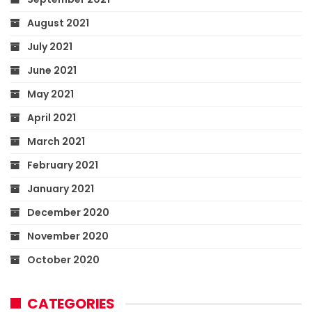
August 2021
July 2021
June 2021
May 2021
April 2021
March 2021
February 2021
January 2021
December 2020
November 2020
October 2020
CATEGORIES