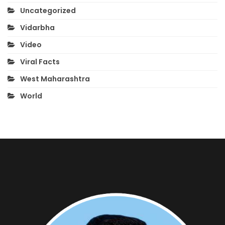
Uncategorized
Vidarbha
Video
Viral Facts
West Maharashtra
World