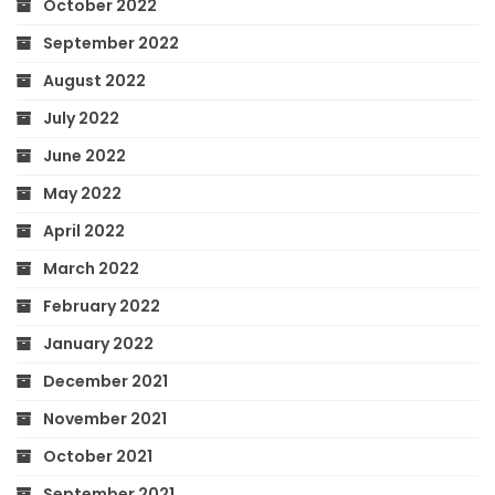
October 2022
September 2022
August 2022
July 2022
June 2022
May 2022
April 2022
March 2022
February 2022
January 2022
December 2021
November 2021
October 2021
September 2021