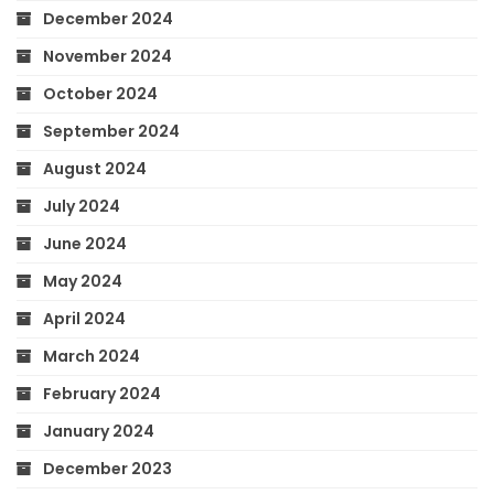
December 2024
November 2024
October 2024
September 2024
August 2024
July 2024
June 2024
May 2024
April 2024
March 2024
February 2024
January 2024
December 2023