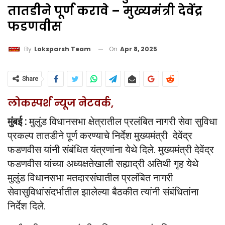
तातडीने पूर्ण करावे – मुख्यमंत्री देवेंद्र
फडणवीस
On
Apr 8, 2025
By
Loksparsh Team
Share
लोकस्पर्श न्यूज नेटवर्क,
मुंबई :
मुलुंड विधानसभा क्षेत्रातील प्रलंबित नागरी सेवा सुविधा
प्रकल्प तातडीने पूर्ण करण्याचे निर्देश मुख्यमंत्री देवेंद्र
फडणवीस यांनी संबंधित यंत्रणांना येथे दिले. मुख्यमंत्री देवेंद्र
फडणवीस यांच्या अध्यक्षतेखाली सह्याद्री अतिथी गृह येथे
मुलुंड विधानसभा मतदारसंघातील प्रलंबित नागरी
सेवासुविधांसंदर्भातील झालेल्या बैठकीत त्यांनी संबंधितांना
निर्देश दिले.