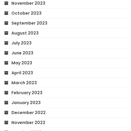
November 2023
October 2023
September 2023
August 2023
July 2023
June 2023
May 2023
April 2023
March 2023
February 2023
January 2023
December 2022
November 2022