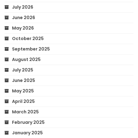
July 2026
June 2026
May 2026
October 2025
September 2025
August 2025
July 2025
June 2025
May 2025
April 2025
March 2025
February 2025
January 2025