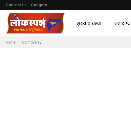
Contact Us
Gadgets
मुख्य बातम्या
महाराष्ट्र
Home
Controversy