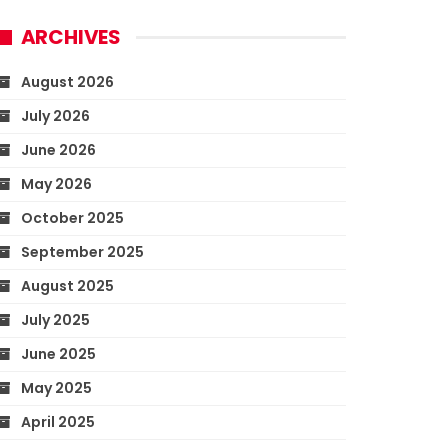
ARCHIVES
August 2026
July 2026
June 2026
May 2026
October 2025
September 2025
August 2025
July 2025
June 2025
May 2025
April 2025