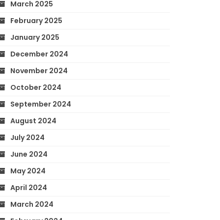
March 2025
February 2025
January 2025
December 2024
November 2024
October 2024
September 2024
August 2024
July 2024
June 2024
May 2024
April 2024
March 2024