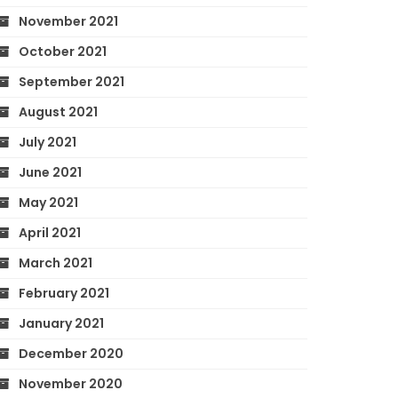
November 2021
October 2021
September 2021
August 2021
July 2021
June 2021
May 2021
April 2021
March 2021
February 2021
January 2021
December 2020
November 2020