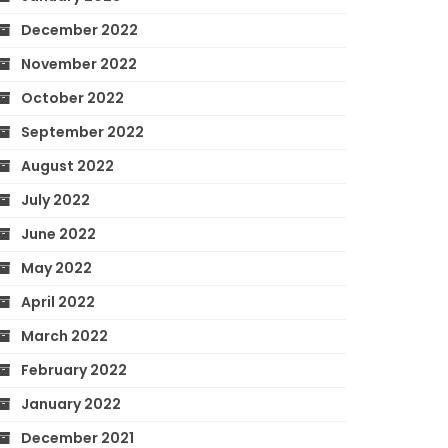
December 2022
November 2022
October 2022
September 2022
August 2022
July 2022
June 2022
May 2022
April 2022
March 2022
February 2022
January 2022
December 2021