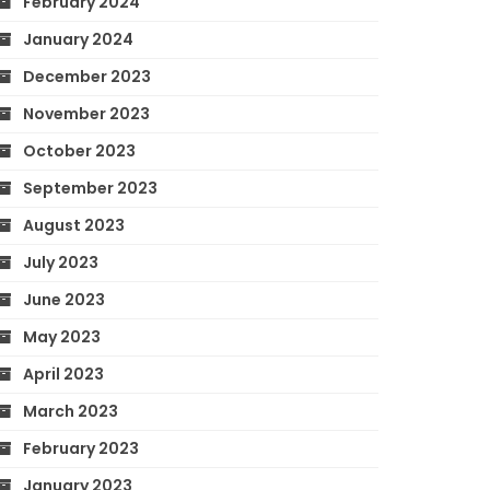
February 2024
January 2024
December 2023
November 2023
October 2023
September 2023
August 2023
July 2023
June 2023
May 2023
April 2023
March 2023
February 2023
January 2023