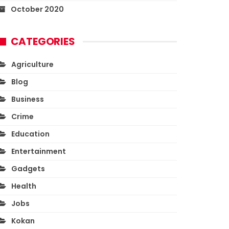
October 2020
CATEGORIES
Agriculture
Blog
Business
Crime
Education
Entertainment
Gadgets
Health
Jobs
Kokan