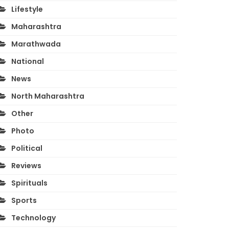
Lifestyle
Maharashtra
Marathwada
National
News
North Maharashtra
Other
Photo
Political
Reviews
Spirituals
Sports
Technology