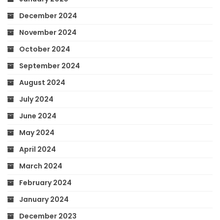
December 2024
November 2024
October 2024
September 2024
August 2024
July 2024
June 2024
May 2024
April 2024
March 2024
February 2024
January 2024
December 2023