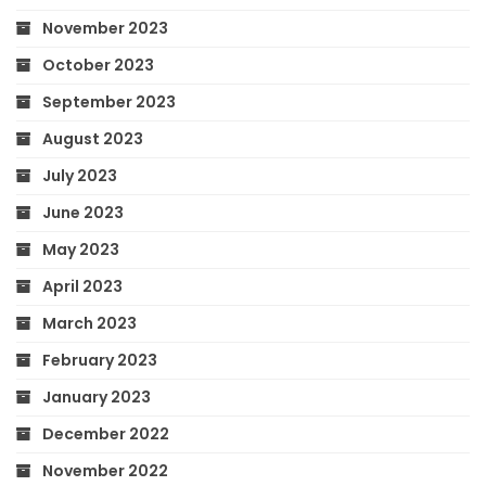
November 2023
October 2023
September 2023
August 2023
July 2023
June 2023
May 2023
April 2023
March 2023
February 2023
January 2023
December 2022
November 2022