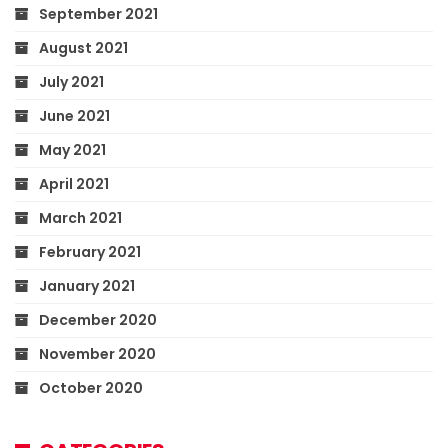
September 2021
August 2021
July 2021
June 2021
May 2021
April 2021
March 2021
February 2021
January 2021
December 2020
November 2020
October 2020