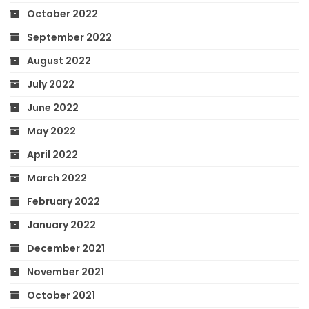
October 2022
September 2022
August 2022
July 2022
June 2022
May 2022
April 2022
March 2022
February 2022
January 2022
December 2021
November 2021
October 2021