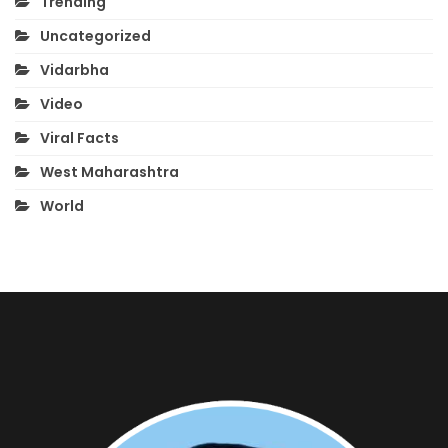
Trending
Uncategorized
Vidarbha
Video
Viral Facts
West Maharashtra
World