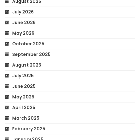
August 2026
July 2026
June 2026
May 2026
October 2025
September 2025
August 2025
July 2025
June 2025
May 2025
April 2025
March 2025
February 2025
January 2025