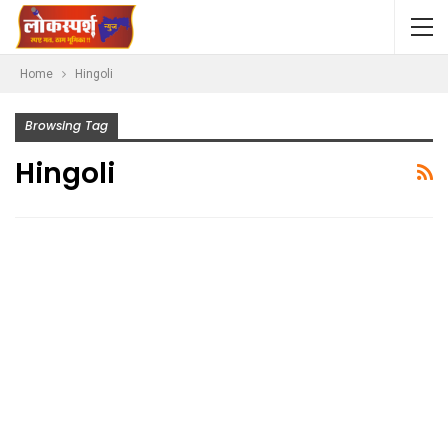
Home
Hingoli
Browsing Tag
Hingoli