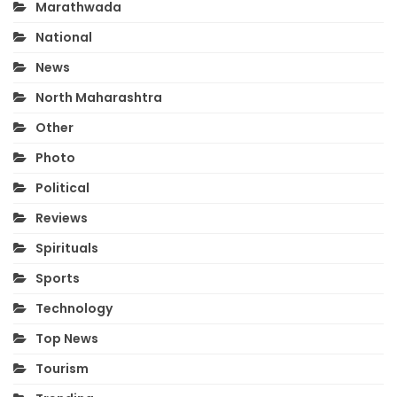
Marathwada
National
News
North Maharashtra
Other
Photo
Political
Reviews
Spirituals
Sports
Technology
Top News
Tourism