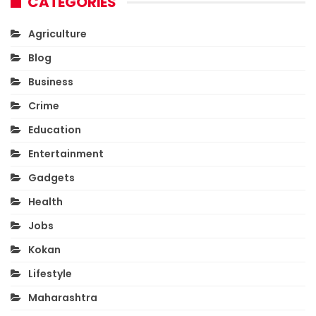
CATEGORIES
Agriculture
Blog
Business
Crime
Education
Entertainment
Gadgets
Health
Jobs
Kokan
Lifestyle
Maharashtra