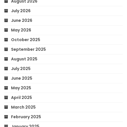
August 2026
July 2026
June 2026
May 2026
October 2025
September 2025
August 2025
July 2025
June 2025
May 2025
April 2025
March 2025
February 2025
January 2025