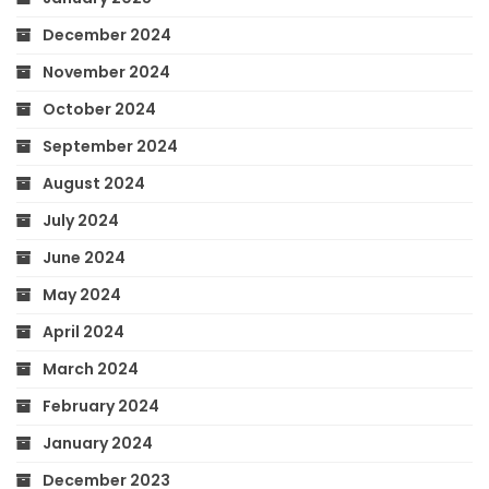
December 2024
November 2024
October 2024
September 2024
August 2024
July 2024
June 2024
May 2024
April 2024
March 2024
February 2024
January 2024
December 2023