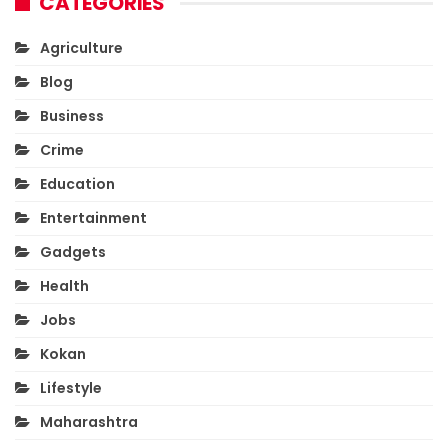
CATEGORIES
Agriculture
Blog
Business
Crime
Education
Entertainment
Gadgets
Health
Jobs
Kokan
Lifestyle
Maharashtra