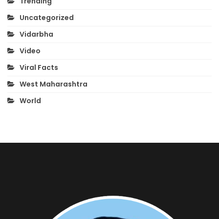
Trending
Uncategorized
Vidarbha
Video
Viral Facts
West Maharashtra
World