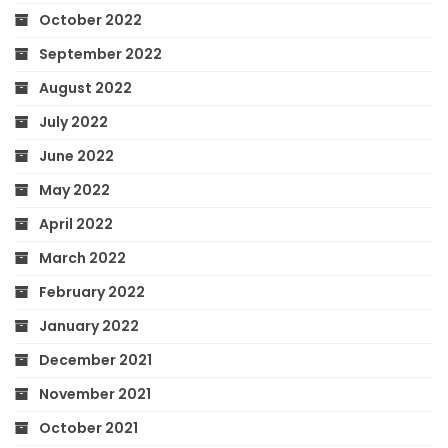
October 2022
September 2022
August 2022
July 2022
June 2022
May 2022
April 2022
March 2022
February 2022
January 2022
December 2021
November 2021
October 2021