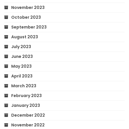
November 2023
October 2023
September 2023
August 2023
July 2023
June 2023
May 2023
April 2023
March 2023
February 2023
January 2023
December 2022
November 2022