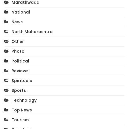
Marathwada
National
News
North Maharashtra
Other
Photo
Political
Reviews
Spirituals
Sports
Technology
Top News
Tourism