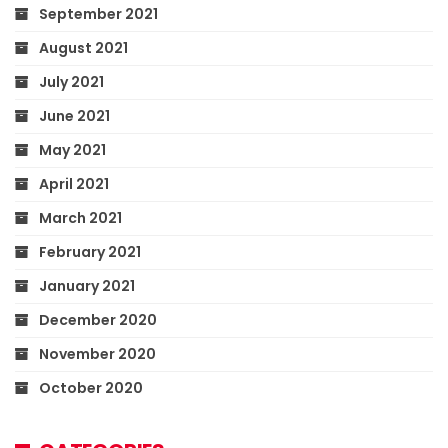
September 2021
August 2021
July 2021
June 2021
May 2021
April 2021
March 2021
February 2021
January 2021
December 2020
November 2020
October 2020