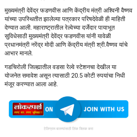
मुख्यमंत्री देवेंद्र फडणवीस आणि केंद्रीय मंत्री अश्विनी वैष्णव
यांच्या उपस्थितीत झालेल्या पत्रकार परिषदेवेळी ही माहिती
देण्यात आली. महाराष्ट्रातील रेल्वेच्या दर्जेदार पायाभूत
सुविधेसाठी मुख्यमंत्री देवेंद्र फडणवीस यांनी यावेळी
प्रधानमंत्री नरेंद्र मोदी आणि केंद्रीय मंत्री श्री.वैष्णव यांचे
आभार मानले.
गडचिरोली जिल्ह्यातील वडसा रेल्वे स्टेशनचा देखील या
योजनेत समावेश असून त्यासाठी 20.5 कोटी रुपयांचा निधी
मंजूर करण्यात आला आहे.
टेलिग्राम बातम्यांसाठी लिंक क्लिक करा