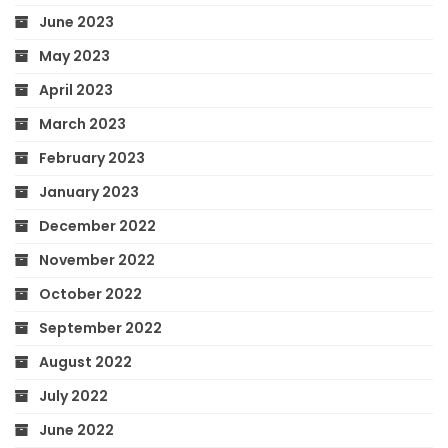
June 2023
May 2023
April 2023
March 2023
February 2023
January 2023
December 2022
November 2022
October 2022
September 2022
August 2022
July 2022
June 2022