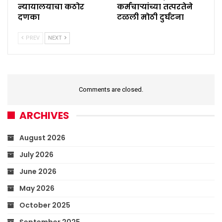
न्यायालयाचा कठोर
कर्मचाऱ्यांच्या तत्परतेने
दणका
टळली मोठी दुर्घटना
PREV
NEXT
Comments are closed.
ARCHIVES
August 2026
July 2026
June 2026
May 2026
October 2025
September 2025