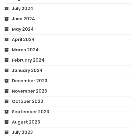
July 2024
June 2024
May 2024
April 2024
March 2024
February 2024
January 2024
December 2023
November 2023
October 2023
September 2023
August 2023
July 2023