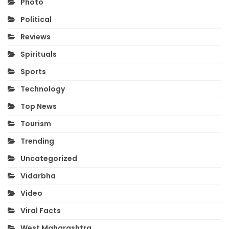
Photo
Political
Reviews
Spirituals
Sports
Technology
Top News
Tourism
Trending
Uncategorized
Vidarbha
Video
Viral Facts
West Maharashtra