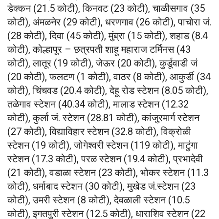
डेक्कन (21.5 कोटी), किनवट (23 कोटी), चाळीसगाव (35
कोटी), अंमळनेर (29 कोटी), धरणगाव (26 कोटी), पाचोरा जं.
(28 कोटी), दिवा (45 कोटी), मुंब्रा (15 कोटी), शहाड (8.4
कोटी), कोल्हापूर – छत्रपती शाहू महाराज टर्मिनस (43
कोटी), लातूर (19 कोटी), जेऊर (20 कोटी), कुर्डूवाडी जं
(20 कोटी), फलटण (1 कोटी), वाठर (8 कोटी), आकुर्डी (34
कोटी), चिंचवड (20.4 कोटी), देहू रोड स्टेशन (8.05 कोटी),
तळेगाव स्टेशन (40.34 कोटी), मालाड स्टेशन (12.32
कोटी), कुर्ला जं. स्टेशन (28.81 कोटी), कांजुरमार्ग स्टेशन
(27 कोटी), विद्याविहार स्टेशन (32.8 कोटी), विक्रोळी
स्टेशन (19 कोटी), जोगेश्वरी स्टेशन (119 कोटी), माटुंगा
स्टेशन (17.3 कोटी), परळ स्टेशन (19.4 कोटी), प्रभादेवी
(21 कोटी), वडाळा स्टेशन (23 कोटी), भोकर स्टेशन (11.3
कोटी), धर्माबाद स्टेशन (30 कोटी), मुखेड जं.स्टेशन (23
कोटी), उमरी स्टेशन (8 कोटी), देवळाली स्टेशन (10.5
कोटी), इगतपुरी स्टेशन (12.5 कोटी), धाराशिव स्टेशन (22