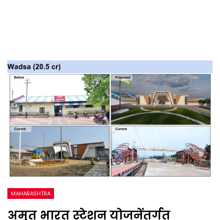
MAHARASHTRA
अमृत भारत स्टेशन योजनेंतर्गत