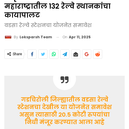
महाराष्ट्रातील 132 रेल्वे स्थानकांचा
कायापालट
वडसा रेल्वे स्टेशनचा योजनेत समावेश
On
Apr 11, 2025
By
Loksparsh Team
Share
गडचिरोली जिल्ह्यातील वडसा रेल्वे
स्टेशनचा देखील या योजनेत समावेश
असून त्यासाठी 20.5 कोटी रुपयांचा
निधी मंजूर करण्यात आला आहे