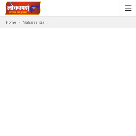
Home
Maharashtra