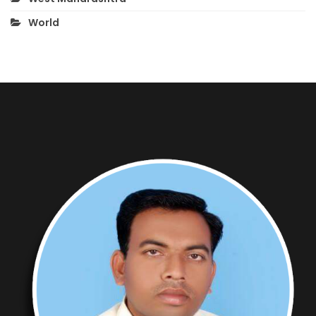
World