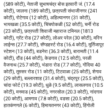
(589 कोटी), नेताजी सुभाषचंद्र बोस इतवारी जं. (17.4
कोटी), जालना (189 कोटी), छत्रपती संभाजीनगर (241
कोटी), रोटेगाव (12 कोटी), अहिल्यानगर (31 कोटी),
भायखळा (35.5 कोटी), चिंचपोकळी (52 कोटी), चर्नी रोड
(23 कोटी), छत्रपती शिवाजी महाराज टमिनल (1813
कोटी), ग्रॅट रोड (27 कोटी), लोअर परेल (30 कोटी), मरिन
लाईन्स (27.7 कोटी), सॅण्डहर्स्ट रोड (16.4 कोटी), मुर्तिजापूर
स्टेशन (13 कोटी), बडनेरा (36.3 कोटी), बारामती (11.4
कोटी), दौंड (44 कोटी), केडगाव (12.5 कोटी), परळी
वैजनाथ (25.7 कोटी), भंडारा रोड (7.7 कोटी), गोंदिया 40
कोटी), तुमसर रोड (11 कोटी), टिटवाळा (25 कोटी), शेगाव
(29 कोटी), बल्लारशाह (31.4 कोटी), चंद्रपूर (25.5 कोटी),
चांदा फोर्ट (19.3 कोटी), धुळे (9.5 कोटी), लासलगाव (10.5
कोटी), मनमाड (45 कोटी), नगरसोल (20.3 कोटी), नांदगाव
(20 कोटी), आमगाव (7.8 कोटी), वडसा (20.5 कोटी),
हातकंणगले (6 कोटी), हिमायतनगर (43 कोटी), हिंगोली