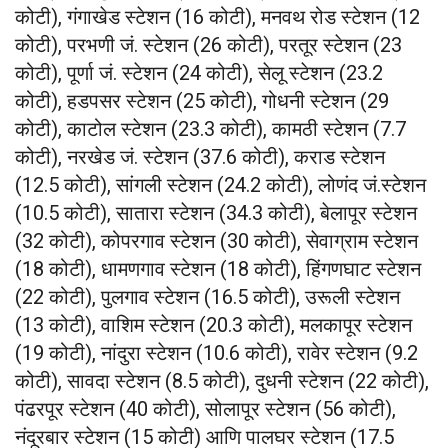
कोटी), गंगाखेड स्टेशन (16 कोटी), मनवथ रोड स्टेशन (12
कोटी), परभणी जं. स्टेशन (26 कोटी), परतूर स्टेशन (23
कोटी), पूर्णा जं. स्टेशन (24 कोटी), सेलू स्‍टेशन (23.2
कोटी), हडपसर स्टेशन (25 कोटी), गोधनी स्टेशन (29
कोटी), काटोल स्टेशन (23.3 कोटी), कामठी स्टेशन (7.7
कोटी), नरखेड जं. स्टेशन (37.6 कोटी), कराड स्टेशन
(12.5 कोटी), सांगली स्टेशन (24.2 कोटी), लोणंद जं.स्टेशन
(10.5 कोटी), सातारा स्टेशन (34.3 कोटी), बेलापूर स्टेशन
(32 कोटी), कोपरगाव स्टेशन (30 कोटी), सेवाग्राम स्टेशन
(18 कोटी), धामणगाव स्टेशन (18 कोटी), हिंगणघाट स्टेशन
(22 कोटी), पुलगाव स्टेशन (16.5 कोटी), उरूली स्टेशन
(13 कोटी), वाशिम स्टेशन (20.3 कोटी), मलकापूर स्टेशन
(19 कोटी), नांदुरा स्टेशन (10.6 कोटी), रावेर स्टेशन (9.2
कोटी), सावदा स्टेशन (8.5 कोटी), दुधनी स्टेशन (22 कोटी),
पंढरपूर स्टेशन (40 कोटी), सोलापूर स्टेशन (56 कोटी),
नंदूरबार स्टेशन (15 कोटी) आणि पालघर स्टेशन (17.5