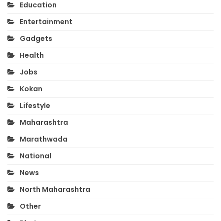
Education
Entertainment
Gadgets
Health
Jobs
Kokan
Lifestyle
Maharashtra
Marathwada
National
News
North Maharashtra
Other