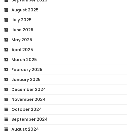
August 2025
July 2025
June 2025
May 2025
April 2025
March 2025
February 2025
January 2025
December 2024
November 2024
October 2024
September 2024
August 2024