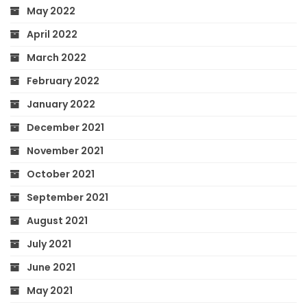
May 2022
April 2022
March 2022
February 2022
January 2022
December 2021
November 2021
October 2021
September 2021
August 2021
July 2021
June 2021
May 2021