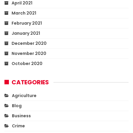
April 2021
March 2021
February 2021
January 2021
December 2020
November 2020
October 2020
CATEGORIES
Agriculture
Blog
Business
Crime