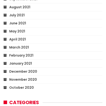
August 2021
July 2021
June 2021
May 2021
April 2021
March 2021
February 2021
January 2021
December 2020
November 2020
October 2020
CATEGORIES