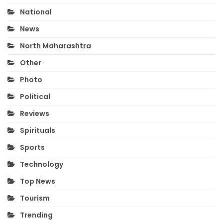
National
News
North Maharashtra
Other
Photo
Political
Reviews
Spirituals
Sports
Technology
Top News
Tourism
Trending