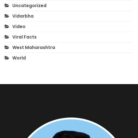
Uncategorized
Vidarbha
Video
Viral Facts
West Maharashtra
World