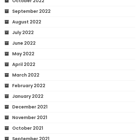
October 2022
September 2022
August 2022
July 2022
June 2022
May 2022
April 2022
March 2022
February 2022
January 2022
December 2021
November 2021
October 2021
September 2021