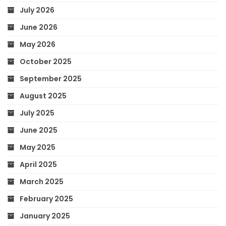
July 2026
June 2026
May 2026
October 2025
September 2025
August 2025
July 2025
June 2025
May 2025
April 2025
March 2025
February 2025
January 2025