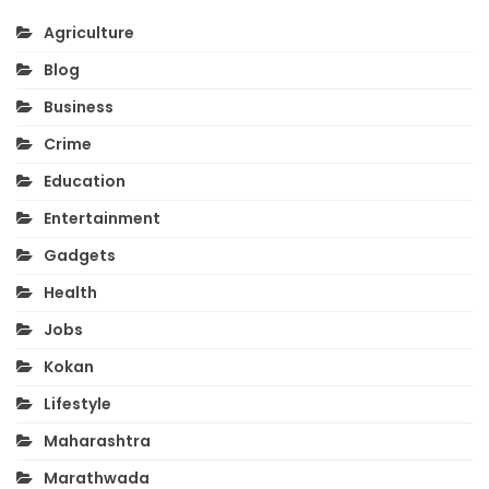
Agriculture
Blog
Business
Crime
Education
Entertainment
Gadgets
Health
Jobs
Kokan
Lifestyle
Maharashtra
Marathwada