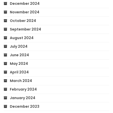
December 2024
November 2024
October 2024
September 2024
August 2024
July 2024
June 2024
May 2024
April 2024
March 2024
February 2024
January 2024
December 2023