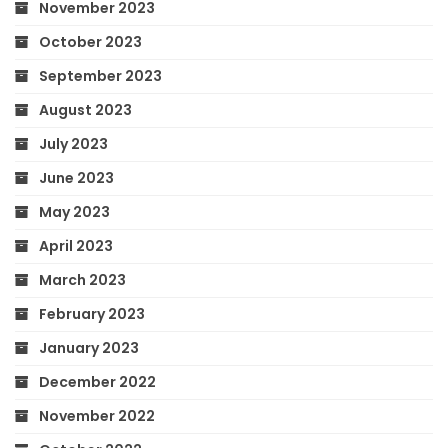
November 2023
October 2023
September 2023
August 2023
July 2023
June 2023
May 2023
April 2023
March 2023
February 2023
January 2023
December 2022
November 2022