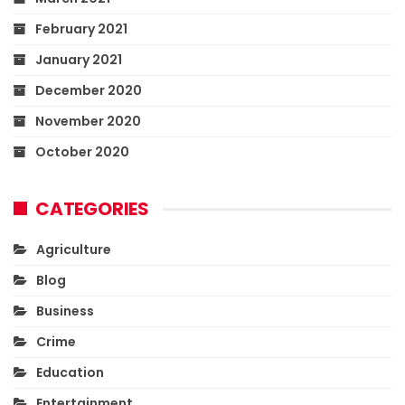
February 2021
January 2021
December 2020
November 2020
October 2020
CATEGORIES
Agriculture
Blog
Business
Crime
Education
Entertainment