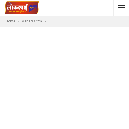
Home
Maharashtra