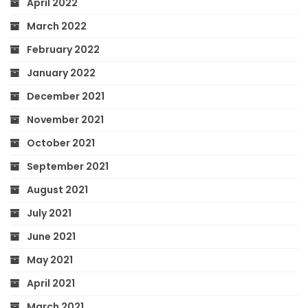
April 2022
March 2022
February 2022
January 2022
December 2021
November 2021
October 2021
September 2021
August 2021
July 2021
June 2021
May 2021
April 2021
March 2021