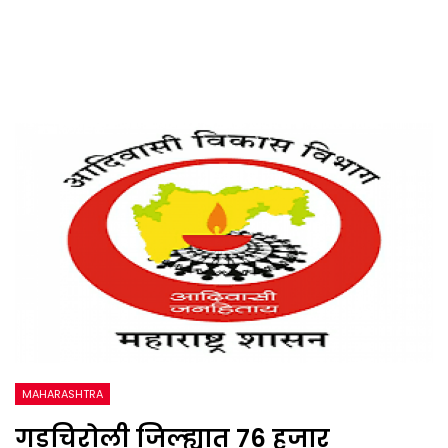
MAHARASHTRA
गडचिरोली जिल्ह्यात 76 हजार