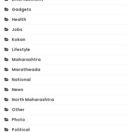
Gadgets
Health
Jobs
Kokan
Lifestyle
Maharashtra
Marathwada
National
News
North Maharashtra
Other
Photo
Political