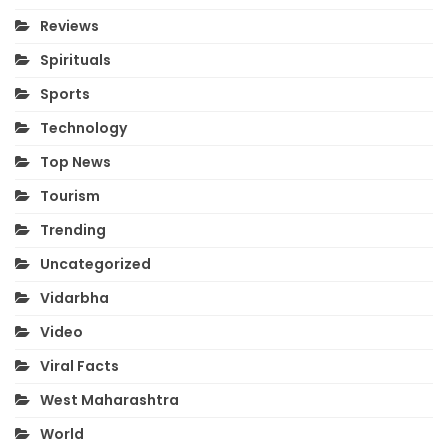
Reviews
Spirituals
Sports
Technology
Top News
Tourism
Trending
Uncategorized
Vidarbha
Video
Viral Facts
West Maharashtra
World