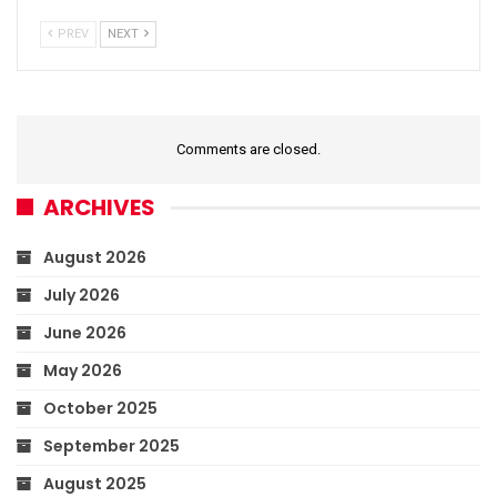
PREV
NEXT
Comments are closed.
ARCHIVES
August 2026
July 2026
June 2026
May 2026
October 2025
September 2025
August 2025