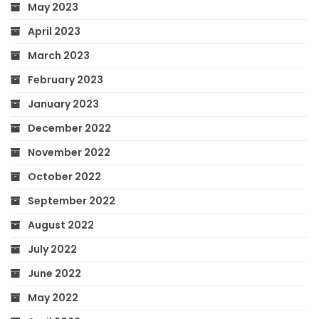
May 2023
April 2023
March 2023
February 2023
January 2023
December 2022
November 2022
October 2022
September 2022
August 2022
July 2022
June 2022
May 2022