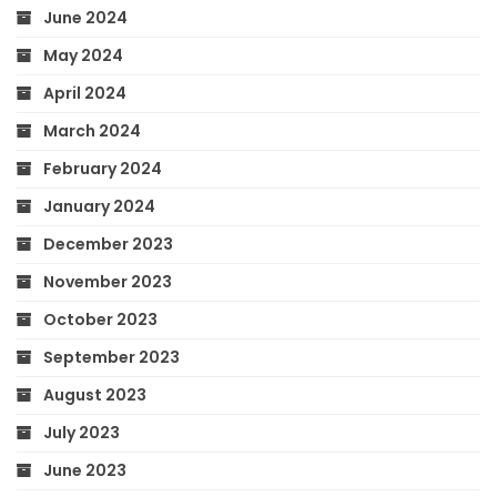
June 2024
May 2024
April 2024
March 2024
February 2024
January 2024
December 2023
November 2023
October 2023
September 2023
August 2023
July 2023
June 2023