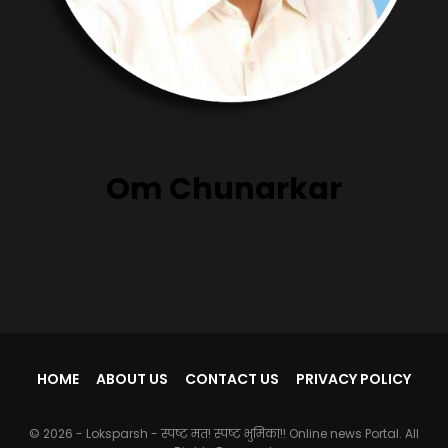
Om Chunarkar
HOME
ABOUT US
CONTACT US
PRIVACY POLICY
© 2026 - Loksparsh - स्पष्ट मत! स्पष्ट भुमिका!! Online news Portal. All