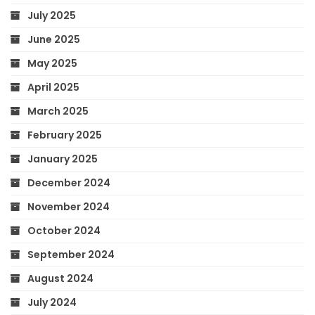
July 2025
June 2025
May 2025
April 2025
March 2025
February 2025
January 2025
December 2024
November 2024
October 2024
September 2024
August 2024
July 2024