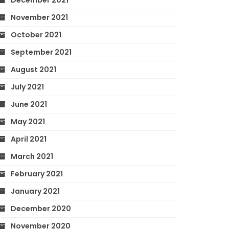
December 2021
November 2021
October 2021
September 2021
August 2021
July 2021
June 2021
May 2021
April 2021
March 2021
February 2021
January 2021
December 2020
November 2020