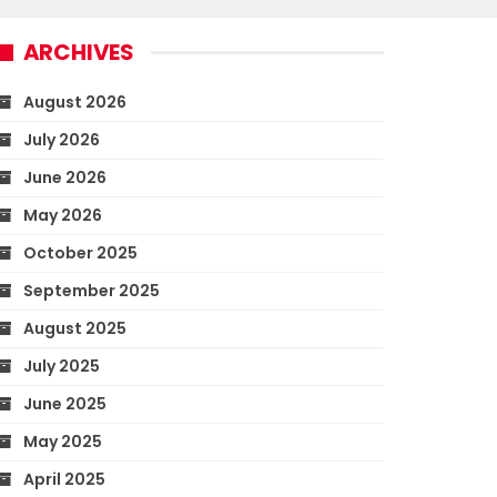
ARCHIVES
August 2026
July 2026
June 2026
May 2026
October 2025
September 2025
August 2025
July 2025
June 2025
May 2025
April 2025