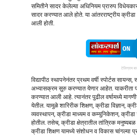
समितीने सादर केलेल्या अधिनियम प्रारुप विधेयकास 
सादर करण्यात आले होते. या आंतरराष्ट्रीय क्रीडा व
आली होती.
टेलिग्राम ब
विद्यापीठ स्थापनेनंतर प्रथम वर्षी स्पोर्टस सायन्स, स
अभ्यासक्रम सुरु करण्यात येणार आहेत. याकरीता प्र
करण्यात आली आहे. त्यानंतर पुढील वर्षामध्ये म
येतील. यामुळे शारिरीक शिक्षण, क्रीडा विज्ञान, क्री
व्यवस्थापन, क्रीडा माध्यम व कम्युनिकेशन, क्रीडा 
होतील. तसेच, क्रीडा क्षेत्रातील तांत्रिक मनुष्य
क्रीडा शिक्षण यामध्ये संशोधन व विकास चांगल्या प्