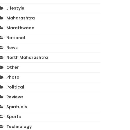
Lifestyle
Maharashtra
Marathwada
National
News
North Maharashtra
Other
Photo
Political
Reviews
Spirituals
Sports
Technology