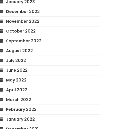
January 2023
December 2022
November 2022
October 2022
September 2022
August 2022
July 2022
June 2022
May 2022
April 2022
March 2022
February 2022
January 2022