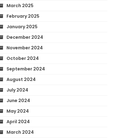
March 2025
February 2025
January 2025
December 2024
November 2024
October 2024
September 2024
August 2024
July 2024
June 2024
May 2024
April 2024
March 2024