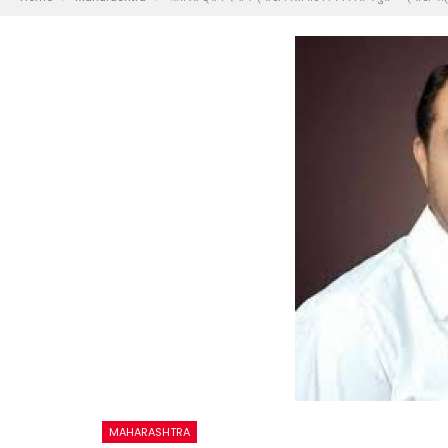
MAHARASHTRA