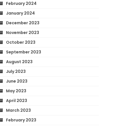
February 2024
January 2024
December 2023
November 2023
October 2023
September 2023
August 2023
July 2023
June 2023
May 2023
April 2023
March 2023
February 2023