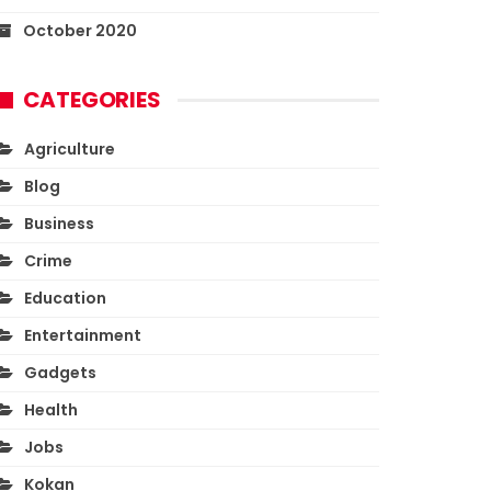
October 2020
CATEGORIES
Agriculture
Blog
Business
Crime
Education
Entertainment
Gadgets
Health
Jobs
Kokan