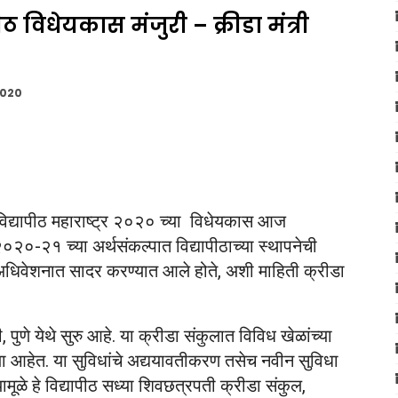
ापीठ विधेयकास मंजुरी – क्रीडा मंत्री
2020
 विद्यापीठ महाराष्ट्र २०२० च्या विधेयकास आज
२०-२१ च्या अर्थसंकल्पात विद्यापीठाच्या स्थापनेची
अधिवेशनात सादर करण्यात आले होते, अशी माहिती क्रीडा
पुणे येथे सुरु आहे. या क्रीडा संकुलात विविध खेळांच्या
ल्या आहेत. या सुविधांचे अद्ययावतीकरण तसेच नवीन सुविधा
मूळे हे विद्यापीठ सध्या शिवछत्रपती क्रीडा संकुल,