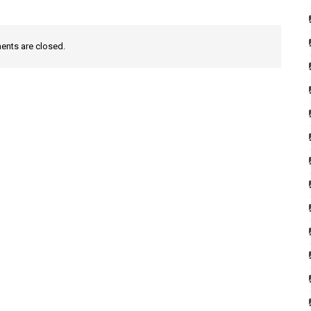
nts are closed.