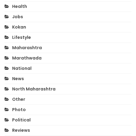
Health
Jobs
Kokan
Lifestyle
Maharashtra
Marathwada
National
News
North Maharashtra
Other
Photo
Political
Reviews