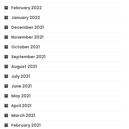
February 2022
January 2022
December 2021
November 2021
October 2021
September 2021
August 2021
July 2021
June 2021
May 2021
April 2021
March 2021
February 2021