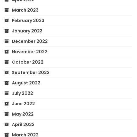
March 2023
February 2023
January 2023
December 2022
November 2022
October 2022
September 2022
August 2022
July 2022
June 2022
May 2022
April 2022
March 2022