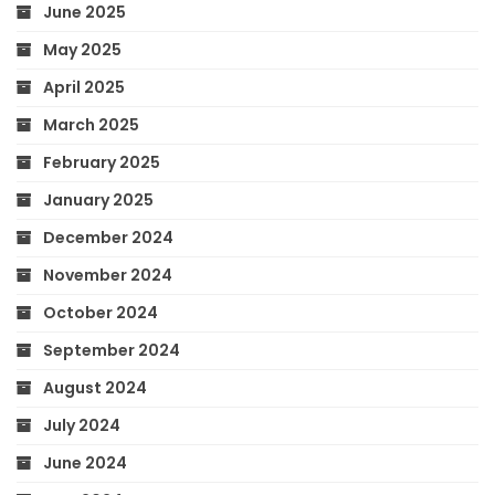
June 2025
May 2025
April 2025
March 2025
February 2025
January 2025
December 2024
November 2024
October 2024
September 2024
August 2024
July 2024
June 2024