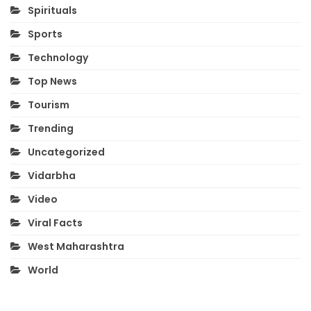
Spirituals
Sports
Technology
Top News
Tourism
Trending
Uncategorized
Vidarbha
Video
Viral Facts
West Maharashtra
World