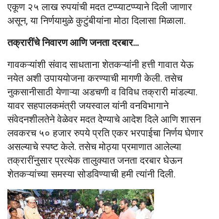
एकूण २५ लाख रुपयांची मदत टप्प्याटप्प्याने दिली जाणार
असून, या निर्णयामुळे कुटुंबीयांना मोठा दिलासा मिळाला.
तक्रारींचे निवारण आणि जनता दरबार…
गावकऱ्यांशी संवाद साधताना शेतकऱ्यांनी हत्ती गावात येऊ
नयेत अशी उपाययोजना करण्याची मागणी केली. तसेच
नुकसानीसाठी येणाऱ्या अडचणी व विविध तक्रारी मांडल्या.
यावर सहपालकमंत्री जयस्वाल यांनी वनविभागाने
संवेदनशीलतेने वेळेवर मदत देण्याचे आदेश दिले आणि शासन
लवकरच ५० हजार रुपये प्रति एकर भरपाईचा निर्णय घेणार
असल्याचे स्पष्ट केले. तसेच मोठ्या प्रमाणात आलेल्या
तक्रारींनुसार प्रत्येक तालुक्यात जनता दरबार घेऊन
शेतकऱ्यांच्या समस्या सोडविण्याची हमी त्यांनी दिली.