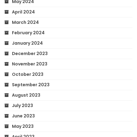
May 2024
April 2024
March 2024
February 2024
January 2024
December 2023
November 2023
October 2023
September 2023
August 2023
July 2023
June 2023
May 2023
April 2023