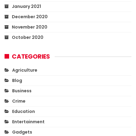
January 2021
December 2020
November 2020
October 2020
CATEGORIES
Agriculture
Blog
Business
Crime
Education
Entertainment
Gadgets