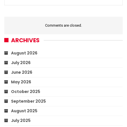
Comments are closed.
ARCHIVES
August 2026
July 2026
June 2026
May 2026
October 2025
September 2025
August 2025
July 2025