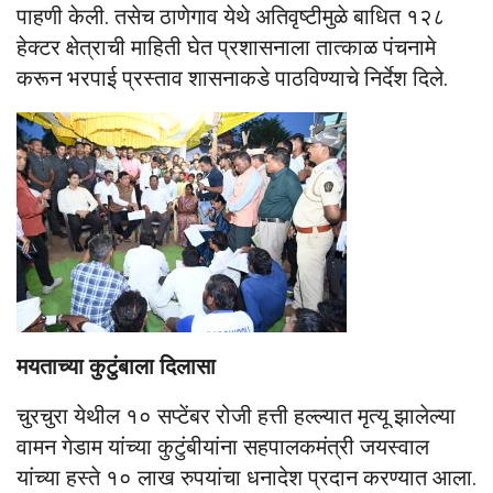
पाहणी केली. तसेच ठाणेगाव येथे अतिवृष्टीमुळे बाधित १२८
हेक्टर क्षेत्राची माहिती घेत प्रशासनाला तात्काळ पंचनामे
करून भरपाई प्रस्ताव शासनाकडे पाठविण्याचे निर्देश दिले.
मयताच्या कुटुंबाला दिलासा
चुरचुरा येथील १० सप्टेंबर रोजी हत्ती हल्ल्यात मृत्यू झालेल्या
वामन गेडाम यांच्या कुटुंबीयांना सहपालकमंत्री जयस्वाल
यांच्या हस्ते १० लाख रुपयांचा धनादेश प्रदान करण्यात आला.