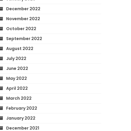
December 2022
November 2022
October 2022
September 2022
August 2022
July 2022
June 2022
May 2022
April 2022
March 2022
February 2022
January 2022
December 2021