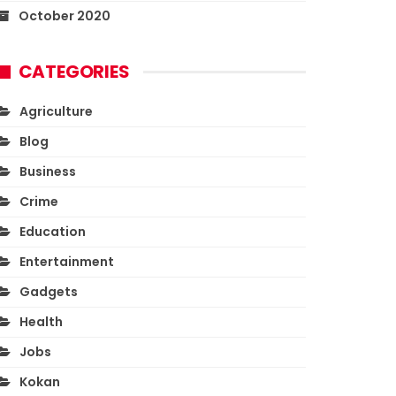
October 2020
CATEGORIES
Agriculture
Blog
Business
Crime
Education
Entertainment
Gadgets
Health
Jobs
Kokan