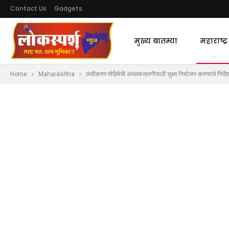
Contact Us
Gadgets
मुख्य बातम्या
महाराष्ट्र
Home
Maharashtra
लसीकरण मोहिमेची अंमलबजावणीसाठी सुक्ष्म नियोजन करण्याचे निर्देश