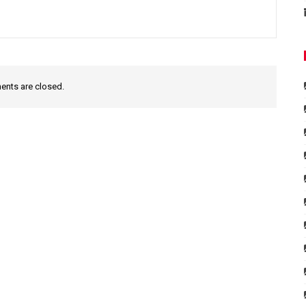
nts are closed.