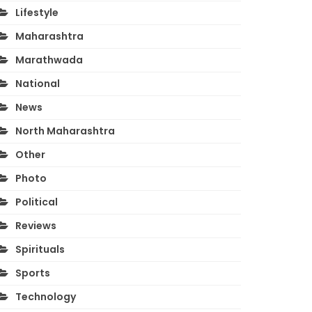
Lifestyle
Maharashtra
Marathwada
National
News
North Maharashtra
Other
Photo
Political
Reviews
Spirituals
Sports
Technology