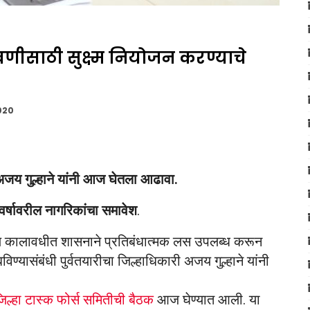
साठी सुक्ष्म नियोजन करण्याचे
020
य गुल्हाने यांनी आज घेतला आढावा.
 वर्षावरील नागरिकांचा समावेश
.
ल कालावधीत शासनाने प्रतिबंधात्मक लस उपलब्ध करून
िण्यासंबंधी पुर्वतयारीचा जिल्हाधिकारी अजय गुल्हाने यांनी
िल्हा टास्क फोर्स समितीची बैठक
आज घेण्यात आली. या