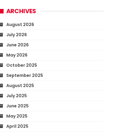
ARCHIVES
August 2026
July 2026
June 2026
May 2026
October 2025
September 2025
August 2025
July 2025
June 2025
May 2025
April 2025