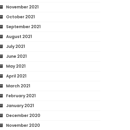
November 2021
October 2021
September 2021
August 2021
July 2021
June 2021
May 2021
April 2021
March 2021
February 2021
January 2021
December 2020
November 2020