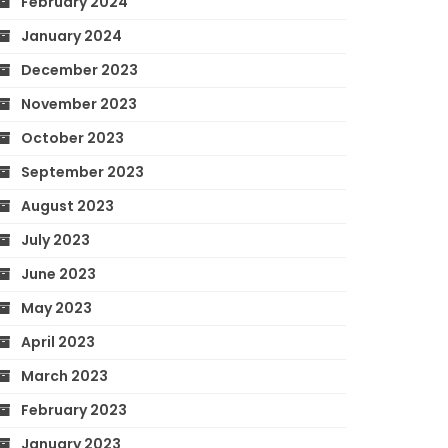
February 2024
January 2024
December 2023
November 2023
October 2023
September 2023
August 2023
July 2023
June 2023
May 2023
April 2023
March 2023
February 2023
January 2023