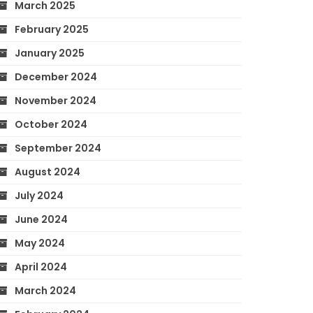
March 2025
February 2025
January 2025
December 2024
November 2024
October 2024
September 2024
August 2024
July 2024
June 2024
May 2024
April 2024
March 2024