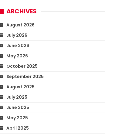
ARCHIVES
August 2026
July 2026
June 2026
May 2026
October 2025
September 2025
August 2025
July 2025
June 2025
May 2025
April 2025