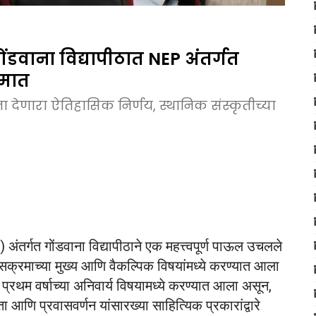
गोंडवाना विद्यापीठात NEP अंतर्गत
रमात
ना देणारा ऐतिहासिक निर्णय, स्थानिक संस्कृतीच्या
ंतर्गत गोंडवाना विद्यापीठाने एक महत्त्वपूर्ण पाऊल उचलले
क्रमाच्या मुख्य आणि वैकल्पिक विषयांमध्ये करण्यात आला
श प्रथम वर्षाच्या अनिवार्य विषयामध्ये करण्यात आला असून,
आणि प्रवासवर्णन यांसारख्या साहित्यिक प्रकारांद्वारे