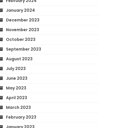
February 2024
January 2024
December 2023
November 2023
October 2023
September 2023
August 2023
July 2023
June 2023
May 2023
April 2023
March 2023
February 2023
January 2023