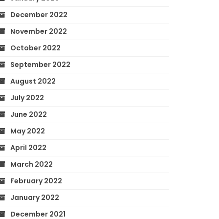
December 2022
November 2022
October 2022
September 2022
August 2022
July 2022
June 2022
May 2022
April 2022
March 2022
February 2022
January 2022
December 2021