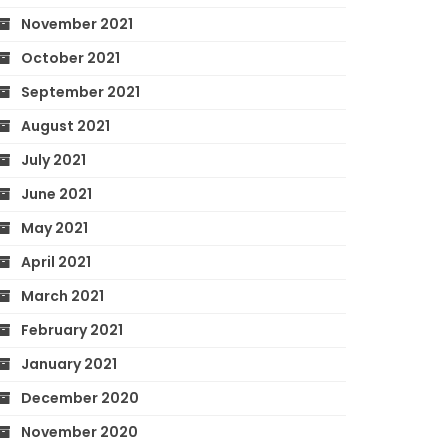
November 2021
October 2021
September 2021
August 2021
July 2021
June 2021
May 2021
April 2021
March 2021
February 2021
January 2021
December 2020
November 2020