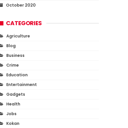
October 2020
CATEGORIES
Agriculture
Blog
Business
Crime
Education
Entertainment
Gadgets
Health
Jobs
Kokan