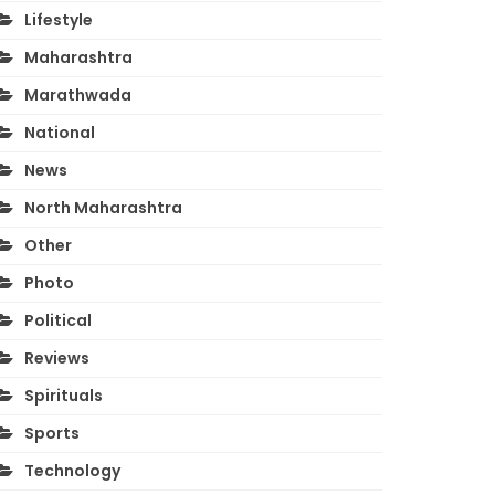
Lifestyle
Maharashtra
Marathwada
National
News
North Maharashtra
Other
Photo
Political
Reviews
Spirituals
Sports
Technology