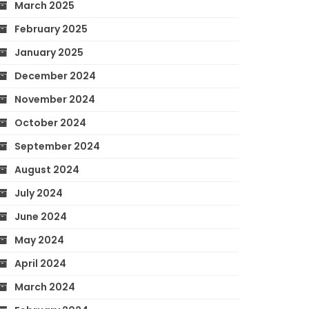
March 2025
February 2025
January 2025
December 2024
November 2024
October 2024
September 2024
August 2024
July 2024
June 2024
May 2024
April 2024
March 2024