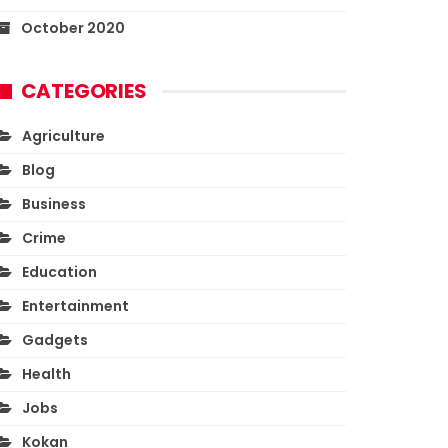
October 2020
CATEGORIES
Agriculture
Blog
Business
Crime
Education
Entertainment
Gadgets
Health
Jobs
Kokan