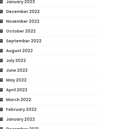
January 2023
December 2022
November 2022
October 2022
September 2022
August 2022
July 2022
June 2022
May 2022
April 2022
March 2022
February 2022
January 2022