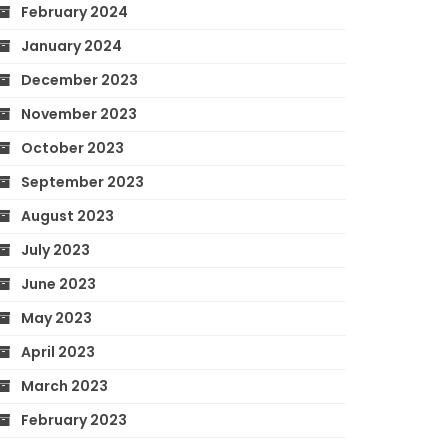
February 2024
January 2024
December 2023
November 2023
October 2023
September 2023
August 2023
July 2023
June 2023
May 2023
April 2023
March 2023
February 2023