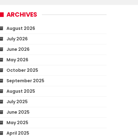
ARCHIVES
August 2026
July 2026
June 2026
May 2026
October 2025
September 2025
August 2025
July 2025
June 2025
May 2025
April 2025