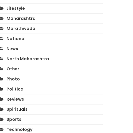
Lifestyle
Maharashtra
Marathwada
National
News
North Maharashtra
Other
Photo
Political
Reviews
Spirituals
Sports
Technology