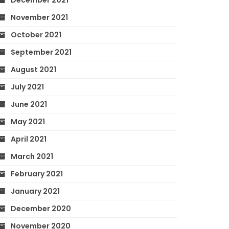
December 2021
November 2021
October 2021
September 2021
August 2021
July 2021
June 2021
May 2021
April 2021
March 2021
February 2021
January 2021
December 2020
November 2020