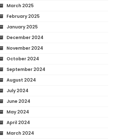
March 2025
February 2025
January 2025
December 2024
November 2024
October 2024
September 2024
August 2024
July 2024
June 2024
May 2024
April 2024
March 2024