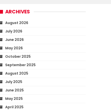
ARCHIVES
August 2026
July 2026
June 2026
May 2026
October 2025
September 2025
August 2025
July 2025
June 2025
May 2025
April 2025