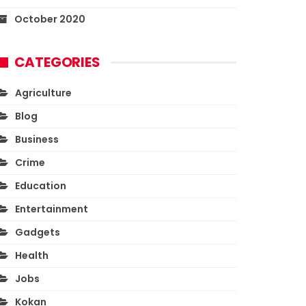
October 2020
CATEGORIES
Agriculture
Blog
Business
Crime
Education
Entertainment
Gadgets
Health
Jobs
Kokan