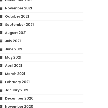
December 2021
November 2021
October 2021
September 2021
August 2021
July 2021
June 2021
May 2021
April 2021
March 2021
February 2021
January 2021
December 2020
November 2020