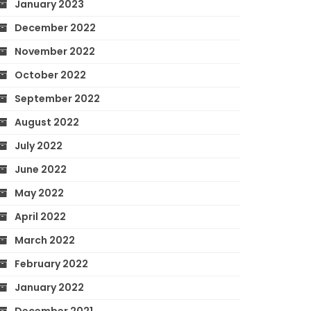
January 2023
December 2022
November 2022
October 2022
September 2022
August 2022
July 2022
June 2022
May 2022
April 2022
March 2022
February 2022
January 2022