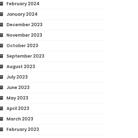
February 2024
January 2024
December 2023
November 2023
October 2023
September 2023
August 2023
July 2023
June 2023
May 2023
April 2023
March 2023
February 2023