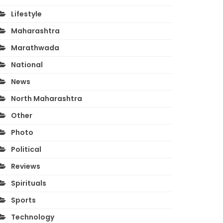
Lifestyle
Maharashtra
Marathwada
National
News
North Maharashtra
Other
Photo
Political
Reviews
Spirituals
Sports
Technology