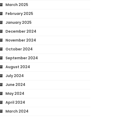
March 2025
February 2025
January 2025
December 2024
November 2024
October 2024
September 2024
August 2024
July 2024
June 2024
May 2024
April 2024
March 2024