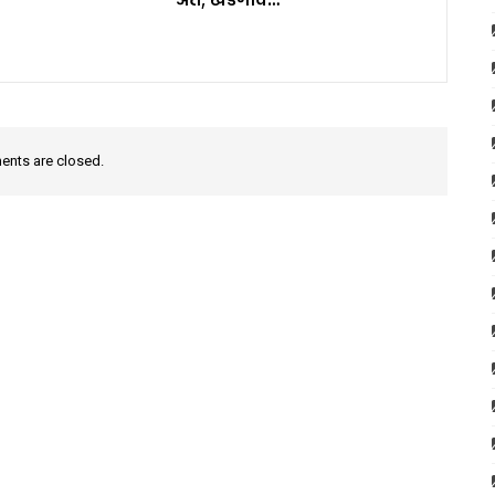
nts are closed.