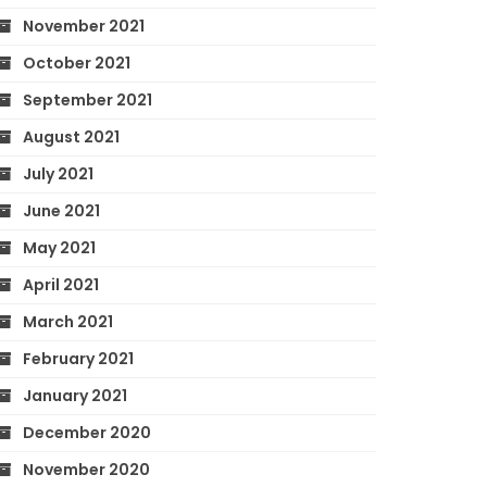
November 2021
October 2021
September 2021
August 2021
July 2021
June 2021
May 2021
April 2021
March 2021
February 2021
January 2021
December 2020
November 2020