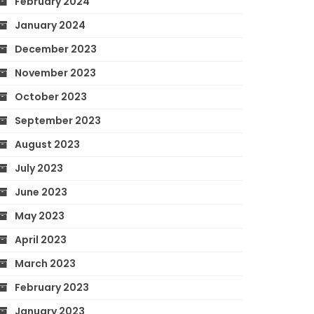
February 2024
January 2024
December 2023
November 2023
October 2023
September 2023
August 2023
July 2023
June 2023
May 2023
April 2023
March 2023
February 2023
January 2023