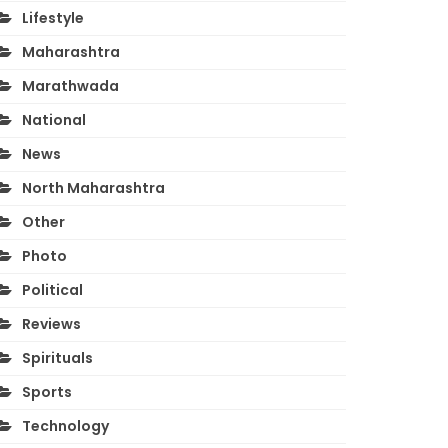
Lifestyle
Maharashtra
Marathwada
National
News
North Maharashtra
Other
Photo
Political
Reviews
Spirituals
Sports
Technology