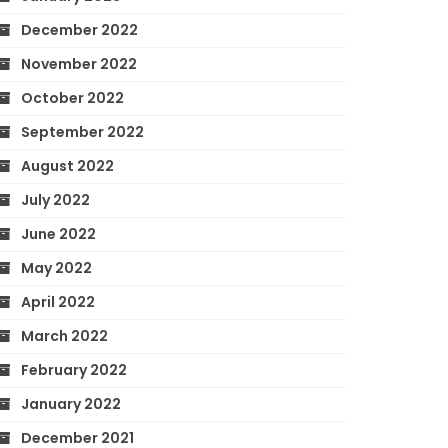
December 2022
November 2022
October 2022
September 2022
August 2022
July 2022
June 2022
May 2022
April 2022
March 2022
February 2022
January 2022
December 2021