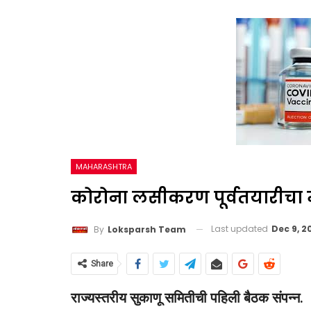
MAHARASHTRA
कोरोना लसीकरण पूर्वतयारीचा 
Last updated
Dec 9, 2
By
Loksparsh Team
Share
राज्यस्तरीय सुकाणू समितीची पहिली बैठक संपन्न.