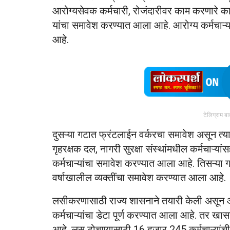
आरोग्यसेवक कर्मचारी, रोजंदारीवर काम करणारे 
यांचा समावेश करण्यात आला आहे. आरोग्य कर्मचाऱ
आहे.
टेलिग्राम ब
दुसऱ्या गटात फ्रंटलाईन वर्करचा समावेश असून त्या
गृहरक्षक दल, नागरी सुरक्षा संस्थांमधील कर्मचाऱ्
कर्मचाऱ्यांचा समावेश करण्यात आला आहे. तिसऱ्या 
वर्षाखालील व्यक्तींचा समावेश करण्यात आला आहे.
लसीकरणासाठी राज्य शासनाने तयारी केली असून 
कर्मचाऱ्यांचा डेटा पूर्ण करण्यात आला आहे. तर खासग
आहे. लस टोचण्यासाठी 16 हजार 245 कर्मचाऱ्यांची