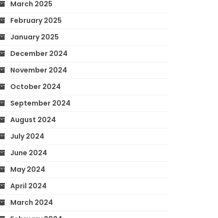
March 2025
February 2025
January 2025
December 2024
November 2024
October 2024
September 2024
August 2024
July 2024
June 2024
May 2024
April 2024
March 2024