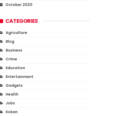
October 2020
CATEGORIES
Agriculture
Blog
Business
Crime
Education
Entertainment
Gadgets
Health
Jobs
Kokan