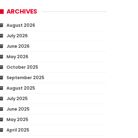
ARCHIVES
August 2026
July 2026
June 2026
May 2026
October 2025
September 2025
August 2025
July 2025
June 2025
May 2025
April 2025