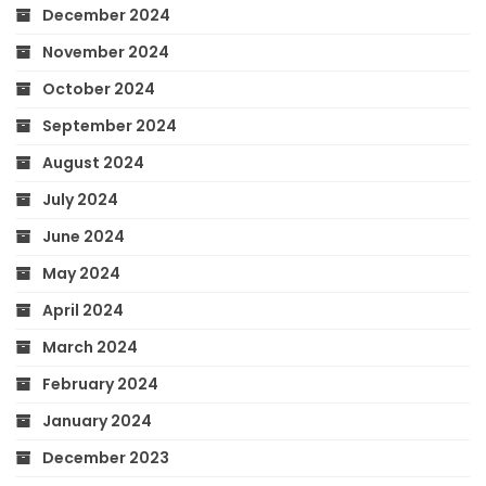
December 2024
November 2024
October 2024
September 2024
August 2024
July 2024
June 2024
May 2024
April 2024
March 2024
February 2024
January 2024
December 2023