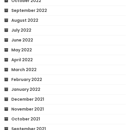
October 2022
September 2022
August 2022
July 2022
June 2022
May 2022
April 2022
March 2022
February 2022
January 2022
December 2021
November 2021
October 2021
September 2021