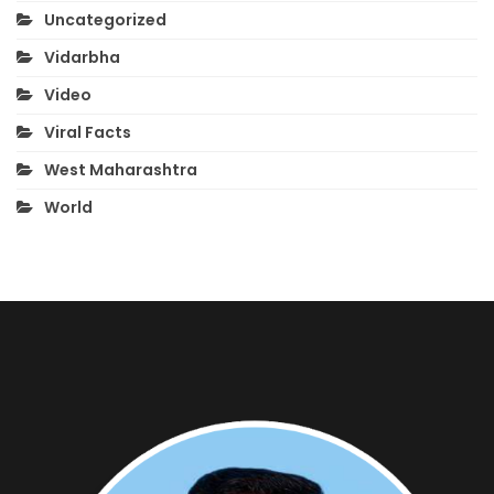
Uncategorized
Vidarbha
Video
Viral Facts
West Maharashtra
World