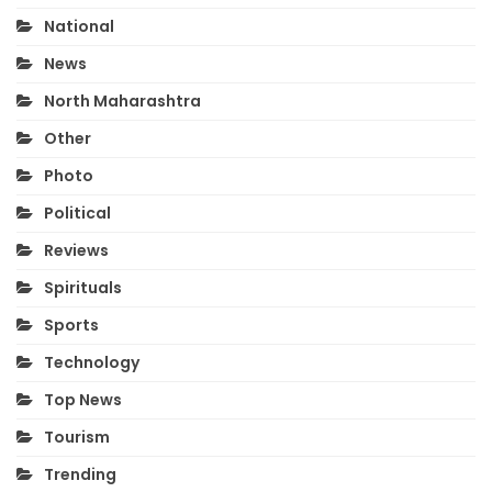
National
News
North Maharashtra
Other
Photo
Political
Reviews
Spirituals
Sports
Technology
Top News
Tourism
Trending