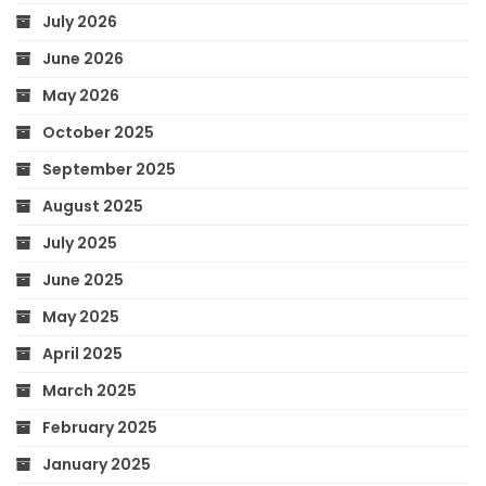
July 2026
June 2026
May 2026
October 2025
September 2025
August 2025
July 2025
June 2025
May 2025
April 2025
March 2025
February 2025
January 2025