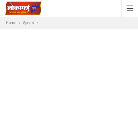
Home
Sports