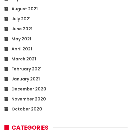
August 2021
July 2021
June 2021
May 2021
April 2021
March 2021
February 2021
January 2021
December 2020
November 2020
October 2020
CATEGORIES