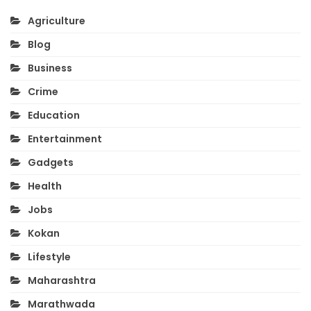
Agriculture
Blog
Business
Crime
Education
Entertainment
Gadgets
Health
Jobs
Kokan
Lifestyle
Maharashtra
Marathwada