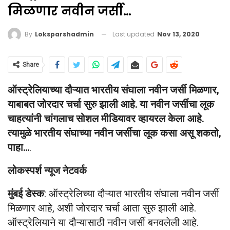
मिळणार नवीन जर्सी…
Last updated
Nov 13, 2020
By
Loksparshadmin
Share
ऑस्ट्रेलियाच्या दौऱ्यात भारतीय संघाला नवीन जर्सी मिळणार,
याबाबत जोरदार चर्चा सुरु झाली आहे. या नवीन जर्सीचा लूक
चाहत्यांनी चांगलाच सोशल मीडियावर व्हायरल केला आहे.
त्यामुळे भारतीय संघाच्या नवीन जर्सीचा लूक कसा असू शकतो,
पाहा…
.
लोकस्पर्श न्यूज नेटवर्क
मुंबई डेस्क
: ऑस्ट्रेलिच्या दौऱ्यात भारतीय संघाला नवीन जर्सी
मिळणार आहे, अशी जोरदार चर्चा आता सुरु झाली आहे.
ऑस्ट्रेलियाने या दौऱ्यासाठी नवीन जर्सी बनवलेली आहे.