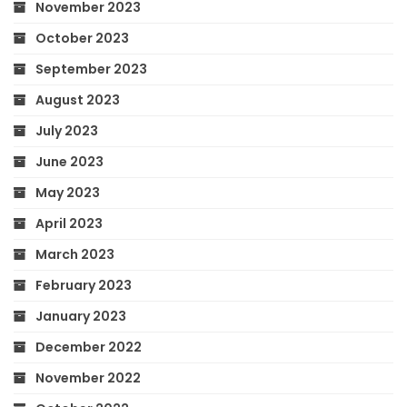
November 2023
October 2023
September 2023
August 2023
July 2023
June 2023
May 2023
April 2023
March 2023
February 2023
January 2023
December 2022
November 2022