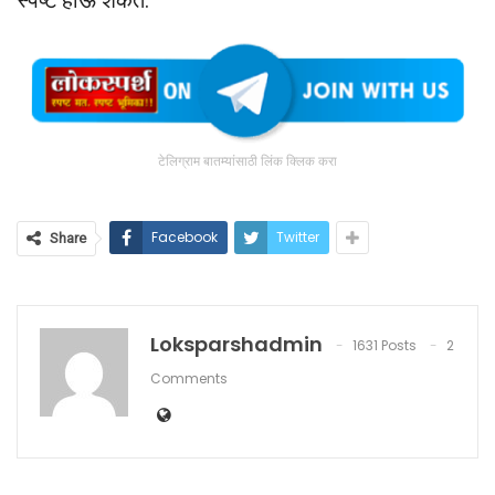
टेलिग्राम बातम्यांसाठी लिंक क्लिक करा
Facebook
Twitter
Share
Loksparshadmin
1631 Posts
2
Comments