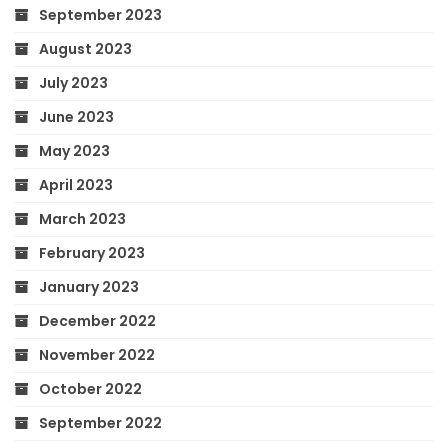
September 2023
August 2023
July 2023
June 2023
May 2023
April 2023
March 2023
February 2023
January 2023
December 2022
November 2022
October 2022
September 2022