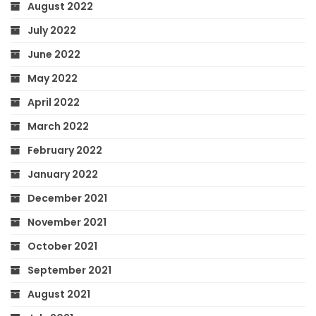
August 2022
July 2022
June 2022
May 2022
April 2022
March 2022
February 2022
January 2022
December 2021
November 2021
October 2021
September 2021
August 2021