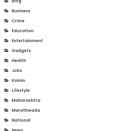
Blog
Business
Crime
Education
Entertainment
Gadgets
Health
Jobs
Kokan
Lifestyle
Maharashtra
Marathwada
National
News