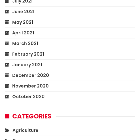
July 2021
June 2021
May 2021
April 2021
March 2021
February 2021
January 2021
December 2020
November 2020
October 2020
CATEGORIES
Agriculture