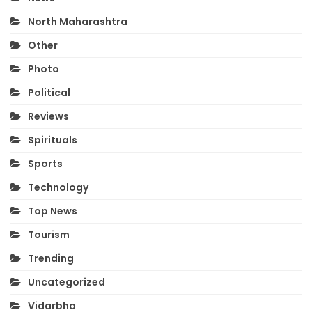
North Maharashtra
Other
Photo
Political
Reviews
Spirituals
Sports
Technology
Top News
Tourism
Trending
Uncategorized
Vidarbha