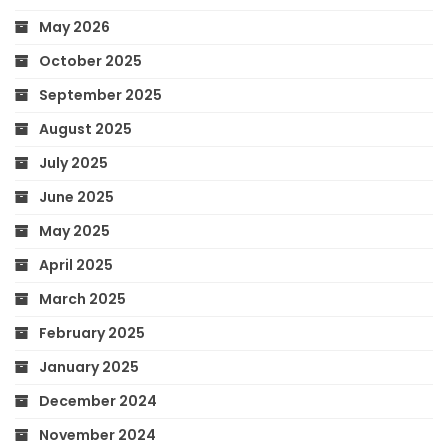
May 2026
October 2025
September 2025
August 2025
July 2025
June 2025
May 2025
April 2025
March 2025
February 2025
January 2025
December 2024
November 2024