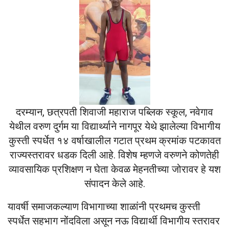
दरम्यान, छत्रपती शिवाजी महाराज पब्लिक स्कूल, नवेगाव
येथील वरुण दुर्गम या विद्यार्थ्याने नागपूर येथे झालेल्या विभागीय
कुस्ती स्पर्धेत १४ वर्षाखालील गटात प्रथम क्रमांक पटकावत
राज्यस्तरावर धडक दिली आहे. विशेष म्हणजे वरुणने कोणतेही
व्यावसायिक प्रशिक्षण न घेता केवळ मेहनतीच्या जोरावर हे यश
संपादन केले आहे.
यावर्षी समाजकल्याण विभागाच्या शाळांनी प्रथमच कुस्ती
स्पर्धेत सहभाग नोंदविला असून नऊ विद्यार्थी विभागीय स्तरावर