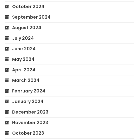
October 2024
September 2024
August 2024
July 2024
June 2024
May 2024
April 2024
March 2024
February 2024
January 2024
December 2023
November 2023
October 2023