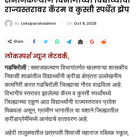
समाजकल्याण विभागाच्या विद्यार्थ्यांची
राज्यस्तरावर कॅरम व कुस्ती स्पर्धेत झेप
On
Oct 9, 2025
By
Loksparshadmin
Share
लोकस्पर्श न्यूज नेटवर्क,
गडचिरोली :
समाजकल्याण विभागांतर्गत चालणाऱ्या शासकीय
निवासी शाळांतील विद्यार्थ्यांनी क्रीडा क्षेत्रात उल्लेखनीय
कामगिरी करत गडचिरोली जिल्ह्याचा गौरव वाढविला आहे.
विभागीय स्तरावर झालेल्या कॅरम व कुस्ती स्पर्धांमध्ये
जिल्ह्याच्या एकूण आठ विद्यार्थ्यांनी राज्यस्तरावर प्रवेश
मिळवला असून, ग्रामीण भागातील या यशाने जिल्ह्यातील
क्रीडाप्रेमींमध्ये आनंदाचे वातावरण आहे.
अहेरी तालुक्यातील छत्रपती शिवाजी महाराज पब्लिक स्कूल,