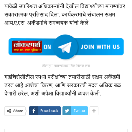
यावेळी उपस्थित अधिकाऱ्यांनी देखील विद्यार्थ्यांच्या मागण्यांवर
सकारात्मक प्रतिसाद दिला. कार्यक्रमाचे संचालन सक्षम
आय.ए.एस. अकॅडमीचे समन्वयक यांनी केले.
टेलिग्राम बातम्यांसाठी लिंक क्लिक करा
गडचिरोलीतील स्पर्धा परीक्षांच्या तयारीसाठी सक्षम अकॅडमी
ठरत आहे आशेचा किरण, आणि सरकारची मदत अधिक बळ
देणारी ठरेल, अशी अपेक्षा विद्यार्थ्यांनी व्यक्त केली.
Facebook
Twitter
Share