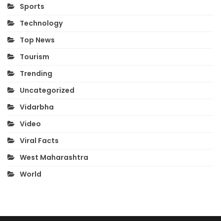
Sports
Technology
Top News
Tourism
Trending
Uncategorized
Vidarbha
Video
Viral Facts
West Maharashtra
World