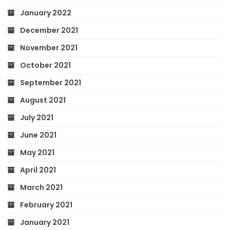
January 2022
December 2021
November 2021
October 2021
September 2021
August 2021
July 2021
June 2021
May 2021
April 2021
March 2021
February 2021
January 2021