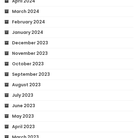
April 2024
March 2024
February 2024
January 2024
December 2023
November 2023
October 2023
September 2023
August 2023
July 2023
June 2023
May 2023
April 2023
March 2023