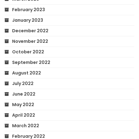
February 2023
January 2023
December 2022
November 2022
October 2022
September 2022
August 2022
July 2022
June 2022
May 2022
April 2022
March 2022
February 2022