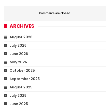
Comments are closed.
ARCHIVES
August 2026
July 2026
June 2026
May 2026
October 2025
September 2025
August 2025
July 2025
June 2025