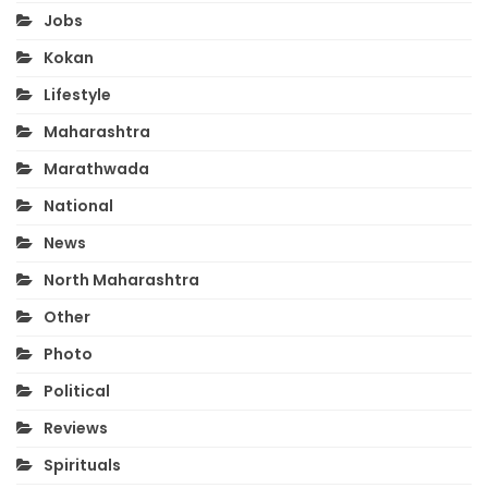
Jobs
Kokan
Lifestyle
Maharashtra
Marathwada
National
News
North Maharashtra
Other
Photo
Political
Reviews
Spirituals