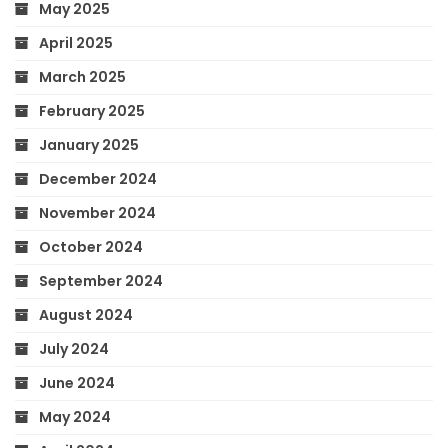
May 2025
April 2025
March 2025
February 2025
January 2025
December 2024
November 2024
October 2024
September 2024
August 2024
July 2024
June 2024
May 2024