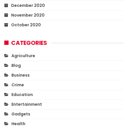
December 2020
November 2020
October 2020
CATEGORIES
Agriculture
Blog
Business
Crime
Education
Entertainment
Gadgets
Health