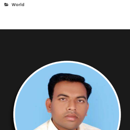
World