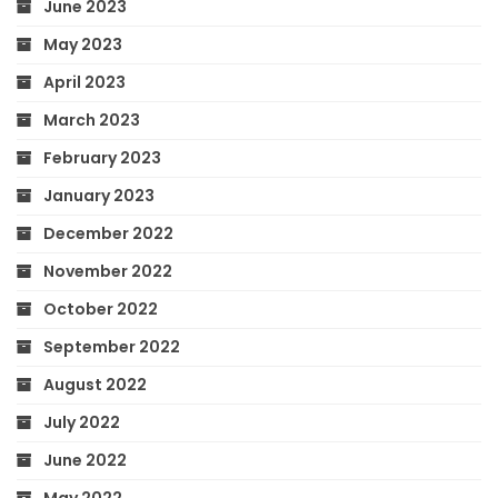
June 2023
May 2023
April 2023
March 2023
February 2023
January 2023
December 2022
November 2022
October 2022
September 2022
August 2022
July 2022
June 2022
May 2022