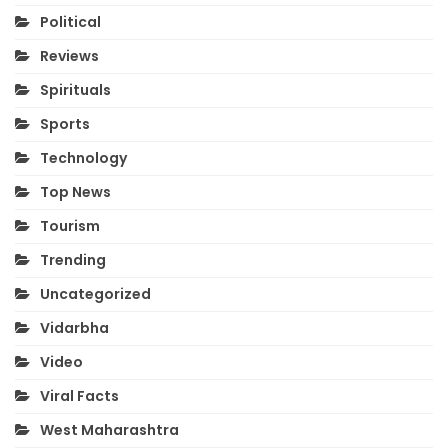
Political
Reviews
Spirituals
Sports
Technology
Top News
Tourism
Trending
Uncategorized
Vidarbha
Video
Viral Facts
West Maharashtra