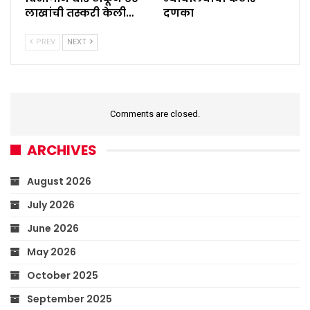
लाखांची तस्करी केली…
दणका
PREV
NEXT
Comments are closed.
ARCHIVES
August 2026
July 2026
June 2026
May 2026
October 2025
September 2025