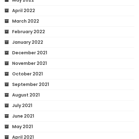
April 2022
March 2022
February 2022
January 2022
December 2021
November 2021
October 2021
September 2021
August 2021
July 2021
June 2021
May 2021
April 2021