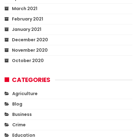
March 2021
February 2021
January 2021
December 2020
November 2020
October 2020
CATEGORIES
Agriculture
Blog
Business
Crime
Education