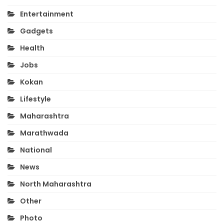
Entertainment
Gadgets
Health
Jobs
Kokan
Lifestyle
Maharashtra
Marathwada
National
News
North Maharashtra
Other
Photo