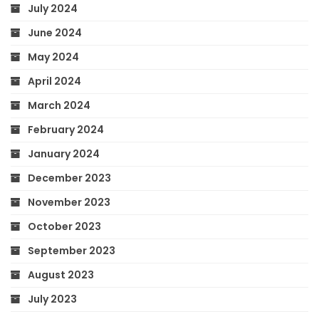
July 2024
June 2024
May 2024
April 2024
March 2024
February 2024
January 2024
December 2023
November 2023
October 2023
September 2023
August 2023
July 2023