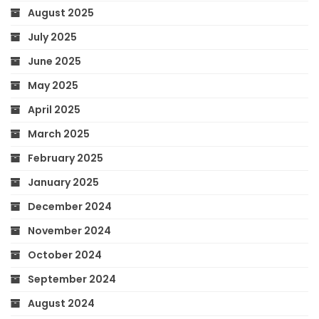
August 2025
July 2025
June 2025
May 2025
April 2025
March 2025
February 2025
January 2025
December 2024
November 2024
October 2024
September 2024
August 2024