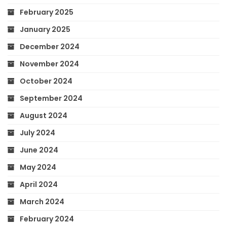
February 2025
January 2025
December 2024
November 2024
October 2024
September 2024
August 2024
July 2024
June 2024
May 2024
April 2024
March 2024
February 2024