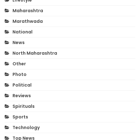
Maharashtra
Marathwada
National
News
North Maharashtra
Other
Photo
Political
Reviews
Spirituals
Sports
Technology
Top News