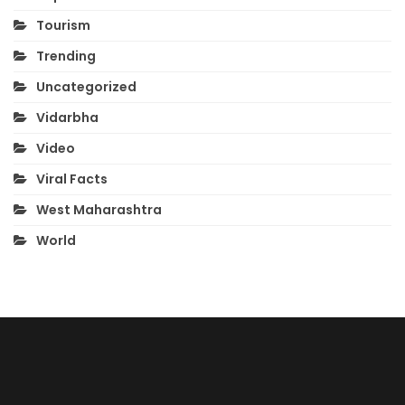
Tourism
Trending
Uncategorized
Vidarbha
Video
Viral Facts
West Maharashtra
World