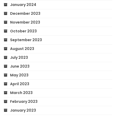
January 2024
December 2023
November 2023
October 2023
September 2023
August 2023
July 2023
June 2023
May 2023
April 2023
March 2023
February 2023
January 2023