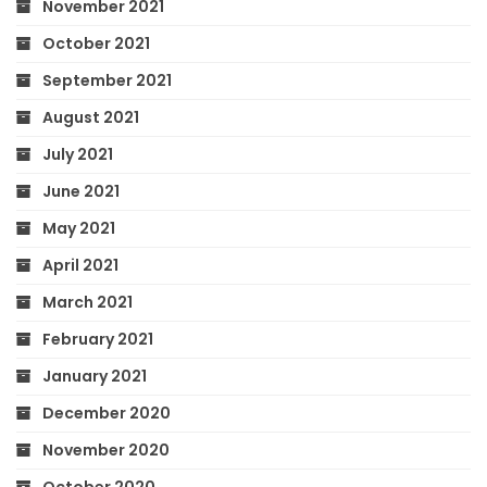
November 2021
October 2021
September 2021
August 2021
July 2021
June 2021
May 2021
April 2021
March 2021
February 2021
January 2021
December 2020
November 2020
October 2020