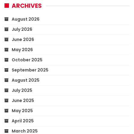
ARCHIVES
August 2026
July 2026
June 2026
May 2026
October 2025
September 2025
August 2025
July 2025
June 2025
May 2025
April 2025
March 2025