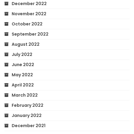
December 2022
November 2022
October 2022
September 2022
August 2022
July 2022
June 2022
May 2022
April 2022
March 2022
February 2022
January 2022
December 2021