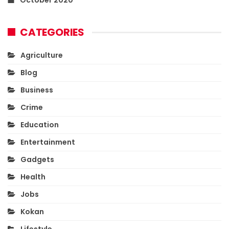
CATEGORIES
Agriculture
Blog
Business
Crime
Education
Entertainment
Gadgets
Health
Jobs
Kokan
Lifestyle