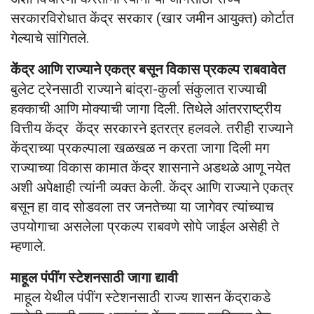
सरकारविरोधात केंद्र सरकार (खार जमीन आयुक्त) कोर्टात
गेल्याचे सांगितले.
केंद्र आणि राज्याने एकत्र बसून विकास प्रकल्प राबवावेत
बुलेट ट्रेनसाठी राज्याने बांद्रा-कुर्ला संकुलात राज्याची
हक्काची आणि मोक्याची जागा दिली. तिथेले आंतरराष्ट्रीय
वित्तीय केंद्र केंद्र सरकारने इतरत्र हलवले. तरीही राज्याने
केंद्राच्या प्रकल्पाला खळखळ न करता जागा दिली मग
राज्याच्या विकास कामात केंद्र शासनाने अडथळे आणू नयेत
अशी अपेक्षाही त्यांनी व्यक्त केली. केंद्र आणि राज्याने एकत्र
बसून हा वाद सोडवला तर जनतेच्या या जागेवर त्यांच्याच
उपयोगाचा असलेला प्रकल्प राबवणे सोपे जाईल असेही ते
म्हणाले.
माहूल पंपींग स्टेशनसाठी जागा द्यावी
माहूल येथील पंपींग स्टेशनसाठी राज्य शासन केंद्राकडे