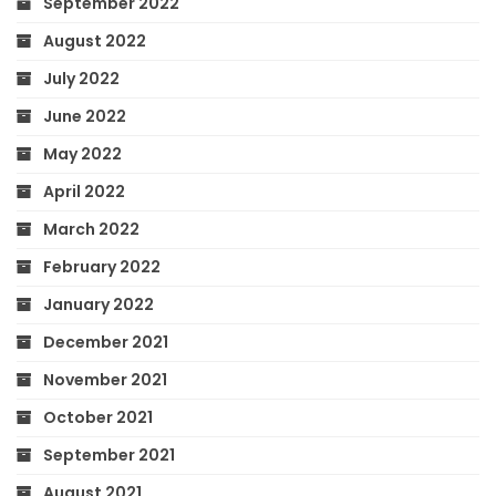
September 2022
August 2022
July 2022
June 2022
May 2022
April 2022
March 2022
February 2022
January 2022
December 2021
November 2021
October 2021
September 2021
August 2021