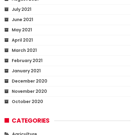
July 2021
June 2021
May 2021
April 2021
March 2021
February 2021
January 2021
December 2020
November 2020
October 2020
CATEGORIES
Agriculture