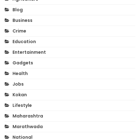
Blog
Business
Crime
Education
Entertainment
Gadgets
Health
Jobs
Kokan
Lifestyle
Maharashtra
Marathwada
National