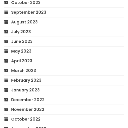
October 2023
September 2023
August 2023
July 2023
June 2023
May 2023
April 2023
March 2023
February 2023
January 2023
December 2022
November 2022
October 2022