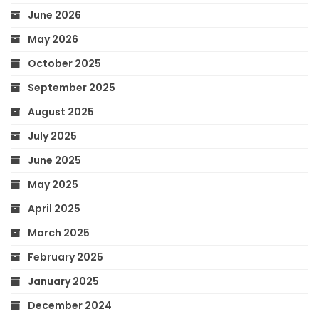
June 2026
May 2026
October 2025
September 2025
August 2025
July 2025
June 2025
May 2025
April 2025
March 2025
February 2025
January 2025
December 2024