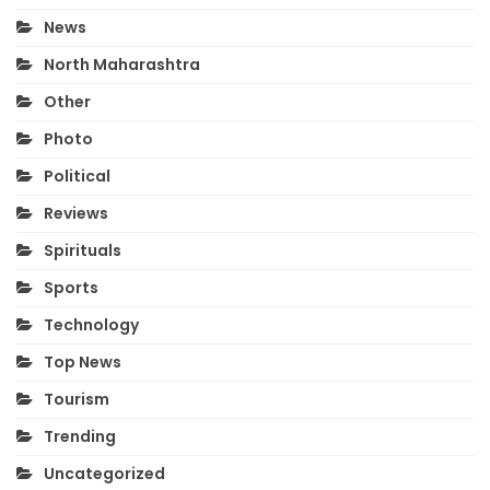
News
North Maharashtra
Other
Photo
Political
Reviews
Spirituals
Sports
Technology
Top News
Tourism
Trending
Uncategorized