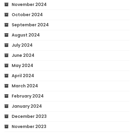
November 2024
October 2024
September 2024
August 2024
July 2024
June 2024
May 2024
April 2024
March 2024
February 2024
January 2024
December 2023
November 2023