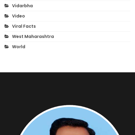
Vidarbha
Video
Viral Facts
West Maharashtra
World