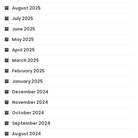
August 2025
July 2025
June 2025
May 2025
April 2025
March 2025
February 2025
January 2025
December 2024
November 2024
October 2024
September 2024
August 2024