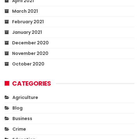
April 2021
March 2021
February 2021
January 2021
December 2020
November 2020
October 2020
CATEGORIES
Agriculture
Blog
Business
Crime