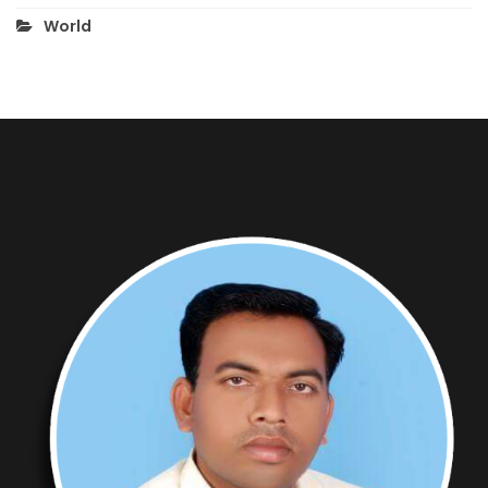
World