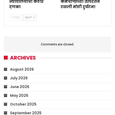
न्यायालयाचा कठोर
कर्मचाऱ्यांच्या तत्परतेने
दणका
टळली मोठी दुर्घटना
PREV
NEXT
Comments are closed.
ARCHIVES
August 2026
July 2026
June 2026
May 2026
October 2025
September 2025