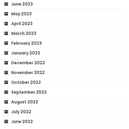
June 2023
May 2023
April 2023
March 2023
February 2023
January 2023
December 2022
November 2022
October 2022
September 2022
August 2022
July 2022
June 2022