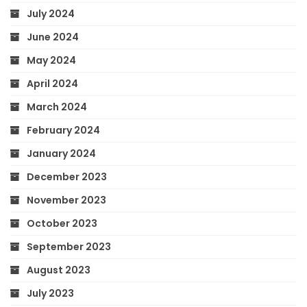
July 2024
June 2024
May 2024
April 2024
March 2024
February 2024
January 2024
December 2023
November 2023
October 2023
September 2023
August 2023
July 2023