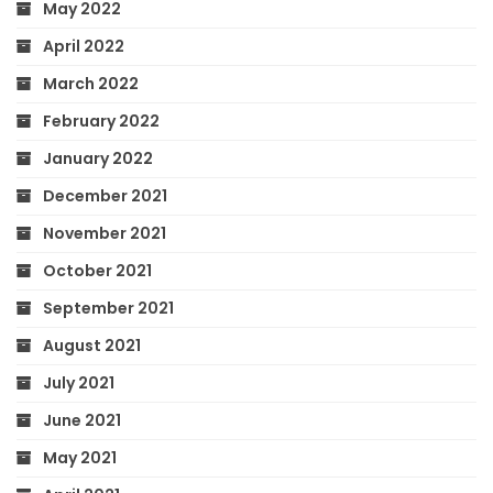
May 2022
April 2022
March 2022
February 2022
January 2022
December 2021
November 2021
October 2021
September 2021
August 2021
July 2021
June 2021
May 2021