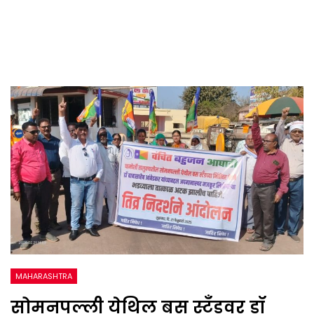
MAHARASHTRA
सोमनपल्ली येथिल बस स्टॅंडवर डॉ