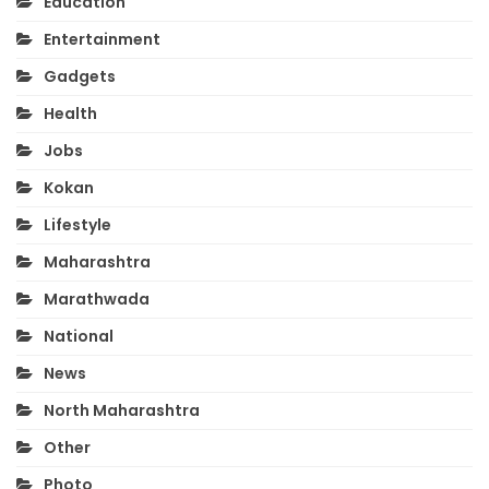
Education
Entertainment
Gadgets
Health
Jobs
Kokan
Lifestyle
Maharashtra
Marathwada
National
News
North Maharashtra
Other
Photo