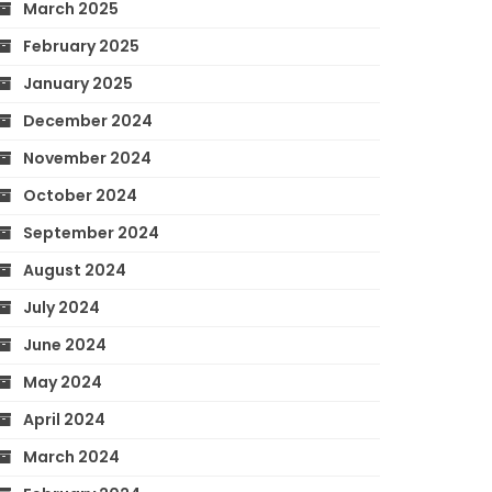
March 2025
February 2025
January 2025
December 2024
November 2024
October 2024
September 2024
August 2024
July 2024
June 2024
May 2024
April 2024
March 2024