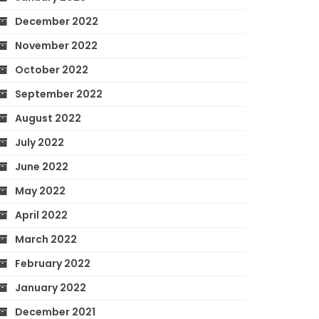
December 2022
November 2022
October 2022
September 2022
August 2022
July 2022
June 2022
May 2022
April 2022
March 2022
February 2022
January 2022
December 2021