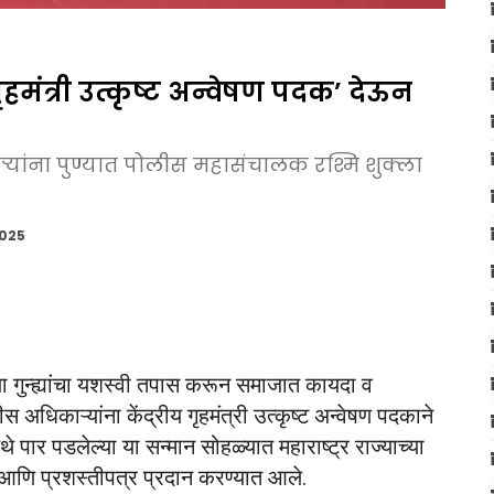
गृहमंत्री उत्कृष्ट अन्वेषण पदक’ देऊन
्यांना पुण्यात पोलीस महासंचालक रश्मि शुक्ला
2025
च्या गुन्ह्यांचा यशस्वी तपास करून समाजात कायदा व
स अधिकाऱ्यांना केंद्रीय गृहमंत्री उत्कृष्ट अन्वेषण पदकाने
े पार पडलेल्या या सन्मान सोहळ्यात महाराष्ट्र राज्याच्या
 आणि प्रशस्तीपत्र प्रदान करण्यात आले.