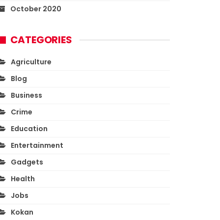
October 2020
CATEGORIES
Agriculture
Blog
Business
Crime
Education
Entertainment
Gadgets
Health
Jobs
Kokan