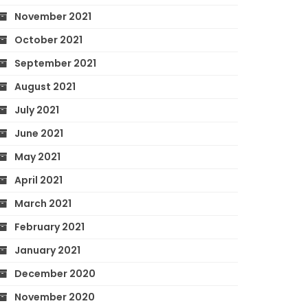
November 2021
October 2021
September 2021
August 2021
July 2021
June 2021
May 2021
April 2021
March 2021
February 2021
January 2021
December 2020
November 2020