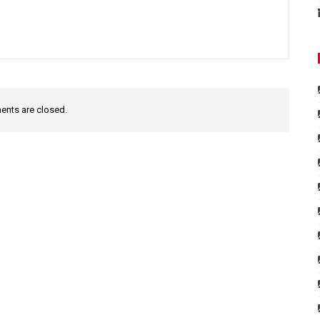
nts are closed.