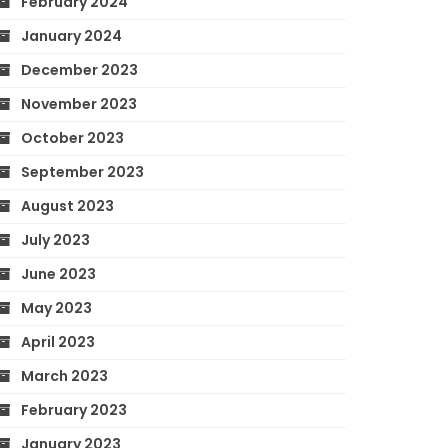
February 2024
January 2024
December 2023
November 2023
October 2023
September 2023
August 2023
July 2023
June 2023
May 2023
April 2023
March 2023
February 2023
January 2023