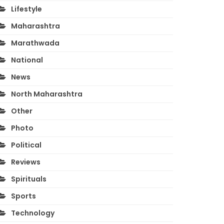
Lifestyle
Maharashtra
Marathwada
National
News
North Maharashtra
Other
Photo
Political
Reviews
Spirituals
Sports
Technology