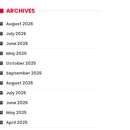
ARCHIVES
August 2026
July 2026
June 2026
May 2026
October 2025
September 2025
August 2025
July 2025
June 2025
May 2025
April 2025