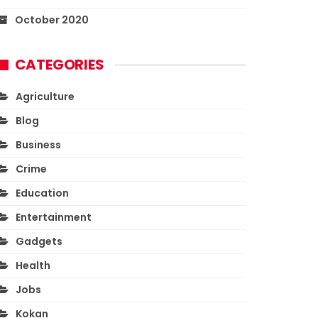
October 2020
CATEGORIES
Agriculture
Blog
Business
Crime
Education
Entertainment
Gadgets
Health
Jobs
Kokan