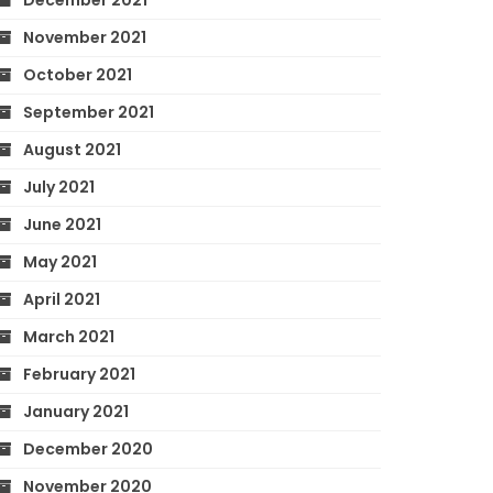
December 2021
November 2021
October 2021
September 2021
August 2021
July 2021
June 2021
May 2021
April 2021
March 2021
February 2021
January 2021
December 2020
November 2020