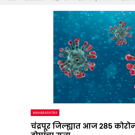
MAHARASHTRA
चंद्रपूर जिल्ह्यात आज 285 कोरोन