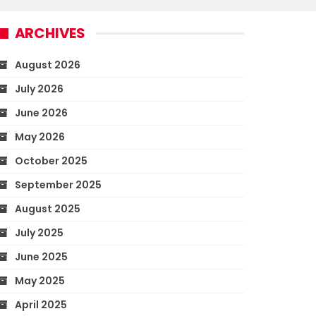
ARCHIVES
August 2026
July 2026
June 2026
May 2026
October 2025
September 2025
August 2025
July 2025
June 2025
May 2025
April 2025