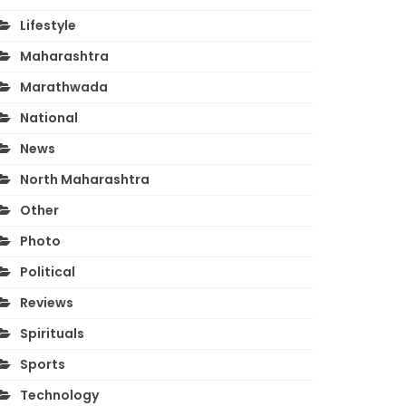
Lifestyle
Maharashtra
Marathwada
National
News
North Maharashtra
Other
Photo
Political
Reviews
Spirituals
Sports
Technology