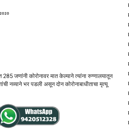
 2020
 285 जणांनी कोरोनावर मात केल्याने त्यांना रुग्णालयातून
ांची नव्याने भर पडली असून दोन कोरोनाबाधीताचा मृत्यू