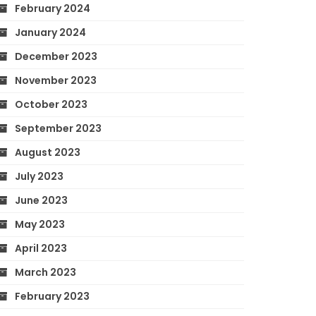
February 2024
January 2024
December 2023
November 2023
October 2023
September 2023
August 2023
July 2023
June 2023
May 2023
April 2023
March 2023
February 2023