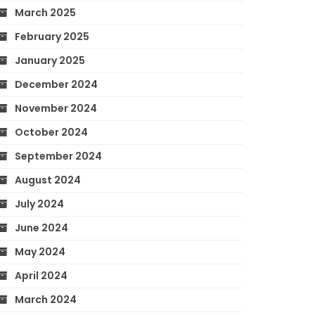
March 2025
February 2025
January 2025
December 2024
November 2024
October 2024
September 2024
August 2024
July 2024
June 2024
May 2024
April 2024
March 2024