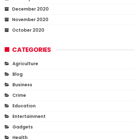
December 2020
November 2020
October 2020
CATEGORIES
Agriculture
Blog
Business
Crime
Education
Entertainment
Gadgets
Health