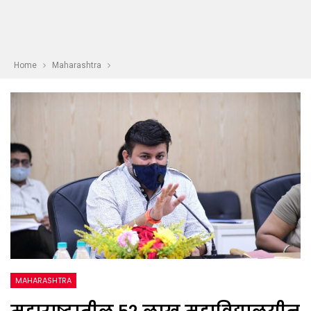
Home
Maharashtra
MAHARASHTRA