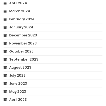
April 2024
March 2024
February 2024
January 2024
December 2023
November 2023
October 2023
September 2023
August 2023
July 2023
June 2023
May 2023
April 2023