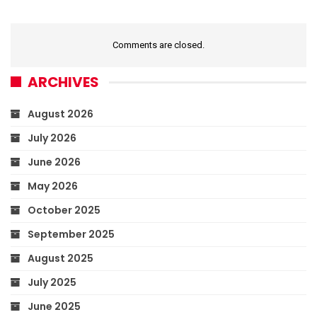
Comments are closed.
ARCHIVES
August 2026
July 2026
June 2026
May 2026
October 2025
September 2025
August 2025
July 2025
June 2025