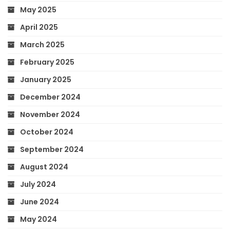
May 2025
April 2025
March 2025
February 2025
January 2025
December 2024
November 2024
October 2024
September 2024
August 2024
July 2024
June 2024
May 2024