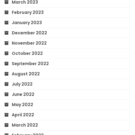
March 2023
February 2023
January 2023
December 2022
November 2022
October 2022
September 2022
August 2022
July 2022
June 2022
May 2022
April 2022
March 2022