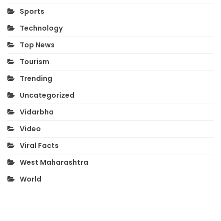
Sports
Technology
Top News
Tourism
Trending
Uncategorized
Vidarbha
Video
Viral Facts
West Maharashtra
World