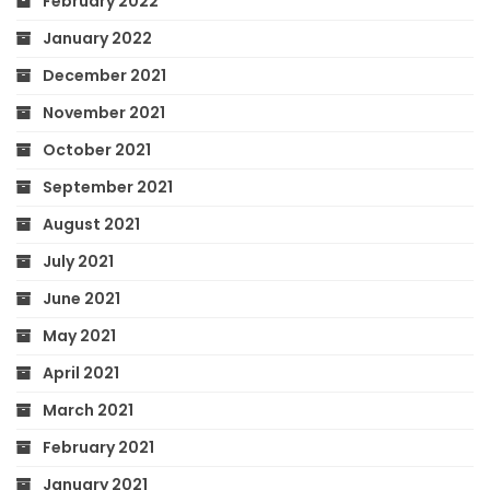
February 2022
January 2022
December 2021
November 2021
October 2021
September 2021
August 2021
July 2021
June 2021
May 2021
April 2021
March 2021
February 2021
January 2021