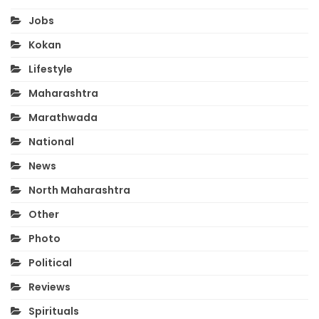
Jobs
Kokan
Lifestyle
Maharashtra
Marathwada
National
News
North Maharashtra
Other
Photo
Political
Reviews
Spirituals