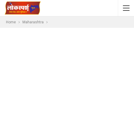
Home
Maharashtra