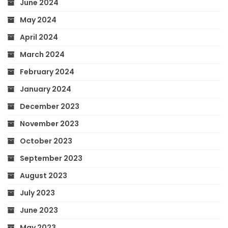
June 2024
May 2024
April 2024
March 2024
February 2024
January 2024
December 2023
November 2023
October 2023
September 2023
August 2023
July 2023
June 2023
May 2023