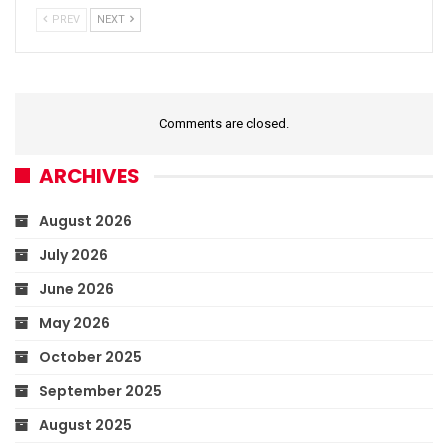
PREV
NEXT
Comments are closed.
ARCHIVES
August 2026
July 2026
June 2026
May 2026
October 2025
September 2025
August 2025