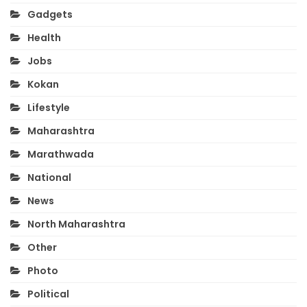
Gadgets
Health
Jobs
Kokan
Lifestyle
Maharashtra
Marathwada
National
News
North Maharashtra
Other
Photo
Political