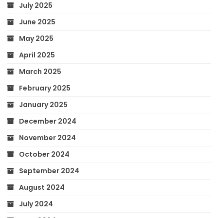
July 2025
June 2025
May 2025
April 2025
March 2025
February 2025
January 2025
December 2024
November 2024
October 2024
September 2024
August 2024
July 2024