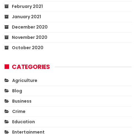
February 2021
January 2021
December 2020
November 2020
October 2020
CATEGORIES
Agriculture
Blog
Business
Crime
Education
Entertainment