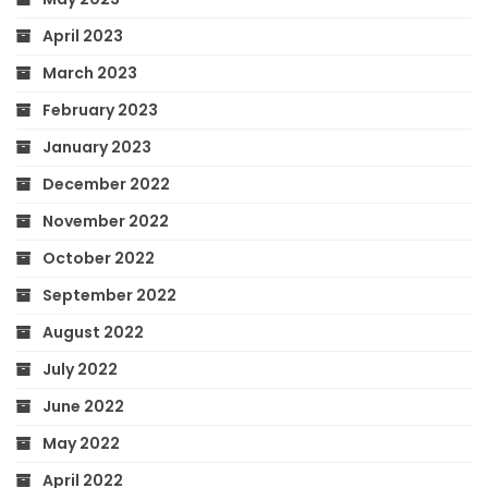
April 2023
March 2023
February 2023
January 2023
December 2022
November 2022
October 2022
September 2022
August 2022
July 2022
June 2022
May 2022
April 2022