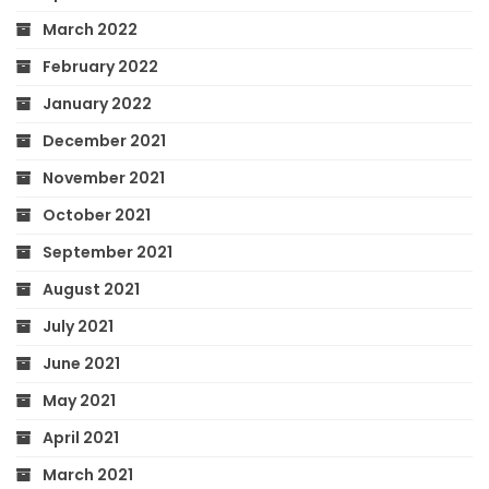
March 2022
February 2022
January 2022
December 2021
November 2021
October 2021
September 2021
August 2021
July 2021
June 2021
May 2021
April 2021
March 2021