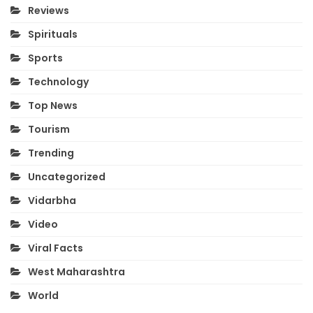
Reviews
Spirituals
Sports
Technology
Top News
Tourism
Trending
Uncategorized
Vidarbha
Video
Viral Facts
West Maharashtra
World