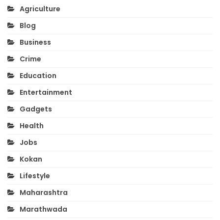
Agriculture
Blog
Business
Crime
Education
Entertainment
Gadgets
Health
Jobs
Kokan
Lifestyle
Maharashtra
Marathwada