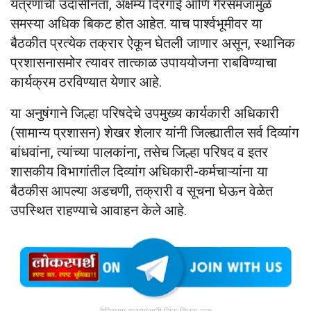
यंत्रणांची उदासीनता, अक्षम्य दिरंगाई आणि गैरसमजामुळे
समस्या अधिक बिकट होत आहेत. याच पार्श्वभूमीवर या
बैठकीत प्रत्येक तक्रार ऐकून घेतली जाणार असून, स्थानिक
प्रशासनासमोर त्यावर तात्काळ उपाययोजना राबविण्याचा
कार्यक्रम ठरविण्यात येणार आहे.
या अनुषंगाने जिल्हा परिषदेचे उपमुख्य कार्यकारी अधिकारी
(सामान्य प्रशासन) शेखर शेलार यांनी जिल्ह्यातील सर्व दिव्यांग
बांधवांना, त्यांच्या पालकांना, तसेच जिल्हा परिषद व इतर
शासकीय विभागांतील दिव्यांग अधिकारी-कर्मचाऱ्यांना या
बैठकीस आपल्या अडचणी, तक्रारी व सूचना घेऊन वेळेत
उपस्थित राहण्याचे आवाहन केले आहे.