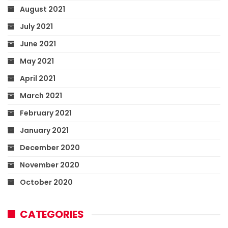
August 2021
July 2021
June 2021
May 2021
April 2021
March 2021
February 2021
January 2021
December 2020
November 2020
October 2020
CATEGORIES