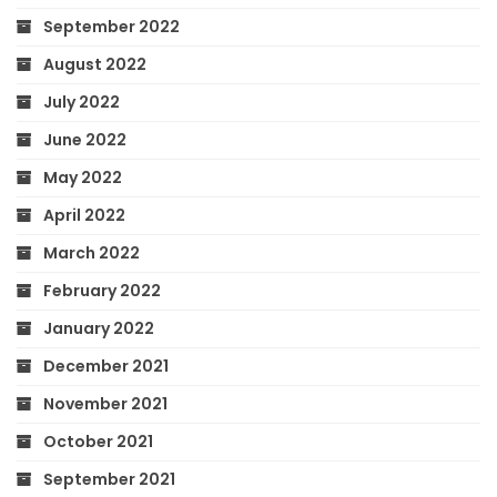
September 2022
August 2022
July 2022
June 2022
May 2022
April 2022
March 2022
February 2022
January 2022
December 2021
November 2021
October 2021
September 2021