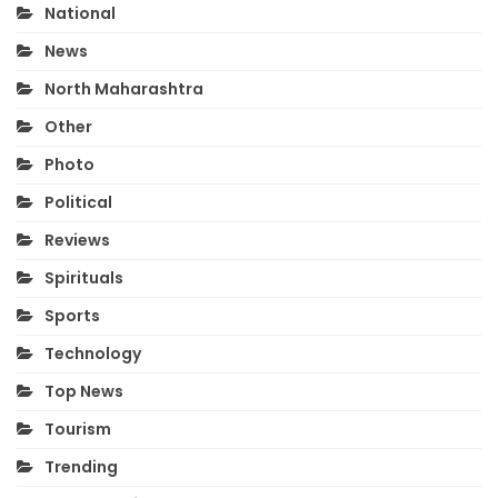
National
News
North Maharashtra
Other
Photo
Political
Reviews
Spirituals
Sports
Technology
Top News
Tourism
Trending