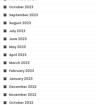
October 2023
September 2023
August 2023
July 2023
June 2023
May 2023
April 2023
March 2023
February 2023
January 2023
December 2022
November 2022
October 2022