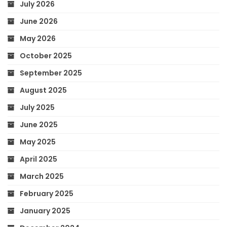
July 2026
June 2026
May 2026
October 2025
September 2025
August 2025
July 2025
June 2025
May 2025
April 2025
March 2025
February 2025
January 2025