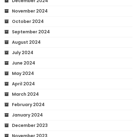
December 2024
November 2024
October 2024
September 2024
August 2024
July 2024
June 2024
May 2024
April 2024
March 2024
February 2024
January 2024
December 2023
November 2023