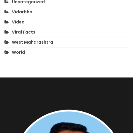
Uncategorized
Vidarbha
Video
Viral Facts
West Maharashtra
World