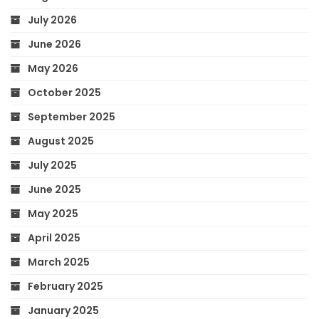
July 2026
June 2026
May 2026
October 2025
September 2025
August 2025
July 2025
June 2025
May 2025
April 2025
March 2025
February 2025
January 2025