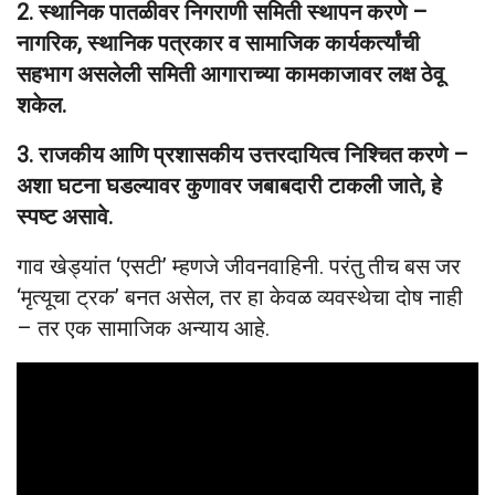
2. स्थानिक पातळीवर निगराणी समिती स्थापन करणे –
नागरिक, स्थानिक पत्रकार व सामाजिक कार्यकर्त्यांची
सहभाग असलेली समिती आगाराच्या कामकाजावर लक्ष ठेवू
शकेल.
3. राजकीय आणि प्रशासकीय उत्तरदायित्व निश्चित करणे –
अशा घटना घडल्यावर कुणावर जबाबदारी टाकली जाते, हे
स्पष्ट असावे.
गाव खेड्यांत ‘एसटी’ म्हणजे जीवनवाहिनी. परंतु तीच बस जर
‘मृत्यूचा ट्रक’ बनत असेल, तर हा केवळ व्यवस्थेचा दोष नाही
– तर एक सामाजिक अन्याय आहे.