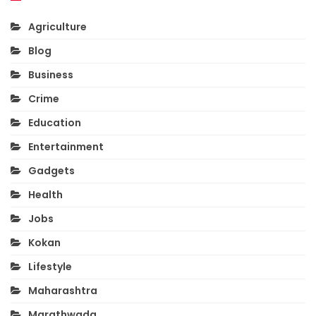
Agriculture
Blog
Business
Crime
Education
Entertainment
Gadgets
Health
Jobs
Kokan
Lifestyle
Maharashtra
Marathwada