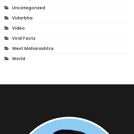
Uncategorized
Vidarbha
Video
Viral Facts
West Maharashtra
World