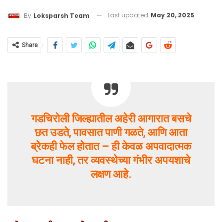
Last updated
May 20, 2025
By
Loksparsh Team
Share
गडचिरोली जिल्ह्यातील अहेरी आगारात बसचे
छत उडते, पावसात पाणी गळते, आणि आता
ब्रेकही फेल होतात – ही केवळ अपवादात्मक
घटना नाही, तर व्यवस्थेच्या गंभीर अपयशाचे
लक्षण आहे.