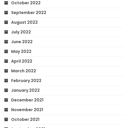
October 2022
September 2022
August 2022
July 2022
June 2022
May 2022
April 2022
March 2022
February 2022
January 2022
December 2021
November 2021
October 2021