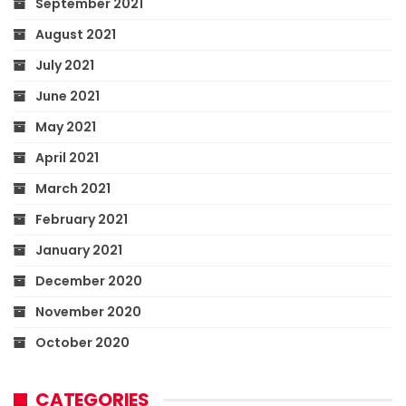
September 2021
August 2021
July 2021
June 2021
May 2021
April 2021
March 2021
February 2021
January 2021
December 2020
November 2020
October 2020
CATEGORIES