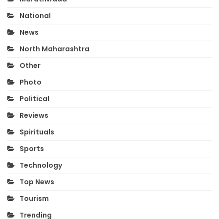
National
News
North Maharashtra
Other
Photo
Political
Reviews
Spirituals
Sports
Technology
Top News
Tourism
Trending