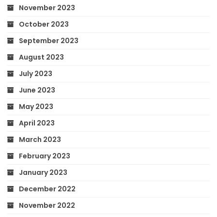
November 2023
October 2023
September 2023
August 2023
July 2023
June 2023
May 2023
April 2023
March 2023
February 2023
January 2023
December 2022
November 2022