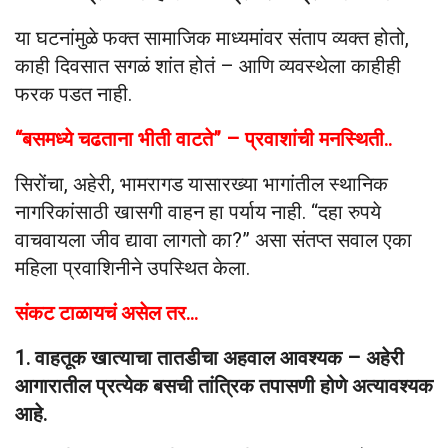
या घटनांमुळे फक्त सामाजिक माध्यमांवर संताप व्यक्त होतो,
काही दिवसात सगळं शांत होतं – आणि व्यवस्थेला काहीही
फरक पडत नाही.
“बसमध्ये चढताना भीती वाटते” – प्रवाशांची मनस्थिती..
सिरोंचा, अहेरी, भामरागड यासारख्या भागांतील स्थानिक
नागरिकांसाठी खासगी वाहन हा पर्याय नाही. “दहा रुपये
वाचवायला जीव द्यावा लागतो का?” असा संतप्त सवाल एका
महिला प्रवाशिनीने उपस्थित केला.
संकट टाळायचं असेल तर…
1. वाहतूक खात्याचा तातडीचा अहवाल आवश्यक – अहेरी
आगारातील प्रत्येक बसची तांत्रिक तपासणी होणे अत्यावश्यक
आहे.