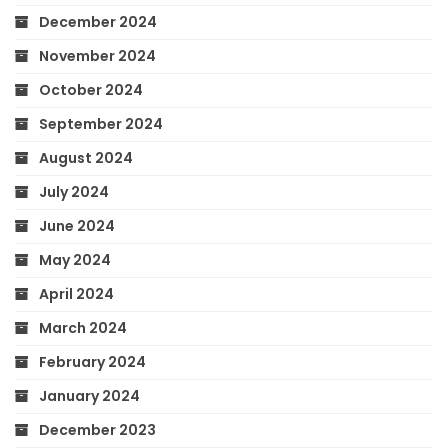
December 2024
November 2024
October 2024
September 2024
August 2024
July 2024
June 2024
May 2024
April 2024
March 2024
February 2024
January 2024
December 2023