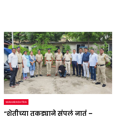
MAHARASHTRA
“शेतीच्या तुकड्याने संपलं नातं –