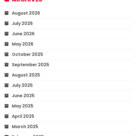
August 2026
July 2026
June 2026
May 2026
October 2025
September 2025
August 2025
July 2025
June 2025
May 2025
April 2025
March 2025