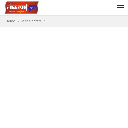
Home
Maharashtra