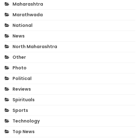
Maharashtra
Marathwada
National
News
North Maharashtra
Other
Photo
Political
Reviews
Spirituals
Sports
Technology
Top News