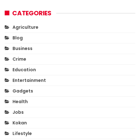
CATEGORIES
Agriculture
Blog
Business
Crime
Education
Entertainment
Gadgets
Health
Jobs
Kokan
Lifestyle