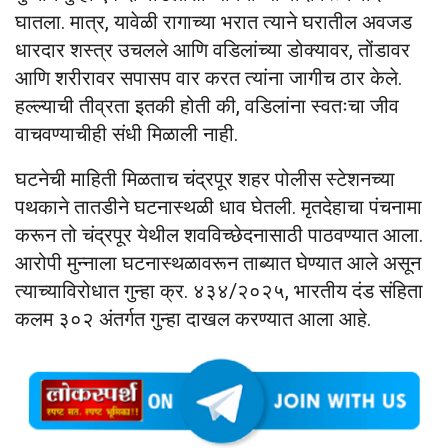
घातला. मात्र, यावेळी रागाच्या भरात त्याने घरातील अवजड
धारदार शस्त्र उचलले आणि वडिलांच्या डोक्यावर, तोंडावर
आणि शरीरावर सपासप वार करत त्यांना जागीच ठार केले.
हल्ल्याची तीव्रता इतकी होती की, वडिलांना स्वतःचा जीव
वाचवण्याचीही संधी मिळाली नाही.
घटनेची माहिती मिळताच चंद्रपूर शहर पोलीस स्टेशनच्या
पथकाने तातडीने घटनास्थळी धाव घेतली. मृतदेहाचा पंचनामा
करून तो चंद्रपूर येथील शवविच्छेदनासाठी पाठवण्यात आला.
आरोपी मुन्नाला घटनास्थळावरून ताब्यात घेण्यात आले असून
त्याच्याविरोधात गुन्हा क्र. ४३४/२०२५, भारतीय दंड संहिता
कलम ३०२ अंतर्गत गुन्हा दाखल करण्यात आला आहे.