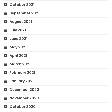
October 2021
September 2021
August 2021
July 2021
June 2021
May 2021
April 2021
March 2021
February 2021
January 2021
December 2020
November 2020
October 2020