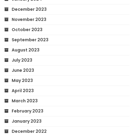
December 2023
November 2023
October 2023
September 2023
August 2023
July 2023
June 2023
May 2023
April 2023
March 2023
February 2023
January 2023
December 2022