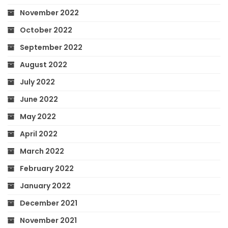
November 2022
October 2022
September 2022
August 2022
July 2022
June 2022
May 2022
April 2022
March 2022
February 2022
January 2022
December 2021
November 2021