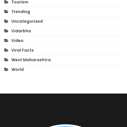
Tourism
Trending
Uncategorized
Vidarbha
Video
Viral Facts
West Maharashtra
World