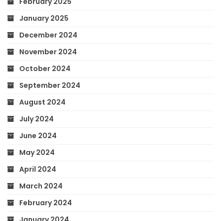
February 2025
January 2025
December 2024
November 2024
October 2024
September 2024
August 2024
July 2024
June 2024
May 2024
April 2024
March 2024
February 2024
January 2024