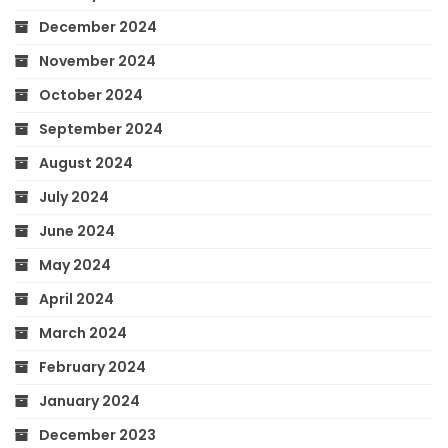
December 2024
November 2024
October 2024
September 2024
August 2024
July 2024
June 2024
May 2024
April 2024
March 2024
February 2024
January 2024
December 2023