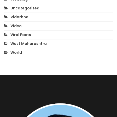
Uncategorized
Vidarbha
Video
Viral Facts
West Maharashtra
World