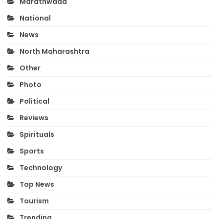
Marathwada
National
News
North Maharashtra
Other
Photo
Political
Reviews
Spirituals
Sports
Technology
Top News
Tourism
Trending