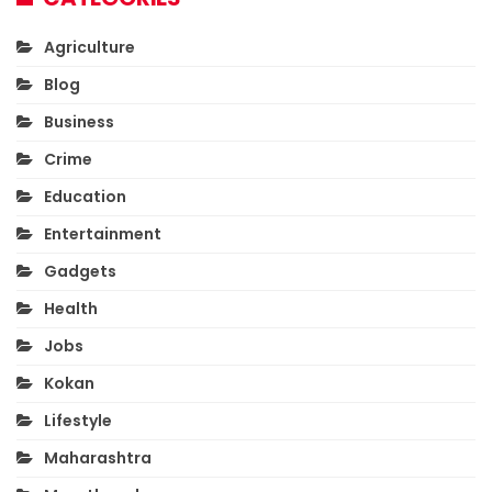
Agriculture
Blog
Business
Crime
Education
Entertainment
Gadgets
Health
Jobs
Kokan
Lifestyle
Maharashtra