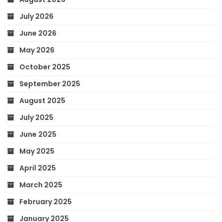
July 2026
June 2026
May 2026
October 2025
September 2025
August 2025
July 2025
June 2025
May 2025
April 2025
March 2025
February 2025
January 2025