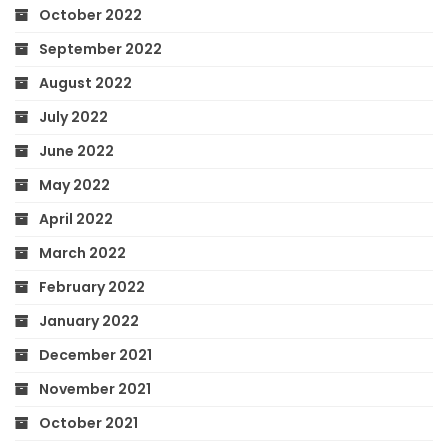
October 2022
September 2022
August 2022
July 2022
June 2022
May 2022
April 2022
March 2022
February 2022
January 2022
December 2021
November 2021
October 2021