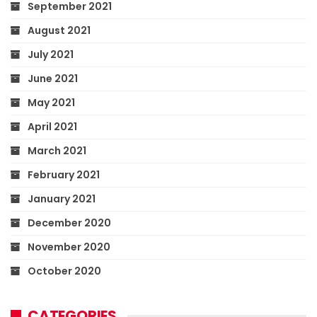
September 2021
August 2021
July 2021
June 2021
May 2021
April 2021
March 2021
February 2021
January 2021
December 2020
November 2020
October 2020
CATEGORIES