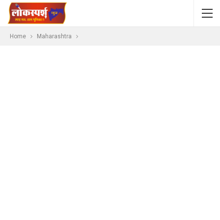
Home
Maharashtra