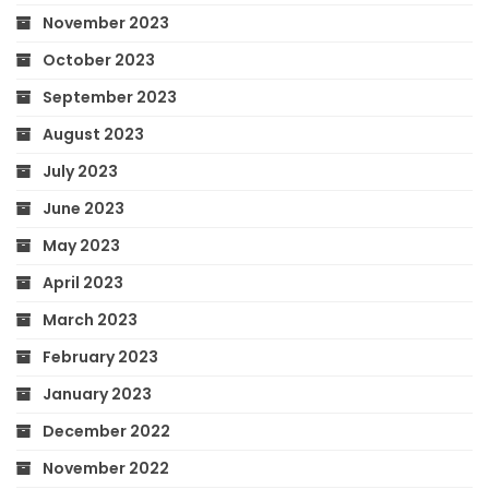
November 2023
October 2023
September 2023
August 2023
July 2023
June 2023
May 2023
April 2023
March 2023
February 2023
January 2023
December 2022
November 2022