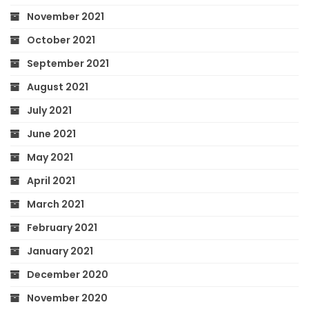
November 2021
October 2021
September 2021
August 2021
July 2021
June 2021
May 2021
April 2021
March 2021
February 2021
January 2021
December 2020
November 2020