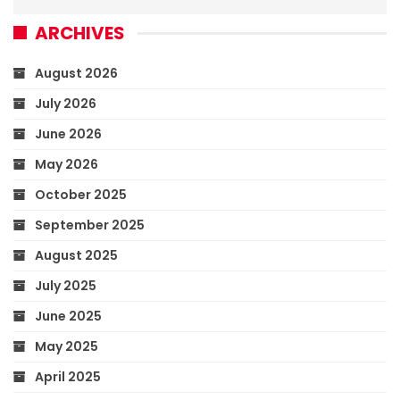
ARCHIVES
August 2026
July 2026
June 2026
May 2026
October 2025
September 2025
August 2025
July 2025
June 2025
May 2025
April 2025