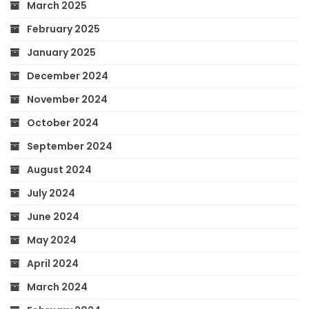
March 2025
February 2025
January 2025
December 2024
November 2024
October 2024
September 2024
August 2024
July 2024
June 2024
May 2024
April 2024
March 2024