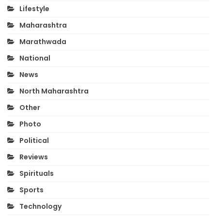
Lifestyle
Maharashtra
Marathwada
National
News
North Maharashtra
Other
Photo
Political
Reviews
Spirituals
Sports
Technology