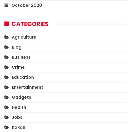
October 2020
CATEGORIES
Agriculture
Blog
Business
Crime
Education
Entertainment
Gadgets
Health
Jobs
Kokan