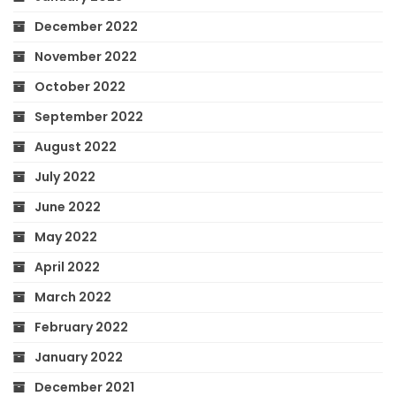
December 2022
November 2022
October 2022
September 2022
August 2022
July 2022
June 2022
May 2022
April 2022
March 2022
February 2022
January 2022
December 2021