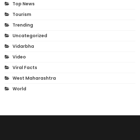
Top News
Tourism
Trending
Uncategorized
Vidarbha
Video
Viral Facts
West Maharashtra
World