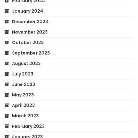
February 2024
January 2024
December 2023
November 2023
October 2023
September 2023
August 2023
July 2023
June 2023
May 2023
April 2023
March 2023
February 2023
January 2023