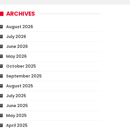
ARCHIVES
August 2026
July 2026
June 2026
May 2026
October 2025
September 2025
August 2025
July 2025
June 2025
May 2025
April 2025