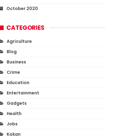
October 2020
CATEGORIES
Agriculture
Blog
Business
Crime
Education
Entertainment
Gadgets
Health
Jobs
Kokan