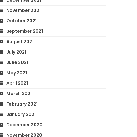
December 2021
November 2021
October 2021
September 2021
August 2021
July 2021
June 2021
May 2021
April 2021
March 2021
February 2021
January 2021
December 2020
November 2020