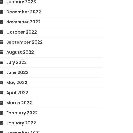
January 2023
December 2022
November 2022
October 2022
September 2022
August 2022
July 2022
June 2022
May 2022
April 2022
March 2022
February 2022
January 2022