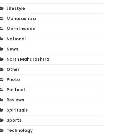
Lifestyle
Maharashtra
Marathwada
National
News
North Maharashtra
Other
Photo
Political
Reviews
Spirituals
Sports
Technology