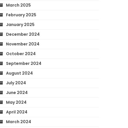
March 2025
February 2025
January 2025
December 2024
November 2024
October 2024
September 2024
August 2024
July 2024
June 2024
May 2024
April 2024
March 2024