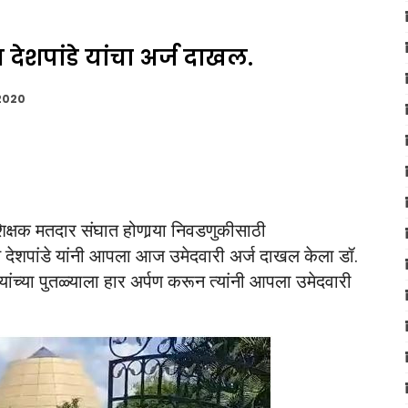
देशपांडे यांचा अर्ज दाखल.
 2020
्षक मतदार संघात होणार्‍या निवडणुकीसाठी
देशपांडे यांनी आपला आज उमेदवारी अर्ज दाखल केला डॉ.
ंच्या पुतळ्याला हार अर्पण करून त्यांनी आपला उमेदवारी