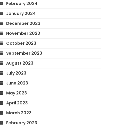
February 2024
January 2024
December 2023
November 2023
October 2023
September 2023
August 2023
July 2023
June 2023
May 2023
April 2023
March 2023
February 2023