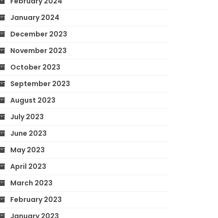
February 2024
January 2024
December 2023
November 2023
October 2023
September 2023
August 2023
July 2023
June 2023
May 2023
April 2023
March 2023
February 2023
January 2023