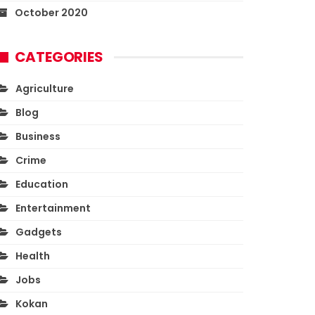
October 2020
CATEGORIES
Agriculture
Blog
Business
Crime
Education
Entertainment
Gadgets
Health
Jobs
Kokan