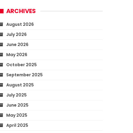
ARCHIVES
August 2026
July 2026
June 2026
May 2026
October 2025
September 2025
August 2025
July 2025
June 2025
May 2025
April 2025