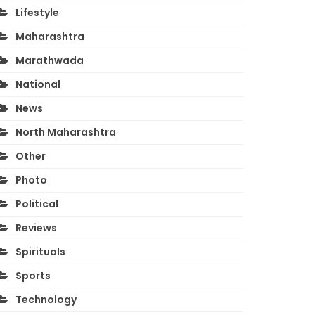
Lifestyle
Maharashtra
Marathwada
National
News
North Maharashtra
Other
Photo
Political
Reviews
Spirituals
Sports
Technology