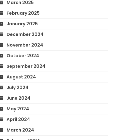
March 2025
February 2025
January 2025
December 2024
November 2024
October 2024
September 2024
August 2024
July 2024
June 2024
May 2024
April 2024
March 2024