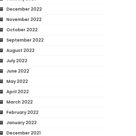
December 2022
November 2022
October 2022
September 2022
August 2022
July 2022
June 2022
May 2022
April 2022
March 2022
February 2022
January 2022
December 2021