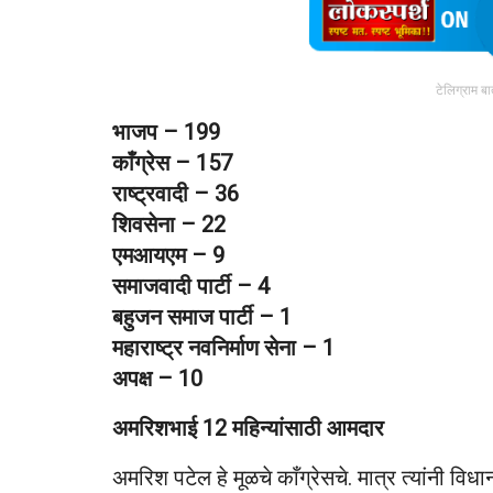
टेलिग्राम ब
भाजप – 199
काँग्रेस – 157
राष्ट्रवादी – 36
शिवसेना – 22
एमआयएम – 9
समाजवादी पार्टी – 4
बहुजन समाज पार्टी – 1
महाराष्ट्र नवनिर्माण सेना – 1
अपक्ष – 10
अमरिशभाई 12 महिन्यांसाठी आमदार
अमरिश पटेल हे मूळचे काँग्रेसचे. मात्र त्यांनी विध