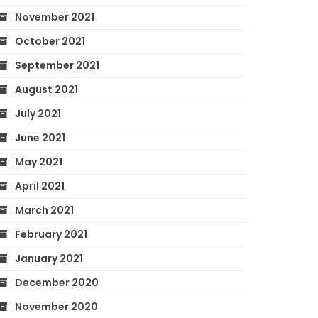
November 2021
October 2021
September 2021
August 2021
July 2021
June 2021
May 2021
April 2021
March 2021
February 2021
January 2021
December 2020
November 2020