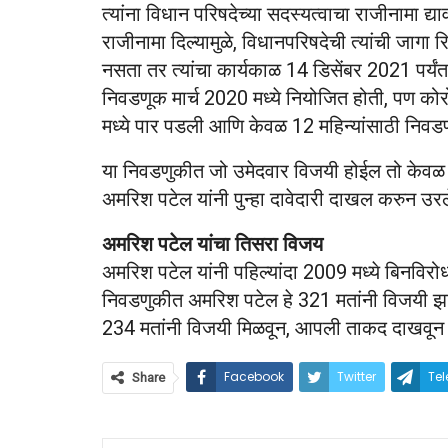
त्यांना विधान परिषदेच्या सदस्यत्वाचा राजीनामा द
राजीनामा दिल्यामुळे, विधानपरिषदेची त्यांची जागा
नसता तर त्यांचा कार्यकाळ 14 डिसेंबर 2021 पर्यंत
निवडणूक मार्च 2020 मध्ये नियोजित होती, पण को
मध्ये पार पडली आणि केवळ 12 महिन्यांसाठी निवड
या निवडणुकीत जो उमेदवार विजयी होईल तो केवळ 12
अमरिश पटेल यांनी पुन्हा दावेदारी दाखल करुन उरल
अमरिश पटेल यांचा तिसरा विजय
अमरिश पटेल यांनी पहिल्यांदा 2009 मध्ये बिनव
निवडणुकीत अमरिश पटेल हे 321 मतांनी विजयी झा
234 मतांनी विजयी मिळवून, आपली ताकद दाखवून
Facebook
Twitter
Te
Share