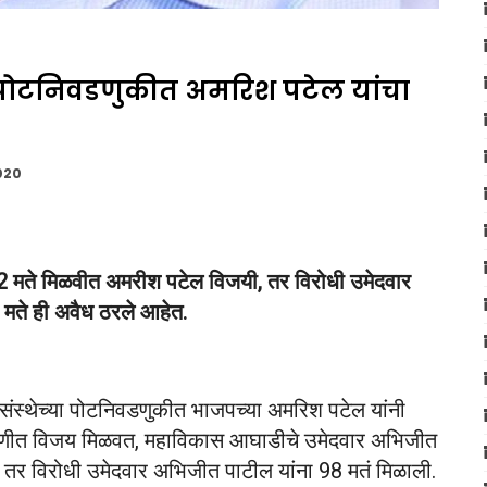
या पोटनिवडणुकीत अमरिश पटेल यांचा
020
32 मते मिळवीत अमरीश पटेल विजयी, तर विरोधी उमेदवार
मते ही अवैध ठरले आहेत.
्य संस्थेच्या पोटनिवडणुकीत भाजपच्या अमरिश पटेल यांनी
णदणीत विजय मिळवत, महाविकास आघाडीचे उमेदवार अभिजीत
 तर विरोधी उमेदवार अभिजीत पाटील यांना 98 मतं मिळाली.