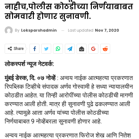
नाहीच,पोलीस कोठडीच्या निर्णयाबाबत
सोमवारी होणार सुनावणी.
Last updated
Nov 7, 2020
By
Loksparshadmin
Share
लोकस्पर्श न्यूज नेटवर्क:
मुंबई डेस्क, दि. ०७ नोव्हें
: अन्वय नाईक आत्महत्या प्रकरणात
रिपब्लिक टिव्हीचे संपादक अर्णव गोस्वामी हे सध्या न्यायालयीन
कोठडीत आहेत. या तिन्ही आरोपींच्या पोलीस कोठडीची मागणी
करण्यात आली होती. मात्र ही सुनावणी पुढे ढकलण्यात आली
आहे. त्यामुळे आता अर्णव यांच्या पोलीस कोठडीच्या
निर्णयाबाबत 9 नोव्हेंबरला सुनावणी होणार आहे.
अन्वय नाईक आत्महत्या प्रकरणात फिरोज शेख आणि नितेश