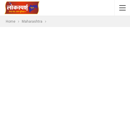
Home
Maharashtra