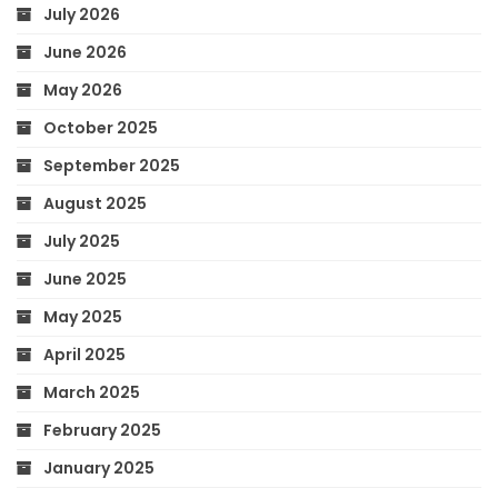
July 2026
June 2026
May 2026
October 2025
September 2025
August 2025
July 2025
June 2025
May 2025
April 2025
March 2025
February 2025
January 2025