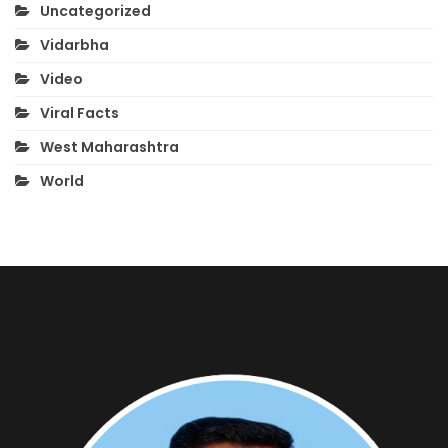
Uncategorized
Vidarbha
Video
Viral Facts
West Maharashtra
World