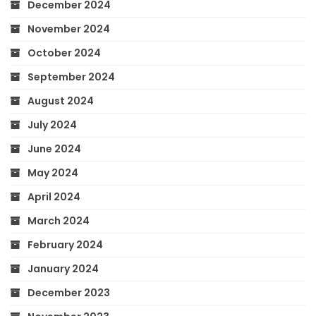
December 2024
November 2024
October 2024
September 2024
August 2024
July 2024
June 2024
May 2024
April 2024
March 2024
February 2024
January 2024
December 2023