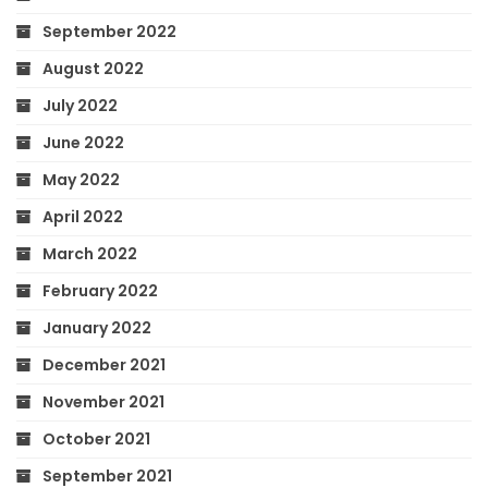
September 2022
August 2022
July 2022
June 2022
May 2022
April 2022
March 2022
February 2022
January 2022
December 2021
November 2021
October 2021
September 2021