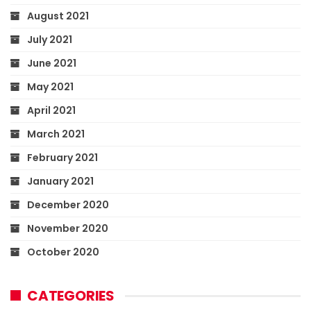
August 2021
July 2021
June 2021
May 2021
April 2021
March 2021
February 2021
January 2021
December 2020
November 2020
October 2020
CATEGORIES