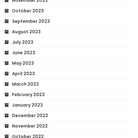
November 2023
October 2023
September 2023
August 2023
July 2023
June 2023
May 2023
April 2023
March 2023
February 2023
January 2023
December 2022
November 2022
October 2022