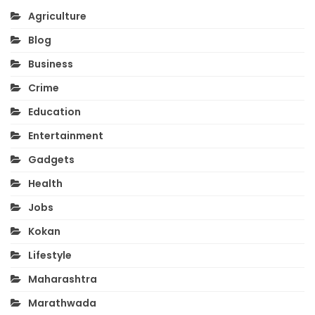
Agriculture
Blog
Business
Crime
Education
Entertainment
Gadgets
Health
Jobs
Kokan
Lifestyle
Maharashtra
Marathwada