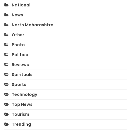
National
News
North Maharashtra
Other
Photo
Political
Reviews
Spirituals
Sports
Technology
Top News
Tourism
Trending