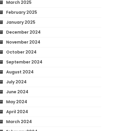
March 2025
February 2025
January 2025
December 2024
November 2024
October 2024
September 2024
August 2024
July 2024
June 2024
May 2024
April 2024
March 2024