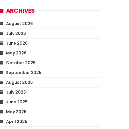
ARCHIVES
August 2026
July 2026
June 2026
May 2026
October 2025
September 2025
August 2025
July 2025
June 2025
May 2025
April 2025