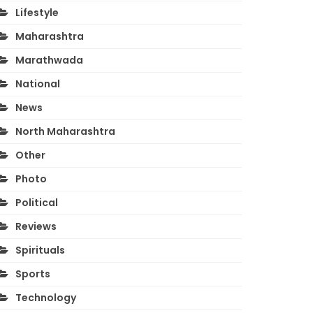
Lifestyle
Maharashtra
Marathwada
National
News
North Maharashtra
Other
Photo
Political
Reviews
Spirituals
Sports
Technology