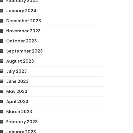
February 2024
January 2024
December 2023
November 2023
October 2023
September 2023
August 2023
July 2023
June 2023
May 2023
April 2023
March 2023
February 2023
January 2023