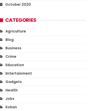
October 2020
CATEGORIES
Agriculture
Blog
Business
Crime
Education
Entertainment
Gadgets
Health
Jobs
Kokan