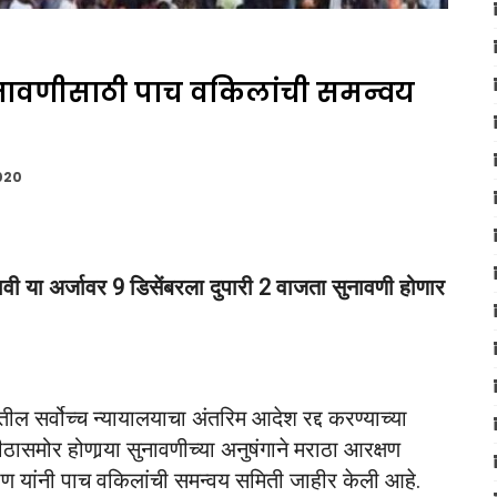
सुनावणीसाठी पाच वकिलांची समन्वय
020
वी या अर्जावर 9 डिसेंबरला दुपारी 2 वाजता सुनावणी होणार
 सर्वोच्च न्यायालयाचा अंतरिम आदेश रद्द करण्याच्या
ासमोर होणार्‍या सुनावणीच्या अनुषंगाने मराठा आरक्षण
ाण यांनी पाच वकिलांची समन्वय समिती जाहीर केली आहे.