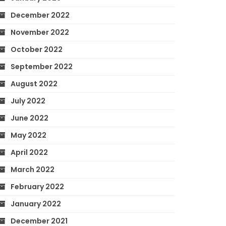
December 2022
November 2022
October 2022
September 2022
August 2022
July 2022
June 2022
May 2022
April 2022
March 2022
February 2022
January 2022
December 2021