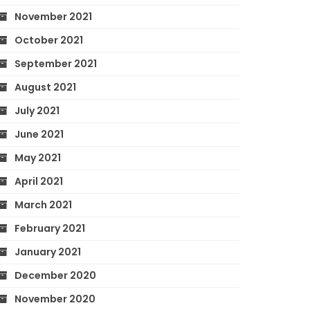
November 2021
October 2021
September 2021
August 2021
July 2021
June 2021
May 2021
April 2021
March 2021
February 2021
January 2021
December 2020
November 2020