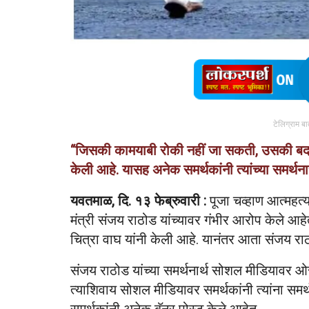
टेलिग्राम ब
“जिसकी कामयाबी रोकी नहीं जा सकती, उसकी बदना
केली आहे. यासह अनेक समर्थकांनी त्यांच्या समर्थ
यवतमाळ, दि. १३ फेब्रुवारी :
पूजा चव्हाण आत्महत्य
मंत्री संजय राठोड यांच्यावर गंभीर आरोप केले आह
चित्रा वाघ यांनी केली आहे. यानंतर आता संजय रा
संजय राठोड यांच्या समर्थनार्थ सोशल मीडियावर ओर
त्याशिवाय सोशल मीडियावर समर्थकांनी त्यांना समर