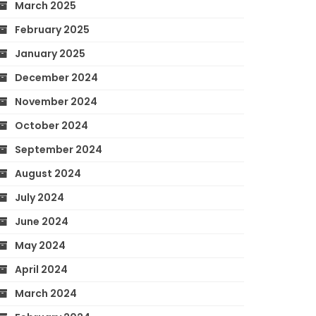
March 2025
February 2025
January 2025
December 2024
November 2024
October 2024
September 2024
August 2024
July 2024
June 2024
May 2024
April 2024
March 2024