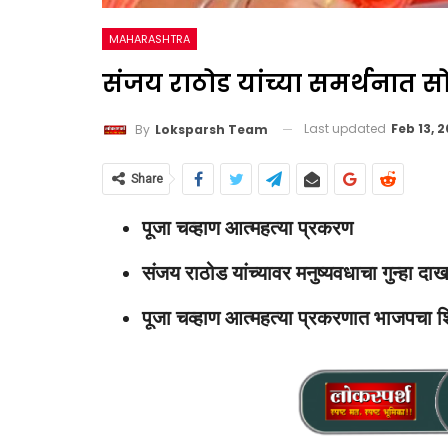
MAHARASHTRA
संजय राठोड यांच्या समर्थनात 
Last updated
Feb 13, 2
By
Loksparsh Team
Share
पूजा चव्हाण आत्महत्या प्रकरण
संजय राठोड यांच्यावर मनुष्यवधाचा गुन्हा द
पूजा चव्हाण आत्महत्या प्रकरणात भाजपचा शि