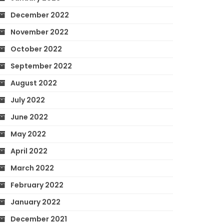
December 2022
November 2022
October 2022
September 2022
August 2022
July 2022
June 2022
May 2022
April 2022
March 2022
February 2022
January 2022
December 2021