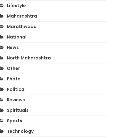
Lifestyle
Maharashtra
Marathwada
National
News
North Maharashtra
Other
Photo
Political
Reviews
Spirituals
Sports
Technology