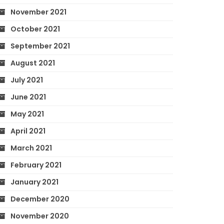
November 2021
October 2021
September 2021
August 2021
July 2021
June 2021
May 2021
April 2021
March 2021
February 2021
January 2021
December 2020
November 2020