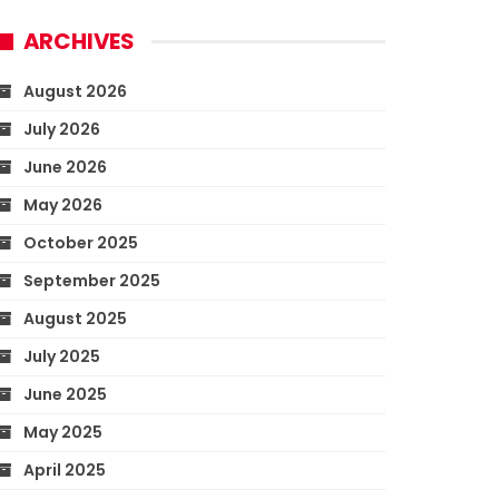
ARCHIVES
August 2026
July 2026
June 2026
May 2026
October 2025
September 2025
August 2025
July 2025
June 2025
May 2025
April 2025