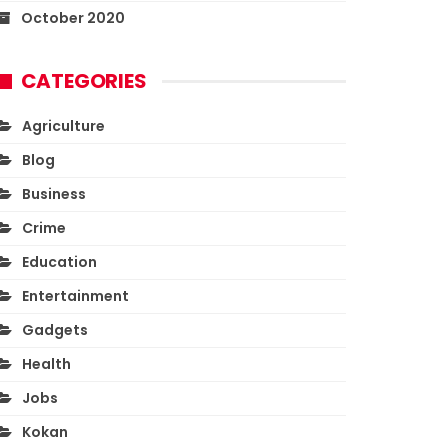
October 2020
CATEGORIES
Agriculture
Blog
Business
Crime
Education
Entertainment
Gadgets
Health
Jobs
Kokan