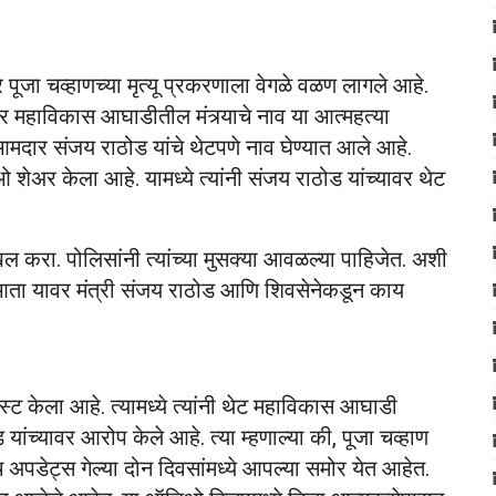
 पूजा चव्हाणच्या मृत्यू प्रकरणाला वेगळे वळण लागले आहे.
तर महाविकास आघाडीतील मंत्र्याचे नाव या आत्महत्या
मदार संजय राठोड यांचे थेटपणे नाव घेण्यात आले आहे.
ओ शेअर केला आहे. यामध्ये त्यांनी संजय राठोड यांच्यावर थेट
खल करा. पोलिसांनी त्यांच्या मुसक्या आवळल्या पाहिजेत. अशी
. आता यावर मंत्री संजय राठोड आणि शिवसेनेकडून काय
्ट केला आहे. त्यामध्ये त्यांनी थेट महाविकास आघाडी
ंच्यावर आरोप केले आहे. त्या म्हणाल्या की, पूजा चव्हाण
 अपडेट्स गेल्या दोन दिवसांमध्ये आपल्या समोर येत आहेत.