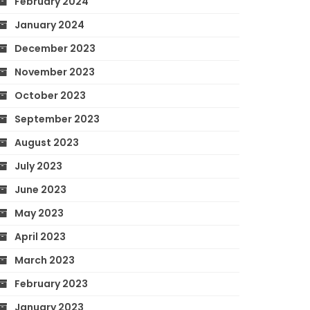
February 2024
January 2024
December 2023
November 2023
October 2023
September 2023
August 2023
July 2023
June 2023
May 2023
April 2023
March 2023
February 2023
January 2023