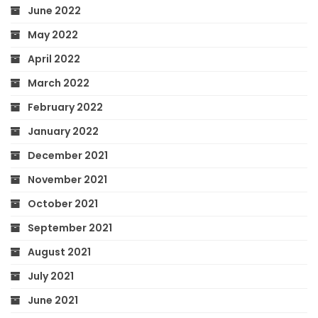
June 2022
May 2022
April 2022
March 2022
February 2022
January 2022
December 2021
November 2021
October 2021
September 2021
August 2021
July 2021
June 2021