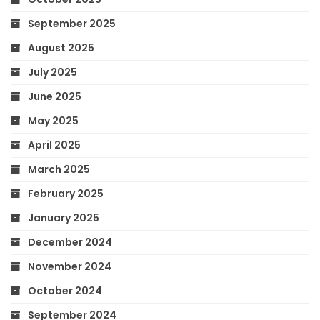
September 2025
August 2025
July 2025
June 2025
May 2025
April 2025
March 2025
February 2025
January 2025
December 2024
November 2024
October 2024
September 2024