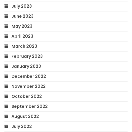
July 2023
June 2023
May 2023
April 2023
March 2023
February 2023
January 2023
December 2022
November 2022
October 2022
September 2022
August 2022
July 2022