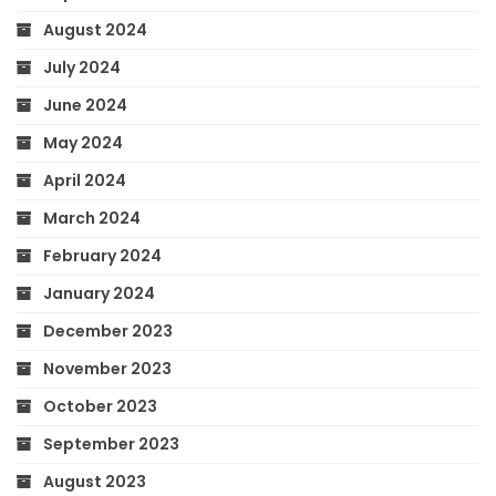
August 2024
July 2024
June 2024
May 2024
April 2024
March 2024
February 2024
January 2024
December 2023
November 2023
October 2023
September 2023
August 2023