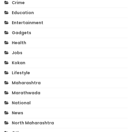
Crime
Education
Entertainment
Gadgets
Health
Jobs
Kokan
Lifestyle
Maharashtra
Marathwada
National
News
North Maharashtra