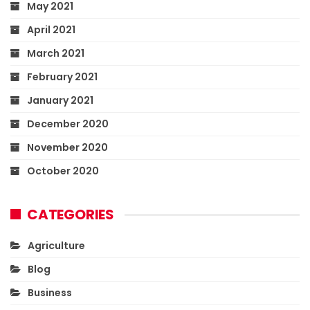
May 2021
April 2021
March 2021
February 2021
January 2021
December 2020
November 2020
October 2020
CATEGORIES
Agriculture
Blog
Business