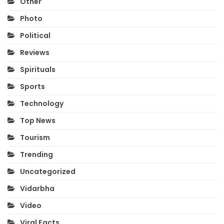
Other
Photo
Political
Reviews
Spirituals
Sports
Technology
Top News
Tourism
Trending
Uncategorized
Vidarbha
Video
Viral Facts